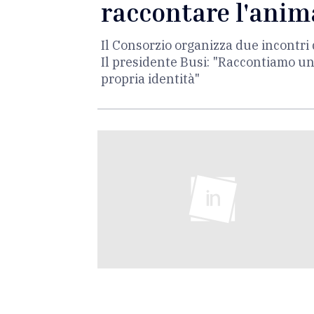
raccontare l'ani
Il Consorzio organizza due incontri d
Il presidente Busi: "Raccontiamo un
propria identità"