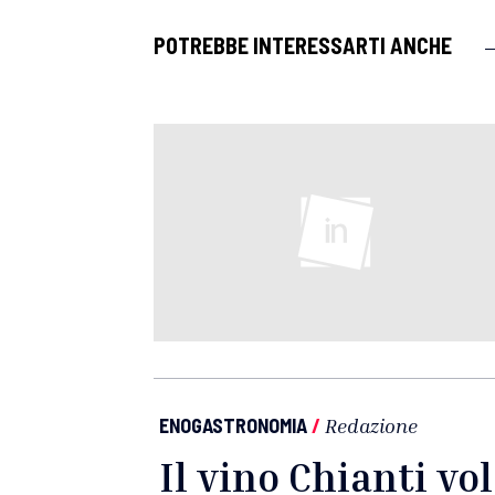
POTREBBE INTERESSARTI ANCHE
ENOGASTRONOMIA
/
Redazione
Il vino Chianti vo