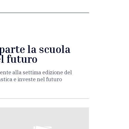
iparte la scuola
l futuro
ente alla settima edizione del
stica e investe nel futuro