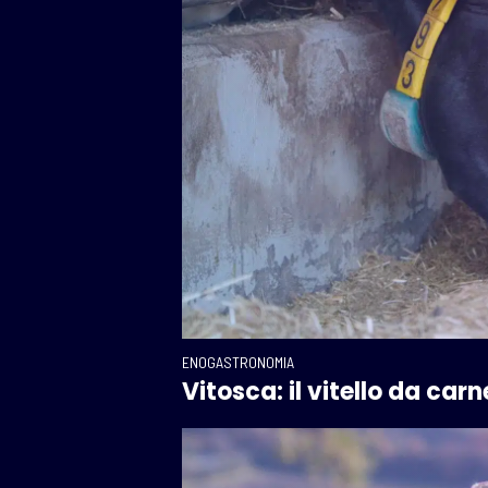
ENOGASTRONOMIA
Vitosca: il vitello da car