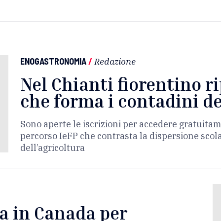
ENOGASTRONOMIA
/
Redazione
Nel Chianti fiorentino r
che forma i contadini de
Sono aperte le iscrizioni per accedere gratuitam
percorso IeFP che contrasta la dispersione scola
dell’agricoltura
la in Canada per