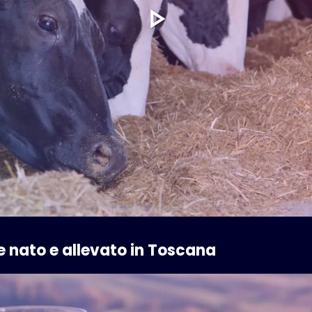
ne nato e allevato in Toscana