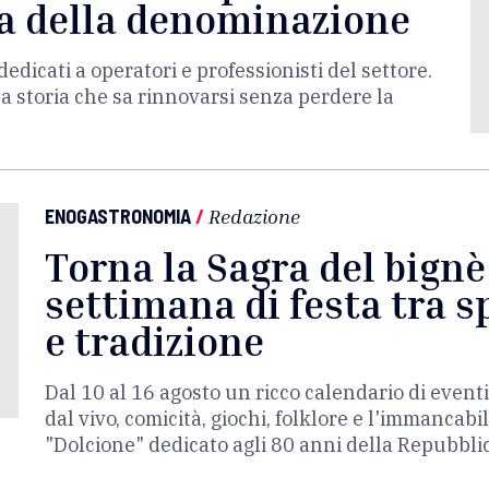
ma della denominazione
edicati a operatori e professionisti del settore.
a storia che sa rinnovarsi senza perdere la
ENOGASTRONOMIA
/
Redazione
Torna la Sagra del bign
settimana di festa tra s
e tradizione
Dal 10 al 16 agosto un ricco calendario di eventi
dal vivo, comicità, giochi, folklore e l'immancabil
"Dolcione" dedicato agli 80 anni della Repubblic