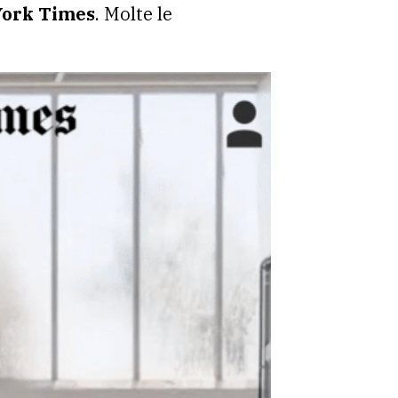
ork Times
. Molte le