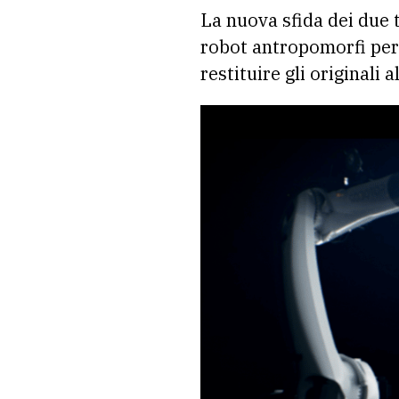
La nuova sfida dei due t
robot antropomorfi per 
restituire gli originali