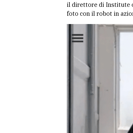
il direttore di Institute
foto con il robot in azio