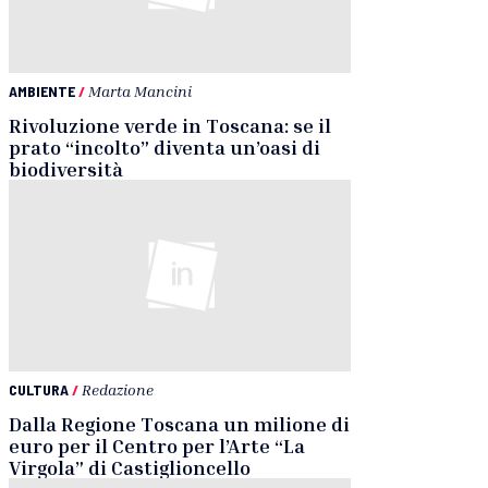
AMBIENTE
/
Marta Mancini
Rivoluzione verde in Toscana: se il
prato “incolto” diventa un’oasi di
biodiversità
CULTURA
/
Redazione
Dalla Regione Toscana un milione di
euro per il Centro per l’Arte “La
Virgola” di Castiglioncello