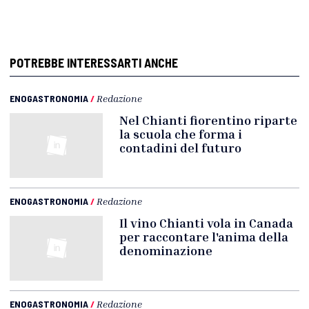
POTREBBE INTERESSARTI ANCHE
ENOGASTRONOMIA
/
Redazione
Nel Chianti fiorentino riparte
la scuola che forma i
contadini del futuro
ENOGASTRONOMIA
/
Redazione
Il vino Chianti vola in Canada
per raccontare l'anima della
denominazione
ENOGASTRONOMIA
/
Redazione