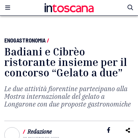
ENOGASTRONOMIA
/
Badiani e Cibrèo
ristorante insieme per il
concorso “Gelato a due”
Le due attività fiorentine partecipano alla
Mostra internazionale del gelato a
Longarone con due proposte gastronomiche
/
Redazione