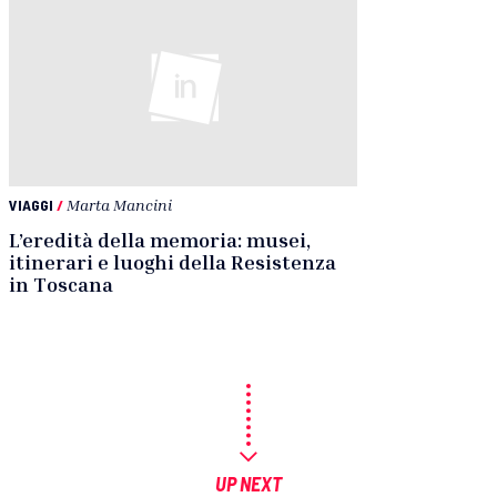
VIAGGI
/
Marta Mancini
L’eredità della memoria: musei,
itinerari e luoghi della Resistenza
in Toscana
UP NEXT