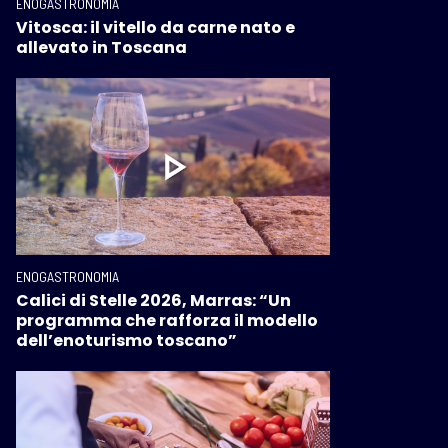
ENOGASTRONOMIA
Vitosca: il vitello da carne nato e
allevato in Toscana
ENOGASTRONOMIA
Calici di Stelle 2026, Marras: “Un
programma che rafforza il modello
dell’enoturismo toscano”