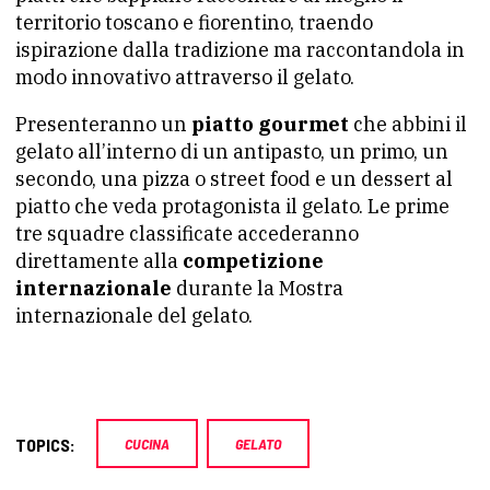
territorio toscano e fiorentino, traendo
ispirazione dalla tradizione ma raccontandola in
modo innovativo attraverso il gelato.
Presenteranno un
piatto gourmet
che abbini il
gelato all’interno di un antipasto, un primo, un
secondo, una pizza o street food e un dessert al
piatto che veda protagonista il gelato. Le prime
tre squadre classificate accederanno
direttamente alla
competizione
internazionale
durante la Mostra
internazionale del gelato.
TOPICS:
CUCINA
GELATO