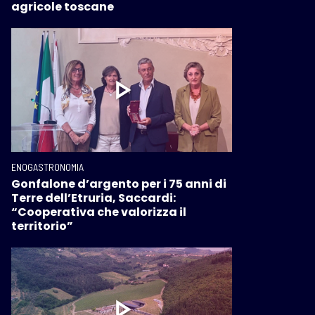
agricole toscane
ENOGASTRONOMIA
Gonfalone d’argento per i 75 anni di
Terre dell’Etruria, Saccardi:
“Cooperativa che valorizza il
territorio”