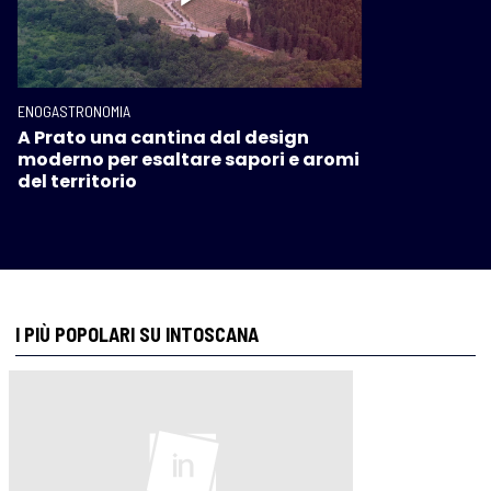
ENOGASTRONOMIA
A Prato una cantina dal design
moderno per esaltare sapori e aromi
del territorio
I PIÙ POPOLARI SU INTOSCANA