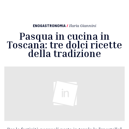
ENOGASTRONOMIA
/
Ilaria Giannini
Pasqua in cucina in
Toscana: tre dolci ricette
della tradizione