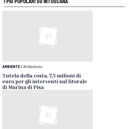
I PIÙ POPOLARI SU INTOSCANA
AMBIENTE
/
Redazione
Tutela della costa, 7,5 milioni di
euro per gli interventi sul litorale
di Marina di Pisa