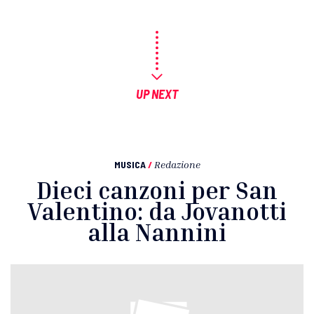
UP NEXT
MUSICA
/
Redazione
Dieci canzoni per San
Valentino: da Jovanotti
alla Nannini