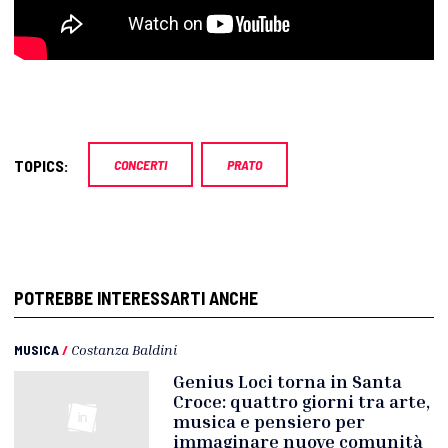
TOPICS:
CONCERTI
PRATO
POTREBBE INTERESSARTI ANCHE
MUSICA
/
Costanza Baldini
Genius Loci torna in Santa
Croce: quattro giorni tra arte,
musica e pensiero per
immaginare nuove comunità