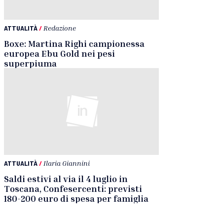
ATTUALITÀ
/
Redazione
Boxe: Martina Righi campionessa
europea Ebu Gold nei pesi
superpiuma
ATTUALITÀ
/
Ilaria Giannini
Saldi estivi al via il 4 luglio in
Toscana, Confesercenti: previsti
180-200 euro di spesa per famiglia