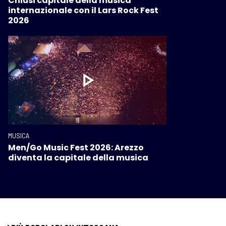
Chiusi capitale della musica
internazionale con il Lars Rock Fest
2026
MUSICA
Men/Go Music Fest 2026: Arezzo
diventa la capitale della musica