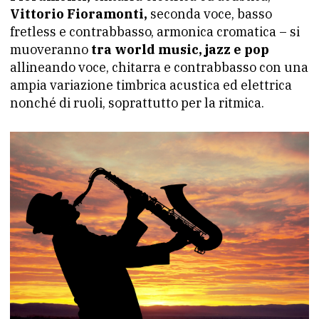
Vittorio Fioramonti,
seconda voce, basso
fretless e contrabbasso, armonica cromatica – si
muoveranno
tra world music, jazz e pop
allineando voce, chitarra e contrabbasso con una
ampia variazione timbrica acustica ed elettrica
nonché di ruoli, soprattutto per la ritmica.