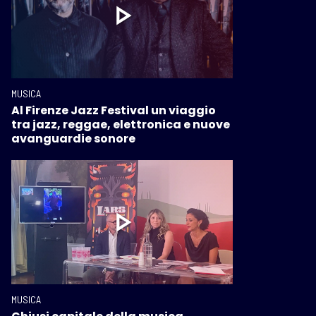
MUSICA
Al Firenze Jazz Festival un viaggio
tra jazz, reggae, elettronica e nuove
avanguardie sonore
MUSICA