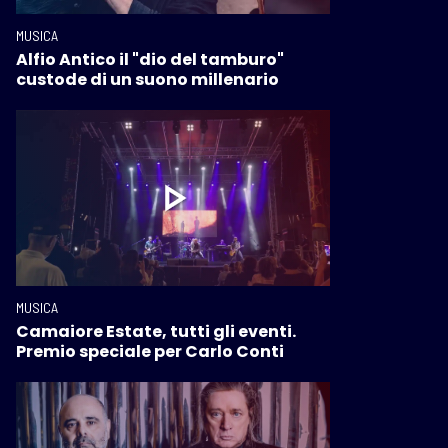
MUSICA
Alfio Antico il "dio del tamburo"
custode di un suono millenario
MUSICA
Camaiore Estate, tutti gli eventi.
Premio speciale per Carlo Conti