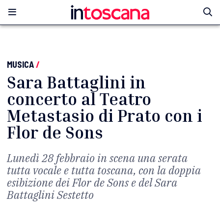
MUSICA
/
Sara Battaglini in
concerto al Teatro
Metastasio di Prato con i
Flor de Sons
Lunedì 28 febbraio in scena una serata
tutta vocale e tutta toscana, con la doppia
esibizione dei Flor de Sons e del Sara
Battaglini Sestetto