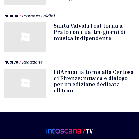
MUSICA
/
Costanza Baldini
Santa Valvola Fest torna a
Prato con quattro giorni di
musica indipendente
MUSICA
/
Redazione
FilArmonia torna alla Certosa
di Firenze: musica e dialogo
per un'edizione dedicata
all'Iran