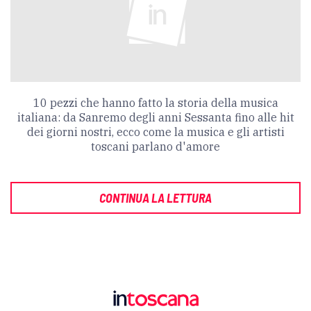
10 pezzi che hanno fatto la storia della musica
italiana: da Sanremo degli anni Sessanta fino alle hit
dei giorni nostri, ecco come la musica e gli artisti
toscani parlano d'amore
CONTINUA LA LETTURA