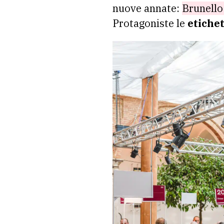
nuove annate:
Brunello
Protagoniste le
etichet