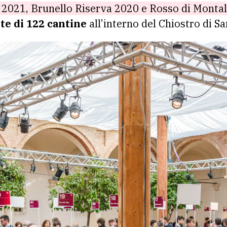
 2021, Brunello Riserva 2020 e Rosso di Monta
te di 122 cantine
all’interno del Chiostro di Sa