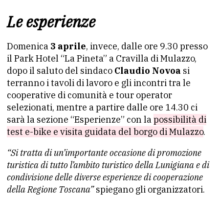
Le esperienze
Domenica
3 aprile
, invece, dalle ore 9.30 presso
il Park Hotel “La Pineta” a Cravilla di Mulazzo,
dopo il saluto del sindaco
Claudio Novoa
si
terranno i tavoli di lavoro e gli incontri tra le
cooperative di comunità e tour operator
selezionati, mentre a partire dalle ore 14.30 ci
sarà la sezione “Esperienze” con la
possibilità di
test e-bike e visita guidata del borgo di Mulazzo
.
“Si tratta di un’importante occasione di promozione
turistica di tutto l’ambito turistico della Lunigiana e di
condivisione delle diverse esperienze di cooperazione
della Regione Toscana”
spiegano gli organizzatori.