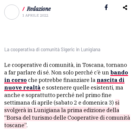
/
Redazione
1 APRILE 2022
La cooperativa di comunità Sigeric in Lunigiana
Le cooperative di comunità, in Toscana, tornano
a far parlare di sé. Non solo perché c’è un
bando
in corso
che potrebbe finanziare la
nascita di
nuove realtà
e sostenere quelle esistenti, ma
anche e soprattutto perché nel primo fine
settimana di aprile (sabato 2 e domenica 3)
si
svolgerà in Lunigiana la prima edizione della
“Borsa del turismo delle Cooperative di comunità
toscane”
.