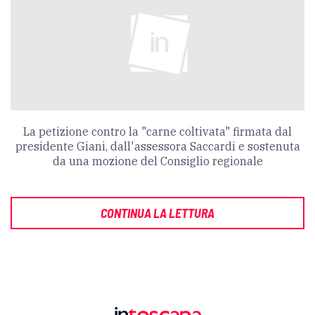
La petizione contro la "carne coltivata" firmata dal
presidente Giani, dall'assessora Saccardi e sostenuta
da una mozione del Consiglio regionale
CONTINUA LA LETTURA