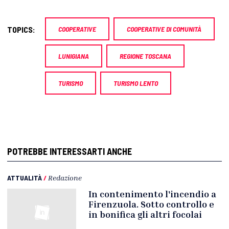
TOPICS:
COOPERATIVE
COOPERATIVE DI COMUNITÀ
LUNIGIANA
REGIONE TOSCANA
TURISMO
TURISMO LENTO
POTREBBE INTERESSARTI ANCHE
ATTUALITÀ
/
Redazione
In contenimento l'incendio a
Firenzuola. Sotto controllo e
in bonifica gli altri focolai