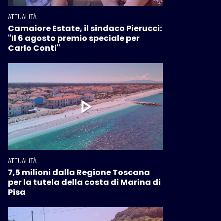
ATTUALITÀ
Camaiore Estate, il sindaco Pierucci:
"Il 6 agosto premio speciale per
Carlo Conti"
ATTUALITÀ
7,5 milioni dalla Regione Toscana
per la tutela della costa di Marina di
Pisa