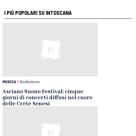
I PIÙ POPOLARI SU INTOSCANA
MUSICA
/
Redazione
Asciano Suono Festival: cinque
giorni di concerti diffusi nel cuore
delle Crete Senesi