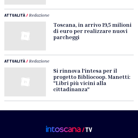
ATTUALITÀ
/
Redazione
Toscana, in arrivo 19,5 milioni
di euro per realizzare nuovi
parcheggi
ATTUALITÀ
/
Redazione
Si rinnova l'intesa per il
progetto Bibliocoop. Manetti:
"Libri più vicini alla
cittadinanza"