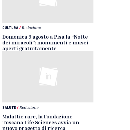
CULTURA
/
Redazione
Domenica 9 agosto a Pisa la “Notte
dei miracoli”: monumenti e musei
aperti gratuitamente
SALUTE
/
Redazione
Malattie rare, la Fondazione
Toscana Life Sciences avvia un
nuovo progetto di ricerca