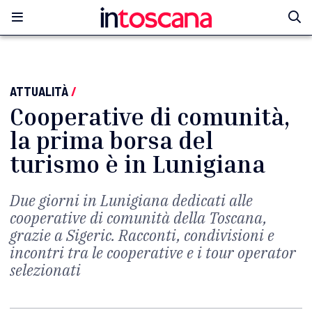
ATTUALITÀ
/
Cooperative di comunità,
la prima borsa del
turismo è in Lunigiana
Due giorni in Lunigiana dedicati alle
cooperative di comunità della Toscana,
grazie a Sigeric. Racconti, condivisioni e
incontri tra le cooperative e i tour operator
selezionati