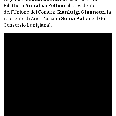
Filattiera
Annalisa Folloni
, il presidente
dell’Unione dei Comuni
Gianluigi Giannetti
, la
referente di Anci Toscana
Sonia Pallai
e il Gal
Consorzio Lunigiana).