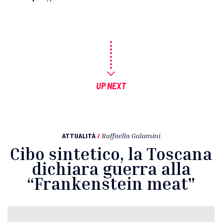
UP NEXT
ATTUALITÀ
/
Raffaella Galamini
Cibo sintetico, la Toscana
dichiara guerra alla
“Frankenstein meat"