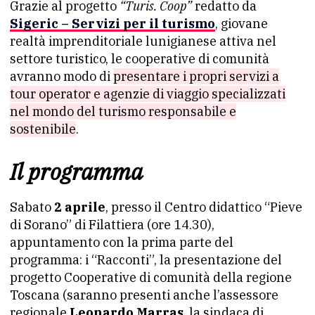
Grazie al progetto
“Turis. Coop”
redatto da
Sigeric – Servizi per il turismo
, giovane
realtà imprenditoriale lunigianese attiva nel
settore turistico, le cooperative di comunità
avranno modo di
presentare i propri servizi a
tour operator e agenzie di viaggio specializzati
nel mondo del turismo responsabile e
sostenibile
.
Il programma
Sabato
2 aprile
, presso il Centro didattico “Pieve
di Sorano” di Filattiera (ore 14.30),
appuntamento con la prima parte del
programma: i “Racconti”, la presentazione del
progetto Cooperative di comunità della regione
Toscana (saranno presenti anche l’assessore
regionale
Leonardo Marras
, la sindaca di