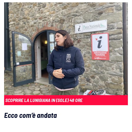
SCOPRIRE LA LUNIGIANA IN (SOLE) 48 ORE
Ecco com’è andata