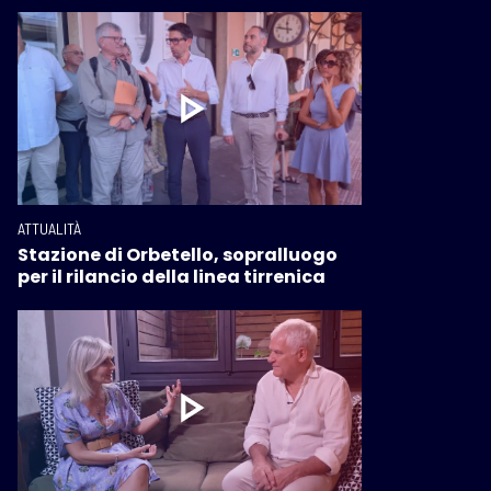
ATTUALITÀ
Stazione di Orbetello, sopralluogo
per il rilancio della linea tirrenica