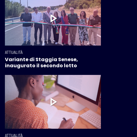
ATTUALITÀ
Variante di Staggia Senese,
inaugurato il secondo lotto
ATTUALITÀ