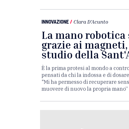
INNOVAZIONE
/
Clara D'Acunto
La mano robotica 
grazie ai magneti,
studio della Sant'
È la prima protesi al mondo a contr
pensati da chi la indossa e di dosare 
"Mi ha permesso di recuperare sens
muovere di nuovo la propria mano”