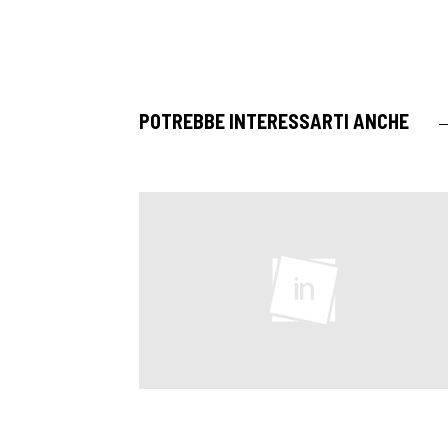
POTREBBE INTERESSARTI ANCHE