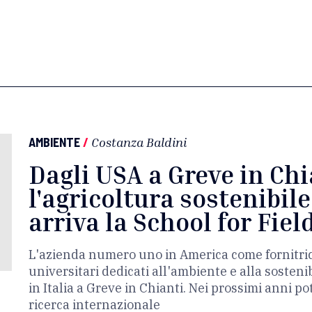
AMBIENTE
/
Costanza Baldini
Dagli USA a Greve in Chi
l'agricoltura sostenibil
arriva la School for Fiel
L'azienda numero uno in America come fornitric
universitari dedicati all'ambiente e alla sosteni
in Italia a Greve in Chianti. Nei prossimi anni 
ricerca internazionale