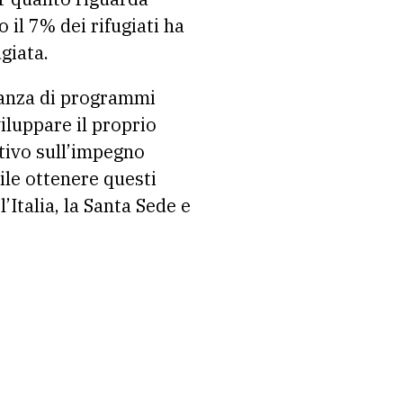
o il 7% dei rifugiati ha
giata.
tanza di programmi
iluppare il proprio
utivo sull’impegno
ile ottenere questi
Italia, la Santa Sede e