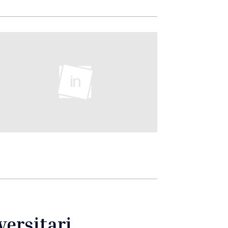
versitari