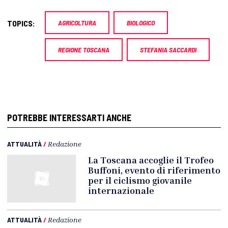
TOPICS:
AGRICOLTURA
BIOLOGICO
REGIONE TOSCANA
STEFANIA SACCARDI
POTREBBE INTERESSARTI ANCHE
ATTUALITÀ
/
Redazione
La Toscana accoglie il Trofeo
Buffoni, evento di riferimento
per il ciclismo giovanile
internazionale
ATTUALITÀ
/
Redazione