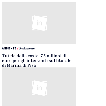
AMBIENTE
/
Redazione
Tutela della costa, 7,5 milioni di
euro per gli interventi sul litorale
di Marina di Pisa