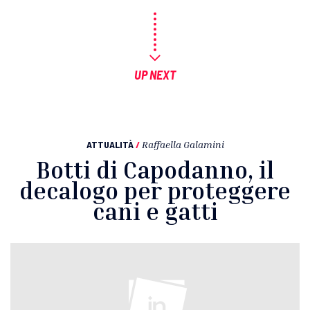
UP NEXT
ATTUALITÀ
/
Raffaella Galamini
Botti di Capodanno, il
decalogo per proteggere
cani e gatti