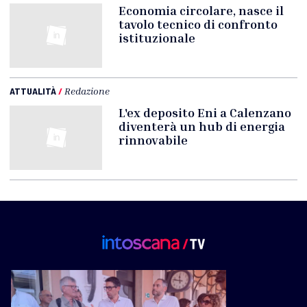
Economia circolare, nasce il
tavolo tecnico di confronto
istituzionale
ATTUALITÀ
/
Redazione
L'ex deposito Eni a Calenzano
diventerà un hub di energia
rinnovabile