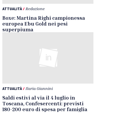
ATTUALITÀ
/
Redazione
Boxe: Martina Righi campionessa
europea Ebu Gold nei pesi
superpiuma
ATTUALITÀ
/
Ilaria Giannini
Saldi estivi al via il 4 luglio in
Toscana, Confesercenti: previsti
180-200 euro di spesa per famiglia