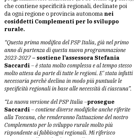
che contiene specificità regionali, declinate poi
da ogni regione o provincia autonoma
nei
cosiddetti Complementi per lo sviluppo
rurale.
“Questa prima modifica del PSP Italia, già nel primo
anno di partenza di questa nuova programmazione
2023-2027
– sostiene l’assessora Stefania
Saccardi
– è stata molto complessa e al tempo stesso
molto attesa da parte di tutte le regioni. E’ stata infatti
necessaria perchè declina in modo più puntuale le
specificità regionali in base alle necessità di ciascuna”.
“La nuova versione del PSP Italia –
prosegue
Saccardi
– contiene diverse modifiche anche riferite
alla Toscana, che renderanno l’attuazione del nostro
Complemento per lo sviluppo rurale molto più
rispondente ai fabbisogni regionali. Mi riferisco