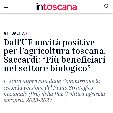
ATTUALITÀ
/
Dall’UE novità positive
per l’agricoltura toscana,
Saccardi: “Più beneficiari
nel settore biologico”
E’ stata approvata dalla Commissione la
seconda versione del Piano Strategico
nazionale (Psp) della Pac (Politica agricola
europea) 2023-2027