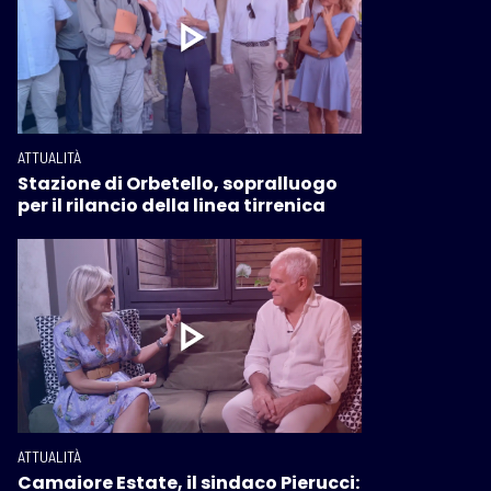
ATTUALITÀ
Stazione di Orbetello, sopralluogo
per il rilancio della linea tirrenica
ATTUALITÀ
Camaiore Estate, il sindaco Pierucci: