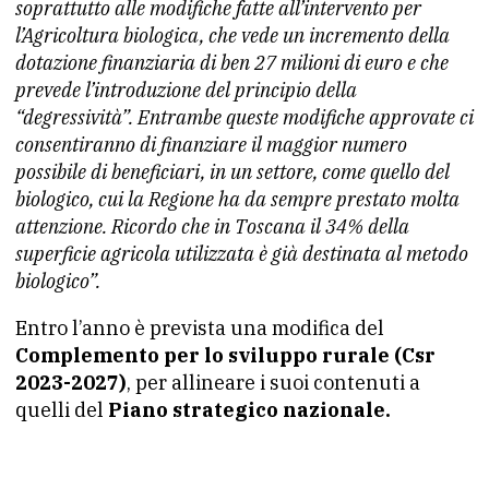
soprattutto alle modifiche fatte all’intervento per
l’Agricoltura biologica, che vede un incremento della
dotazione finanziaria di ben 27 milioni di euro e che
prevede l’introduzione del principio della
“degressività”. Entrambe queste modifiche approvate ci
consentiranno di finanziare il maggior numero
possibile di beneficiari, in un settore, come quello del
biologico, cui la Regione ha da sempre prestato molta
attenzione. Ricordo che in Toscana il 34% della
superficie agricola utilizzata è già destinata al metodo
biologico”.
Entro l’anno è prevista una modifica del
Complemento per lo sviluppo rurale (Csr
2023-2027)
, per allineare i suoi contenuti a
quelli del
Piano strategico nazionale.