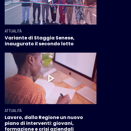
ATTUALITÀ
Variante di Staggia Senese,
inaugurato il secondo lotto
ATTUALITÀ
Lavoro, dalla Regione un nuovo
piano di interventi: giovani,
formazione e crisi aziendali