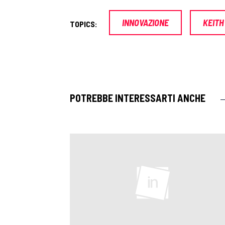
INNOVAZIONE
KEITH
TOPICS:
POTREBBE INTERESSARTI ANCHE