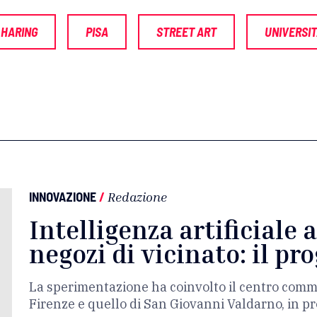
 HARING
PISA
STREET ART
UNIVERSIT
INNOVAZIONE
/
Redazione
Intelligenza artificiale a
negozi di vicinato: il p
La sperimentazione ha coinvolto il centro comme
Firenze e quello di San Giovanni Valdarno, in pr