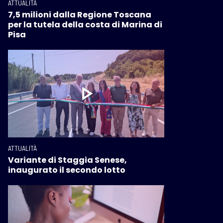
ATTUALITÀ
7,5 milioni dalla Regione Toscana
per la tutela della costa di Marina di
Pisa
ATTUALITÀ
Variante di Staggia Senese,
inaugurato il secondo lotto