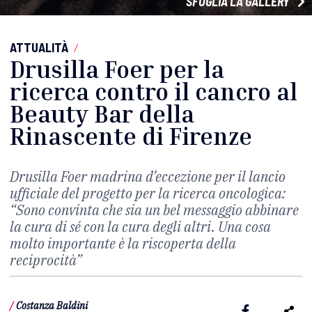
SFOGLIA LA GALLERY
ATTUALITÀ
/
Drusilla Foer per la
ricerca contro il cancro al
Beauty Bar della
Rinascente di Firenze
Drusilla Foer madrina d’eccezione per il lancio
ufficiale del progetto per la ricerca oncologica:
“Sono convinta che sia un bel messaggio abbinare
la cura di sé con la cura degli altri. Una
cosa
molto importante è la riscoperta della
reciprocità”
/
Costanza Baldini