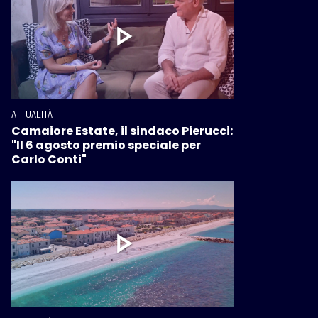
ATTUALITÀ
Camaiore Estate, il sindaco Pierucci:
"Il 6 agosto premio speciale per
Carlo Conti"