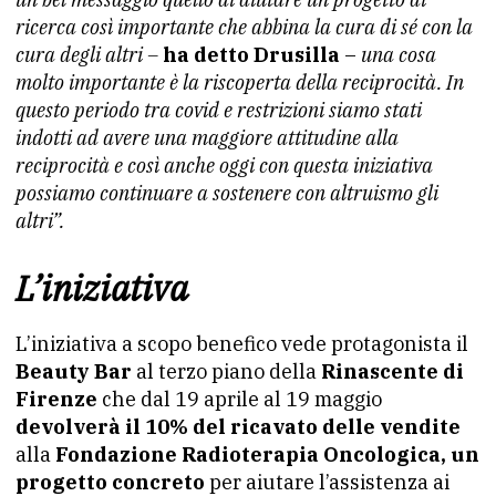
ricerca così importante che abbina la cura di sé con la
cura degli altri –
ha detto Drusilla
–
una cosa
molto importante è la riscoperta della reciprocità. In
questo periodo tra covid e restrizioni siamo stati
indotti ad avere una maggiore attitudine alla
reciprocità e così anche oggi con questa iniziativa
possiamo continuare a sostenere con altruismo gli
altri”.
L’iniziativa
L’iniziativa a scopo benefico vede protagonista il
Beauty Bar
al terzo piano della
Rinascente di
Firenze
che dal 19 aprile al 19 maggio
devolverà il 10% del ricavato delle vendite
alla
Fondazione Radioterapia Oncologica, un
progetto concreto
per aiutare l’assistenza ai