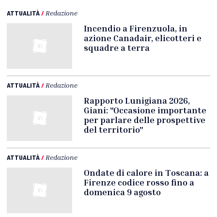
ATTUALITÀ
/
Redazione
Incendio a Firenzuola, in
azione Canadair, elicotteri e
squadre a terra
ATTUALITÀ
/
Redazione
Rapporto Lunigiana 2026,
Giani: "Occasione importante
per parlare delle prospettive
del territorio"
ATTUALITÀ
/
Redazione
Ondate di calore in Toscana: a
Firenze codice rosso fino a
domenica 9 agosto