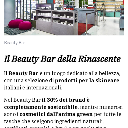
Beauty Bar
Il Beauty Bar della Rinascente
Il
Beauty Bar
è un luogo dedicato alla bellezza,
con una selezione di
prodotti per la skincare
italiani e internazionali.
Nel Beauty Bar
il 30% dei brand è
completamente sostenibile
, mentre numerosi
sono i
cosmetici dall’anima green
per tutte le
tasche che scelgono ingredienti naturali,