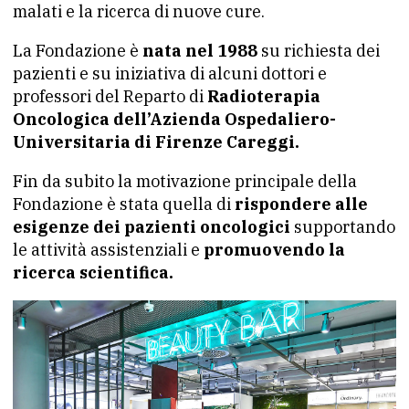
malati e la ricerca di nuove cure.
La Fondazione è
nata nel 1988
su richiesta dei
pazienti e su iniziativa di alcuni dottori e
professori del Reparto di
Radioterapia
Oncologica dell’Azienda Ospedaliero-
Universitaria di Firenze Careggi.
Fin da subito la motivazione principale della
Fondazione è stata quella di
rispondere alle
esigenze dei pazienti oncologici
supportando
le attività assistenziali e
promuovendo la
ricerca scientifica.