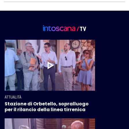
ATTUALITÀ
Stazione di Orbetello, sopralluogo
per il rilancio della linea tirrenica