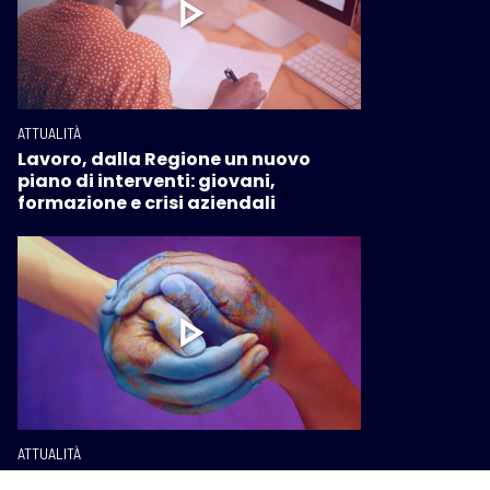
ATTUALITÀ
Lavoro, dalla Regione un nuovo
piano di interventi: giovani,
formazione e crisi aziendali
ATTUALITÀ
Viaggi missionari, la Regione