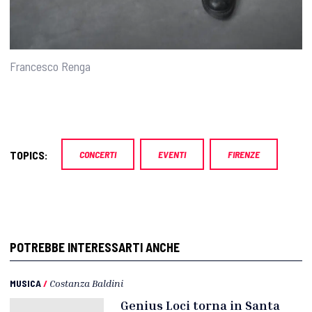
Francesco Renga
TOPICS:
CONCERTI
EVENTI
FIRENZE
POTREBBE INTERESSARTI ANCHE
MUSICA
/
Costanza Baldini
Genius Loci torna in Santa