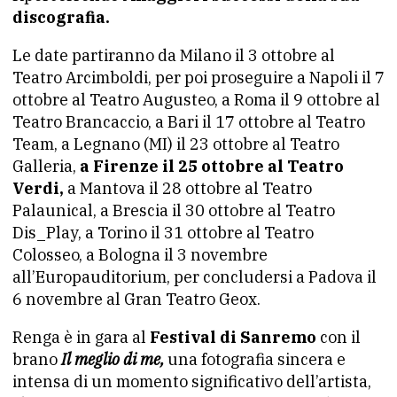
discografia.
Le date partiranno da Milano il 3 ottobre al
Teatro Arcimboldi, per poi proseguire a Napoli il 7
ottobre al Teatro Augusteo, a Roma il 9 ottobre al
Teatro Brancaccio, a Bari il 17 ottobre al Teatro
Team, a Legnano (MI) il 23 ottobre al Teatro
Galleria,
a Firenze il 25 ottobre al Teatro
Verdi,
a Mantova il 28 ottobre al Teatro
Palaunical, a Brescia il 30 ottobre al Teatro
Dis_Play, a Torino il 31 ottobre al Teatro
Colosseo, a Bologna il 3 novembre
all’Europauditorium, per concludersi a Padova il
6 novembre al Gran Teatro Geox.
Renga è in gara al
Festival di Sanremo
con il
brano
Il meglio di me,
una fotografia sincera e
intensa di un momento significativo dell’artista,