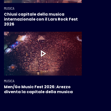
MUSICA
Chiusi capitale della musica
internazionale con il Lars Rock Fest
2026
MUSICA
Men/Go Music Fest 2026: Arezzo
diventa la capitale della musica