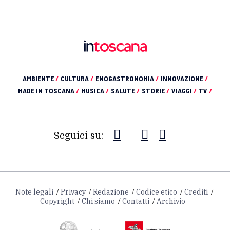
AMBIENTE
/
CULTURA
/
ENOGASTRONOMIA
/
INNOVAZIONE
/
MADE IN TOSCANA
/
MUSICA
/
SALUTE
/
STORIE
/
VIAGGI
/
TV
/
Seguici su:
Note legali
Privacy
Redazione
Codice etico
Crediti
Copyright
Chi siamo
Contatti
Archivio