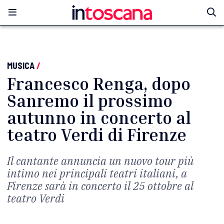
MUSICA
/
Francesco Renga, dopo
Sanremo il prossimo
autunno in concerto al
teatro Verdi di Firenze
Il cantante annuncia un nuovo tour più
intimo nei principali teatri italiani, a
Firenze sarà in concerto il 25 ottobre al
teatro Verdi