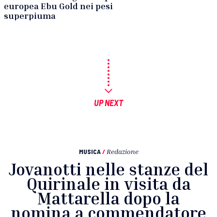
europea Ebu Gold nei pesi
superpiuma
UP NEXT
MUSICA
/
Redazione
Jovanotti nelle stanze del
Quirinale in visita da
Mattarella dopo la
nomina a commendatore