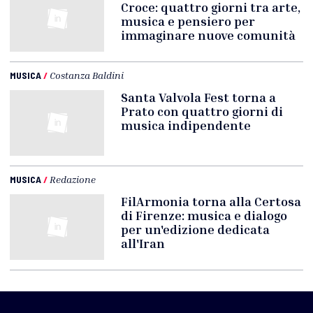
Croce: quattro giorni tra arte,
musica e pensiero per
immaginare nuove comunità
MUSICA
/
Costanza Baldini
Santa Valvola Fest torna a
Prato con quattro giorni di
musica indipendente
MUSICA
/
Redazione
FilArmonia torna alla Certosa
di Firenze: musica e dialogo
per un'edizione dedicata
all'Iran