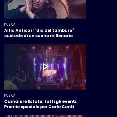
MUSICA
Alfio Antico il "dio del tamburo"
custode di un suono millenario
MUSICA
Camaiore Estate, tutti gli eventi.
Premio speciale per Carlo Conti