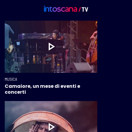
MUSICA
Camaiore, un mese di eventi e
concerti