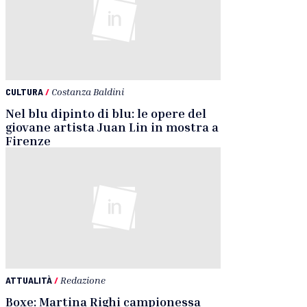
CULTURA
/
Costanza Baldini
Nel blu dipinto di blu: le opere del
giovane artista Juan Lin in mostra a
Firenze
ATTUALITÀ
/
Redazione
Boxe: Martina Righi campionessa