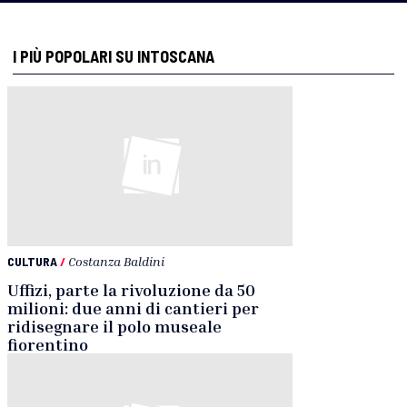
I PIÙ POPOLARI SU INTOSCANA
CULTURA
/
Costanza Baldini
Uffizi, parte la rivoluzione da 50
milioni: due anni di cantieri per
ridisegnare il polo museale
fiorentino