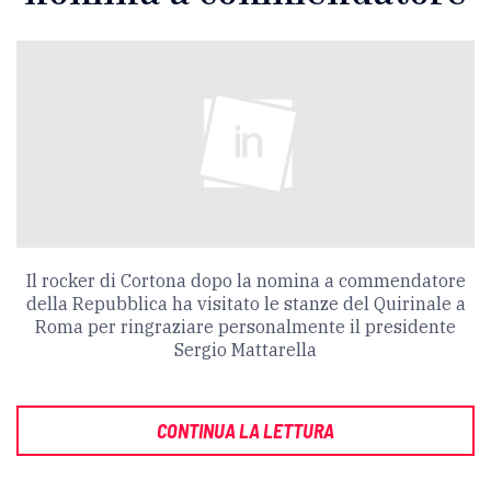
Il rocker di Cortona dopo la nomina a commendatore
della Repubblica ha visitato le stanze del Quirinale a
Roma per ringraziare personalmente il presidente
Sergio Mattarella
CONTINUA LA LETTURA