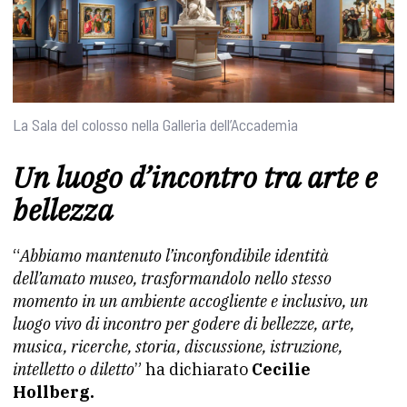
La Sala del colosso nella Galleria dell’Accademia
Un luogo d’incontro tra arte e
bellezza
“
Abbiamo mantenuto l’inconfondibile identità
dell’amato museo, trasformandolo nello stesso
momento in un ambiente accogliente e inclusivo, un
luogo vivo di incontro per godere di bellezze, arte,
musica, ricerche, storia, discussione, istruzione,
intelletto o diletto
” ha dichiarato
Cecilie
Hollberg.