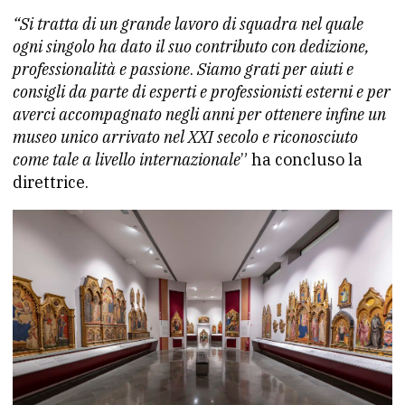
“Si tratta di un grande lavoro di squadra nel quale
ogni singolo ha dato il suo contributo con dedizione,
professionalità e passione
.
Siamo grati per aiuti e
consigli da parte di esperti e professionisti esterni e per
averci accompagnato negli anni per ottenere infine un
museo unico arrivato nel XXI secolo e riconosciuto
come tale a livello internazionale
” ha concluso la
direttrice.