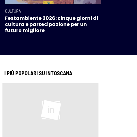
CULTURA
Festambiente 2026: cinque giorni di
cultura e partecipazione per un
futuro migliore
I PIÙ POPOLARI SU INTOSCANA