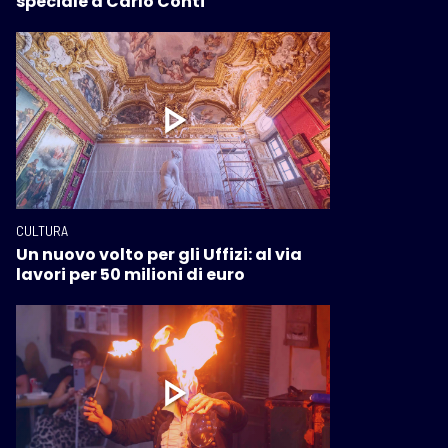
speciale a Carlo Conti
CULTURA
Un nuovo volto per gli Uffizi: al via
lavori per 50 milioni di euro