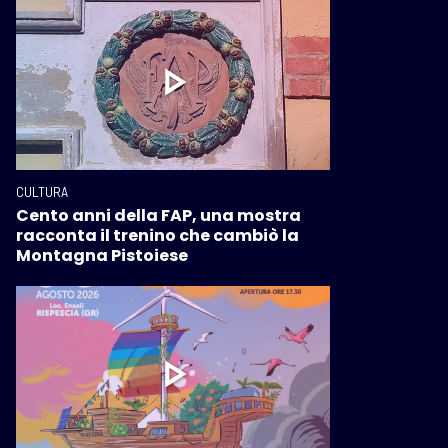
CULTURA
Cento anni della FAP, una mostra
racconta il trenino che cambiò la
Montagna Pistoiese