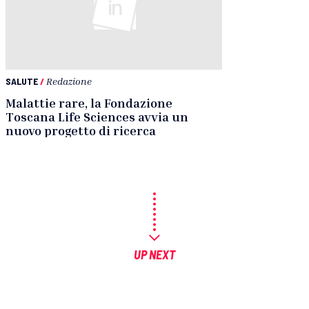
SALUTE
/
Redazione
Malattie rare, la Fondazione
Toscana Life Sciences avvia un
nuovo progetto di ricerca
UP NEXT