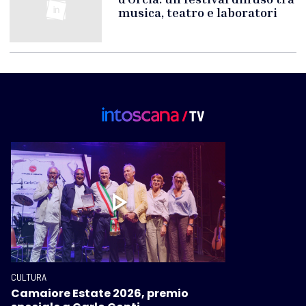
musica, teatro e laboratori
CULTURA
Camaiore Estate 2026, premio