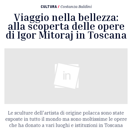
CULTURA
/
Costanza Baldini
Viaggio nella bellezza:
alla scoperta delle opere
di Igor Mitoraj in Toscana
Le sculture dell'artista di origine polacca sono state
esposte in tutto il mondo ma sono moltissime le opere
che ha donato a vari luoghi e istituzioni in Toscana