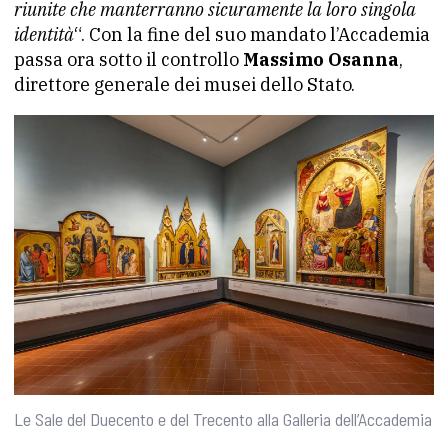
riunite che manterranno sicuramente la loro singola
identità
“. Con la fine del suo mandato l’Accademia
passa ora sotto il controllo
Massimo Osanna
,
direttore generale dei musei dello Stato.
Le Sale del Duecento e del Trecento alla Galleria dell’Accademia