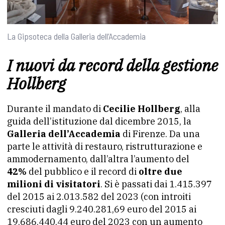
La Gipsoteca della Galleria dell’Accademia
I nuovi da record della gestione
Hollberg
Durante il mandato di
Cecilie Hollberg
, alla
guida dell’istituzione dal dicembre 2015, la
Galleria dell’Accademia
di Firenze. Da una
parte le attività di restauro, ristrutturazione e
ammodernamento, dall’altra l’aumento del
42%
del pubblico e il record di
oltre due
milioni di visitatori
. Si è passati dai 1.415.397
del 2015 ai 2.013.582 del 2023 (con introiti
cresciuti dagli 9.240.281,69 euro del 2015 ai
19.686.440,44 euro del 2023 con un aumento