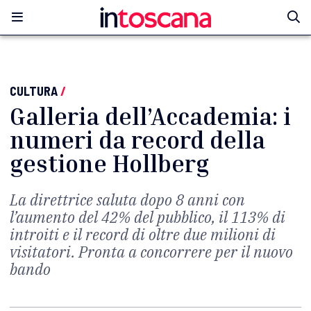
CULTURA
/
Galleria dell’Accademia: i
numeri da record della
gestione Hollberg
La direttrice saluta dopo 8 anni con
l’aumento del 42% del pubblico, il 113% di
introiti e il record di oltre due milioni di
visitatori. Pronta a concorrere per il nuovo
bando