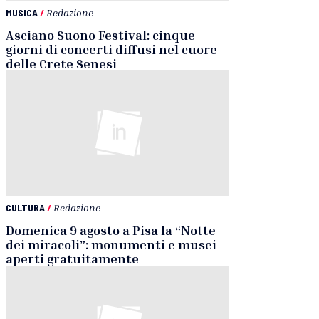
MUSICA
/
Redazione
Asciano Suono Festival: cinque
giorni di concerti diffusi nel cuore
delle Crete Senesi
CULTURA
/
Redazione
Domenica 9 agosto a Pisa la “Notte
dei miracoli”: monumenti e musei
aperti gratuitamente