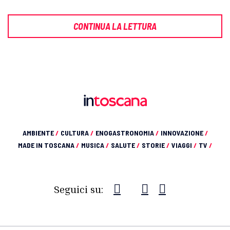
CONTINUA LA LETTURA
AMBIENTE
/
CULTURA
/
ENOGASTRONOMIA
/
INNOVAZIONE
/
MADE IN TOSCANA
/
MUSICA
/
SALUTE
/
STORIE
/
VIAGGI
/
TV
/
Seguici su: