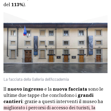
del
113%
).
La facciata della Galleria dell’Accademia
ll
nuovo ingresso
e la
nuova facciata
sono le
ultime due tappe che concludono i
grandi
cantieri
: grazie a questi interventi il museo ha
migliorato i percorsi di accesso dei turisti, la