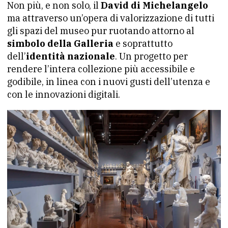
Non più, e non solo, il
David di Michelangelo
ma attraverso un’opera di valorizzazione di tutti
gli spazi del museo pur ruotando attorno al
simbolo della Galleria
e soprattutto
dell’
identità nazionale
. Un progetto per
rendere l’intera collezione più accessibile e
godibile, in linea con i nuovi gusti dell’utenza e
con le innovazioni digitali.