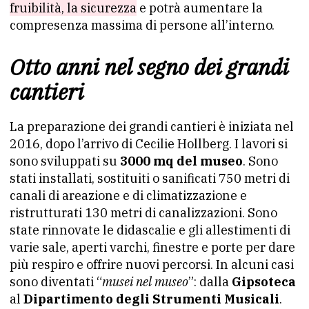
fruibilità, la sicurezza
e potrà aumentare la
compresenza massima di persone all’interno.
Otto anni nel segno dei grandi
cantieri
La preparazione dei grandi cantieri è iniziata nel
2016, dopo l’arrivo di Cecilie Hollberg. I lavori si
sono sviluppati su
3000 mq del museo
. Sono
stati installati, sostituiti o sanificati 750 metri di
canali di areazione e di climatizzazione e
ristrutturati 130 metri di canalizzazioni. Sono
state rinnovate le didascalie e gli allestimenti di
varie sale, aperti varchi, finestre e porte per dare
più respiro e offrire nuovi percorsi. In alcuni casi
sono diventati “
musei nel museo
”: dalla
Gipsoteca
al
Dipartimento degli Strumenti Musicali
.