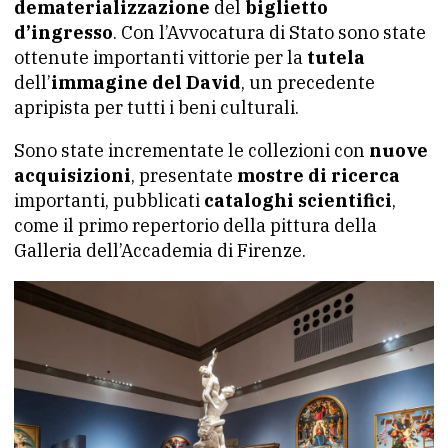
dematerializzazione
del
biglietto
d’ingresso
. Con l’Avvocatura di Stato sono state
ottenute importanti vittorie per la
tutela
dell’
immagine del David
, un precedente
apripista per tutti i beni culturali.
Sono state incrementate le collezioni con
nuove
acquisizioni
, presentate
mostre di ricerca
importanti, pubblicati
cataloghi scientifici
,
come il primo repertorio della pittura della
Galleria dell’Accademia di Firenze.