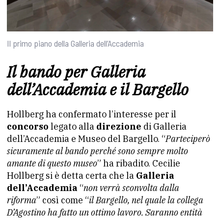
Il primo piano della Galleria dell’Accademia
Il bando per Galleria
dell’Accademia e il Bargello
Hollberg ha confermato l’interesse per il
concorso
legato alla
direzione
di Galleria
dell’Accademia e Museo del Bargello. “
Parteciperò
sicuramente al bando perché sono sempre molto
amante di questo museo
” ha ribadito. Cecilie
Hollberg si è detta certa che la
Galleria
dell’Accademia
“
non verrà sconvolta dalla
riforma
” così come “
il Bargello, nel quale la collega
D’Agostino ha fatto un ottimo lavoro. Saranno entità