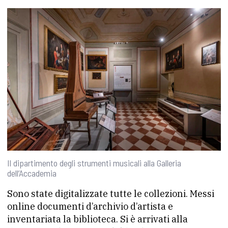
Il dipartimento degli strumenti musicali alla Galleria
dell’Accademia
Sono state digitalizzate tutte le collezioni. Messi
online documenti d’archivio d’artista e
inventariata la biblioteca. Si è arrivati alla