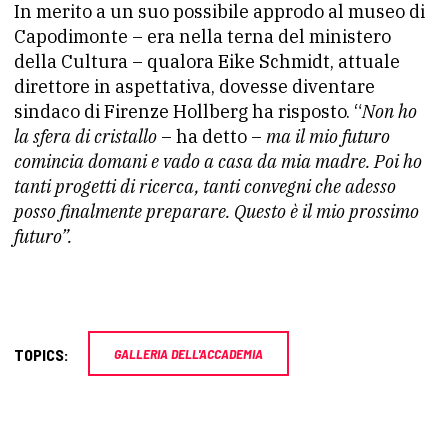
In merito a un suo possibile approdo al museo di
Capodimonte – era nella terna del ministero
della Cultura – qualora Eike Schmidt, attuale
direttore in aspettativa, dovesse diventare
sindaco di Firenze Hollberg ha risposto. “
Non ho
la sfera di cristallo
– ha detto –
ma il mio futuro
comincia domani e vado a casa da mia madre. Poi ho
tanti progetti di ricerca, tanti convegni che adesso
posso finalmente preparare. Questo è il mio prossimo
futuro”.
TOPICS:
GALLERIA DELL'ACCADEMIA