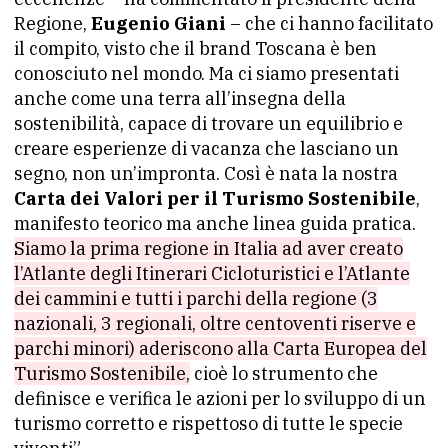
Regione,
Eugenio Giani
– che ci hanno facilitato
il compito, visto che il brand Toscana è ben
conosciuto nel mondo. Ma ci siamo presentati
anche come una terra all’insegna della
sostenibilità, capace di trovare un equilibrio e
creare esperienze di vacanza che lasciano un
segno, non un’impronta. Così è nata la nostra
Carta dei Valori per il Turismo Sostenibile
,
manifesto teorico ma anche linea guida pratica.
Siamo la prima regione in Italia ad aver creato
l’Atlante degli Itinerari Cicloturistici e l’Atlante
dei cammini e tutti i parchi della regione (3
nazionali, 3 regionali, oltre centoventi riserve e
parchi minori) aderiscono alla Carta Europea del
Turismo Sostenibile,
cioè lo strumento che
definisce e verifica le azioni per lo sviluppo di un
turismo corretto e rispettoso di tutte le specie