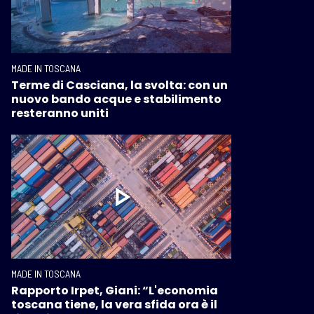
MADE IN TOSCANA
Terme di Casciana, la svolta: con un
nuovo bando acque e stabilimento
resteranno uniti
MADE IN TOSCANA
Rapporto Irpet, Giani: “L'economia
toscana tiene, la vera sfida ora è il