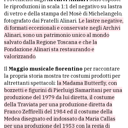
le riproduzioni in scala 1:1 del negativo su lastra
di vetro e della stampa del Mosè di Michelangelo,
fotografato dai Fratelli Alinari.
Le lastre negative,
di formati eccezionali e conservate negli Archivi
Alinari, sono un patrimonio unico al mondo
salvato dalla Regione Toscana e che la
Fondazione Alinari sta restaurando e
valorizzando
.
Il
Maggio musicale fiorentino
per raccontare
la propria storia mostra tre costumi prodotti per
altrettanti spettacoli:
la Madama Butterfly, con
bozzetti e figurini di Pierluigi Samaritani per una
produzione del 1979 da lui diretta, il costume
della Traviata per una produzione diretta da
Franco Zeffirelli del 1984 ed il costume della
Medea disegnato ed indossato da Maria Callas
per una produzione del 1953 con la regia di