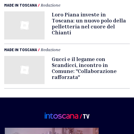
MADE IN TOSCANA
/
Redazione
Loro Piana investe in
Toscana: un nuovo polo della
pelletteria nel cuore del
Chianti
MADE IN TOSCANA
/
Redazione
Gucci e il legame con
Scandicci, incontro in
Comune: "Collaborazione
rafforzata"