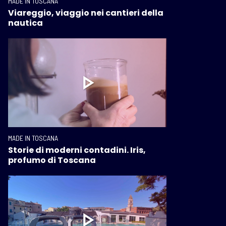
MADE IN TOSCANA
Viareggio, viaggio nei cantieri della
nautica
MADE IN TOSCANA
Storie di moderni contadini. Iris,
profumo di Toscana