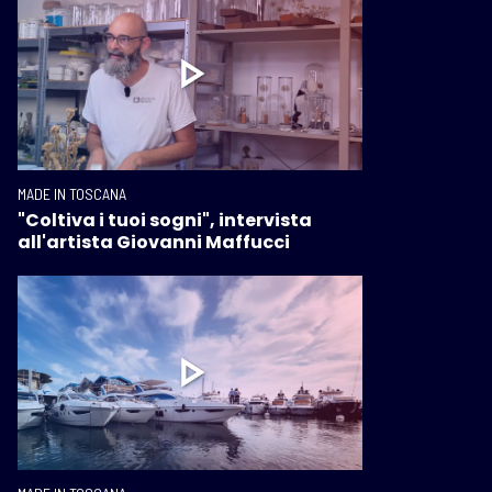
MADE IN TOSCANA
"Coltiva i tuoi sogni", intervista
all'artista Giovanni Maffucci