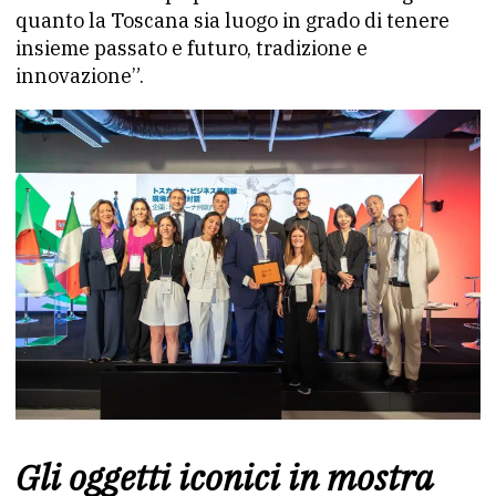
quanto la Toscana sia luogo in grado di tenere
insieme passato e futuro, tradizione e
innovazione”.
Gli oggetti iconici in mostra