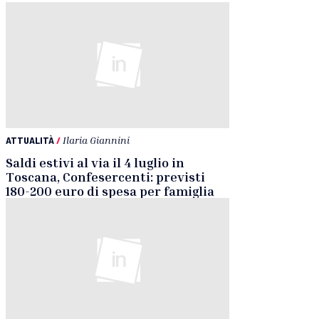
ATTUALITÀ
/
Ilaria Giannini
Saldi estivi al via il 4 luglio in
Toscana, Confesercenti: previsti
180-200 euro di spesa per famiglia