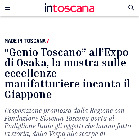
MADE IN TOSCANA
/
“Genio Toscano” all’Expo
di Osaka, la mostra sulle
eccellenze
manifatturiere incanta il
Giappone
L’esposizione promossa dalla Regione con
Fondazione Sistema Toscana porta al
Padiglione Italia gli oggetti che hanno fatto
la storia, dalla Vespa alle scarpe di