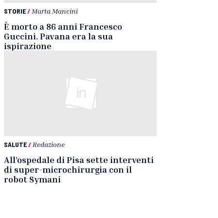
STORIE
/
Marta Mancini
È morto a 86 anni Francesco
Guccini. Pavana era la sua
ispirazione
SALUTE
/
Redazione
All’ospedale di Pisa sette interventi
di super-microchirurgia con il
robot Symani