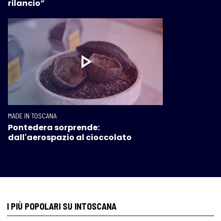
rilancio”
MADE IN TOSCANA
Pontedera sorprende:
dall'aerospazio al cioccolato
I PIÙ POPOLARI SU INTOSCANA