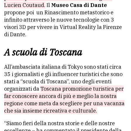
Lucien Coutaud.
Il
Museo Casa di Dante
propone poi un Rinascimento metastorico e
infinito attraverso le nuove tecnologie con 3
visori 3D per vivere in Virtual Reality la Firenze
di Dante.
A scuola di Toscana
All’ambasciata italiana di Tokyo sono stati circa
35 i giornalisti e gli influencer turistici che sono
stati a “scuola di Toscana”, uno degli eventi
organizzati da
Toscana promozione turistica per
far conoscere ancora di più e meglio la nostra
regione come meta da scegliere per una vacanza
che sia insieme ricreativa e culturale.
“Siamo fieri della nostra storie e delle nostre
eccellenze – ha commentato il presidente della