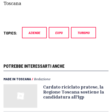
Toscana
TOPICS:
AZIENDE
EXPO
TURISMO
POTREBBE INTERESSARTI ANCHE
MADE IN TOSCANA
/
Redazione
Cardato riciclato pratese, la
Regione Toscana sostiene la
candidatura all'Igp