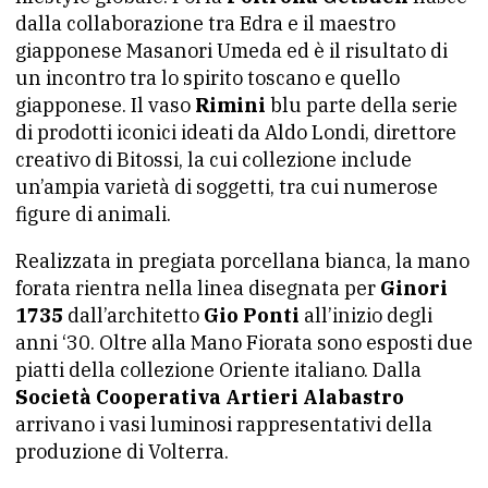
dalla collaborazione tra Edra e il maestro
giapponese Masanori Umeda ed è il risultato di
un incontro tra lo spirito toscano e quello
giapponese. Il vaso
Rimini
blu parte della serie
di prodotti iconici ideati da Aldo Londi, direttore
creativo di Bitossi, la cui collezione include
un’ampia varietà di soggetti, tra cui numerose
figure di animali.
Realizzata in pregiata porcellana bianca, la mano
forata rientra nella linea disegnata per
Ginori
1735
dall’architetto
Gio Ponti
all’inizio degli
anni ‘30. Oltre alla Mano Fiorata sono esposti due
piatti della collezione Oriente italiano. Dalla
Società Cooperativa Artieri Alabastro
arrivano i vasi luminosi rappresentativi della
produzione di Volterra.