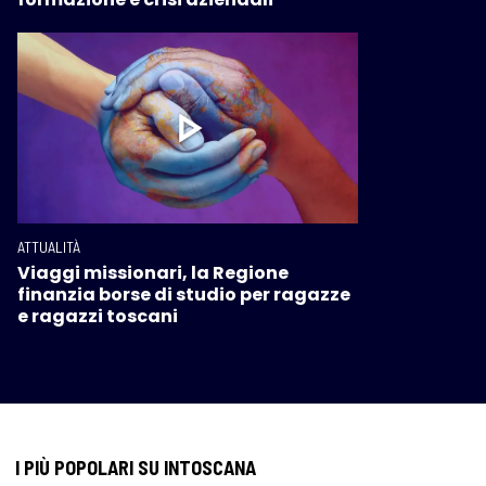
ATTUALITÀ
Viaggi missionari, la Regione
finanzia borse di studio per ragazze
e ragazzi toscani
I PIÙ POPOLARI SU INTOSCANA