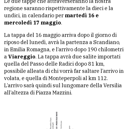
Le due tappe che attraverseranno la nostra
regione saranno rispettivamente la dieci e la
undici, in calendario per
martedì 16 e
mercoledì 17 maggio
.
La tappa del 16 maggio arriva dopo il giorno di
riposo del lunedì, avrà la partenza a Scandiano,
in Emilia Romagna, e l’arrivo dopo 190 chilometri
a
Viareggio
. La tappa avrà due salite importati
quella del Passo delle Radici dopo 81 km,
possibile alleata di chi vorrà far saltare l’arrivo in
volata, e quella di Monteperpoli al km 112.
L’arrivo sarà quindi sul lungomare della Versilia
all’altezza di Piazza Mazzini.