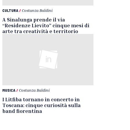
CULTURA
/
Costanza Baldini
A Sinalunga prende il via
“Residenze Lievito” cinque mesi di
arte tra creatività e territorio
MUSICA
/
Costanza Baldini
I Litfiba tornano in concerto in
Toscana: cinque curiosità sulla
band fiorentina