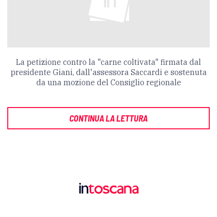
La petizione contro la "carne coltivata" firmata dal
presidente Giani, dall'assessora Saccardi e sostenuta
da una mozione del Consiglio regionale
CONTINUA LA LETTURA