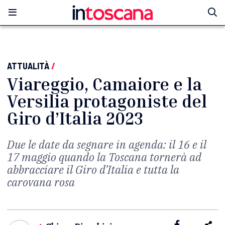
ATTUALITÀ
/
Viareggio, Camaiore e la
Versilia protagoniste del
Giro d’Italia 2023
Due le date da segnare in agenda: il 16 e il
17 maggio quando la Toscana tornerà ad
abbracciare il Giro d’Italia e tutta la
carovana rosa