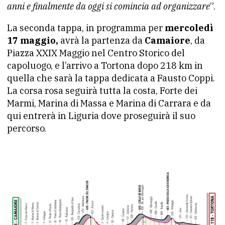
anni e finalmente da oggi si comincia ad organizzare
”.
La seconda tappa, in programma per
mercoledì
17 maggio,
avrà la partenza da
Camaiore
, da
Piazza XXIX Maggio nel Centro Storico del
capoluogo, e l’arrivo a Tortona dopo 218 km in
quella che sarà la tappa dedicata a Fausto Coppi.
La corsa rosa seguirà tutta la costa, Forte dei
Marmi, Marina di Massa e Marina di Carrara e da
qui entrerà in Liguria dove proseguirà il suo
percorso.