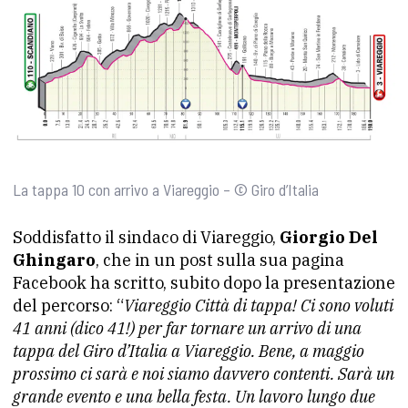
La tappa 10 con arrivo a Viareggio – © Giro d’Italia
Soddisfatto il sindaco di Viareggio,
Giorgio Del
Ghingaro
, che in un post sulla sua pagina
Facebook ha scritto, subito dopo la presentazione
del percorso: “
Viareggio Città di tappa! Ci sono voluti
41 anni (dico 41!) per far tornare un arrivo di una
tappa del Giro d’Italia a Viareggio. Bene, a maggio
prossimo ci sarà e noi siamo davvero contenti. Sarà un
grande evento e una bella festa.
Un lavoro lungo due