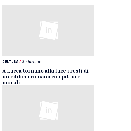
CULTURA
/
Redazione
A Lucca tornano alla luce i resti di
un edificio romano con pitture
murali