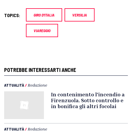
TOPICS:
GIRO D'ITALIA
VERSILIA
VIAREGGIO
POTREBBE INTERESSARTI ANCHE
ATTUALITÀ
/
Redazione
In contenimento l'incendio a
Firenzuola. Sotto controllo e
in bonifica gli altri focolai
ATTUALITÀ
/
Redazione