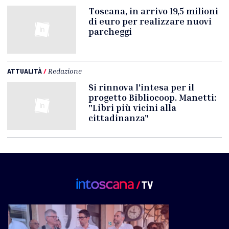
Toscana, in arrivo 19,5 milioni
di euro per realizzare nuovi
parcheggi
ATTUALITÀ
/
Redazione
Si rinnova l'intesa per il
progetto Bibliocoop. Manetti:
"Libri più vicini alla
cittadinanza"