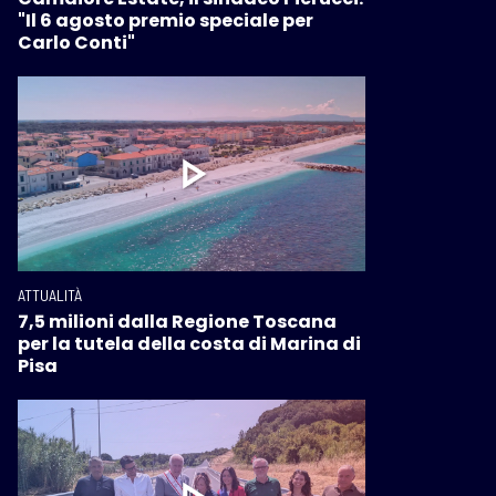
"Il 6 agosto premio speciale per
Carlo Conti"
ATTUALITÀ
7,5 milioni dalla Regione Toscana
per la tutela della costa di Marina di
Pisa