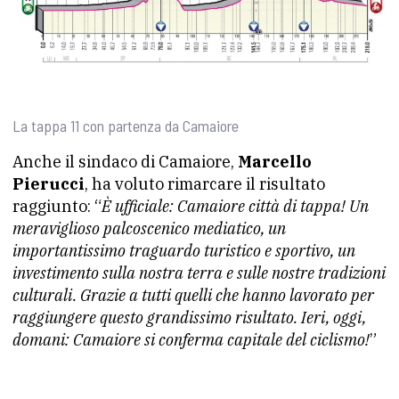
La tappa 11 con partenza da Camaiore
Anche il sindaco di Camaiore,
Marcello
Pierucci
, ha voluto rimarcare il risultato
raggiunto: “
È ufficiale: Camaiore città di tappa! Un
meraviglioso palcoscenico mediatico, un
importantissimo traguardo turistico e sportivo, un
investimento sulla nostra terra e sulle nostre tradizioni
culturali.
Grazie a tutti quelli che hanno lavorato per
raggiungere questo grandissimo risultato.
Ieri, oggi,
domani: Camaiore si conferma capitale del ciclismo!
”