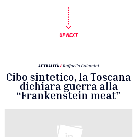
UP NEXT
ATTUALITÀ
/
Raffaella Galamini
Cibo sintetico, la Toscana
dichiara guerra alla
“Frankenstein meat"