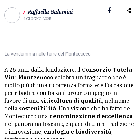
/
Raffaella Galamini
4 GIUGNO 2025
La vendemmia nelle terre del Montecucco
A 25 anni dalla fondazione, il
Consorzio Tutela
Vini Montecucco
celebra un traguardo che è
molto più di una ricorrenza formale: è l’occasione
per ribadire con forza il proprio impegno in
favore di una
viticoltura di qualità
, nel nome
della
sostenibilità
. Una visione che ha fatto del
Montecucco una
denominazione d’eccellenza
nel panorama toscano, capace di unire tradizione
e innovazione,
enologia e biodiversità
,