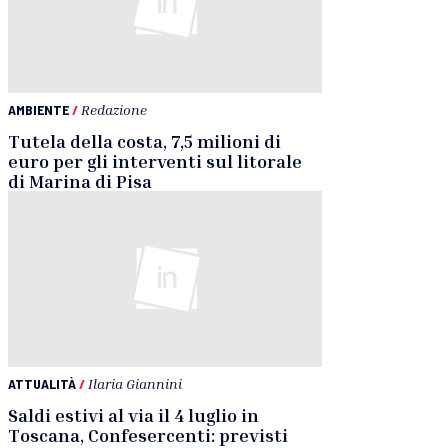
AMBIENTE
/
Redazione
Tutela della costa, 7,5 milioni di
euro per gli interventi sul litorale
di Marina di Pisa
ATTUALITÀ
/
Ilaria Giannini
Saldi estivi al via il 4 luglio in
Toscana, Confesercenti: previsti