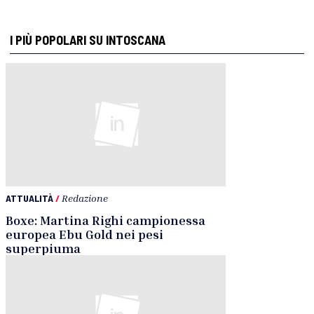
I PIÙ POPOLARI SU INTOSCANA
ATTUALITÀ
/
Redazione
Boxe: Martina Righi campionessa
europea Ebu Gold nei pesi
superpiuma