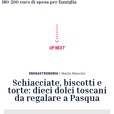
180-200 euro di spesa per famiglia
UP NEXT
ENOGASTRONOMIA
/
Marta Mancini
Schiacciate, biscotti e
torte: dieci dolci toscani
da regalare a Pasqua