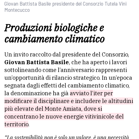
Giovan Battista Basile presidente del Consorzio Tutela Vini
Montecucco
Produzioni biologiche e
cambiamento climatico
Un invito raccolto dal presidente del Consorzio,
Giovan Battista Basile
, che ha aperto i lavori
sottolineando come l’anniversario rappresenti
un’opportunità di rilancio strategico. In un’epoca
segnata dagli effetti del cambiamento climatico,
la denominazione ha già
avviato l’iter per
modificare il disciplinare e includere le altitudini
più elevate del Monte Amiata, dove si
concentrano le nuove energie vitivinicole del
territorio
.
“La sostenibilità non è solo un valore, è una necessità