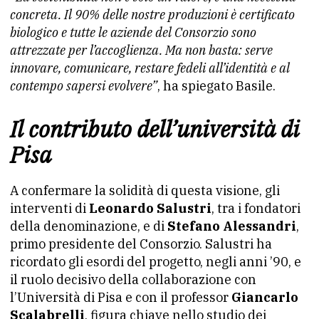
concreta. Il 90% delle nostre produzioni è certificato
biologico e tutte le aziende del Consorzio sono
attrezzate per l’accoglienza. Ma non basta: serve
innovare, comunicare, restare fedeli all’identità e al
contempo sapersi evolvere”
, ha spiegato Basile.
Il contributo dell’università di
Pisa
A confermare la solidità di questa visione, gli
interventi di
Leonardo Salustri
, tra i fondatori
della denominazione, e di
Stefano Alessandri
,
primo presidente del Consorzio. Salustri ha
ricordato gli esordi del progetto, negli anni ’90, e
il ruolo decisivo della collaborazione con
l’Università di Pisa e con il professor
Giancarlo
Scalabrelli
, figura chiave nello studio dei