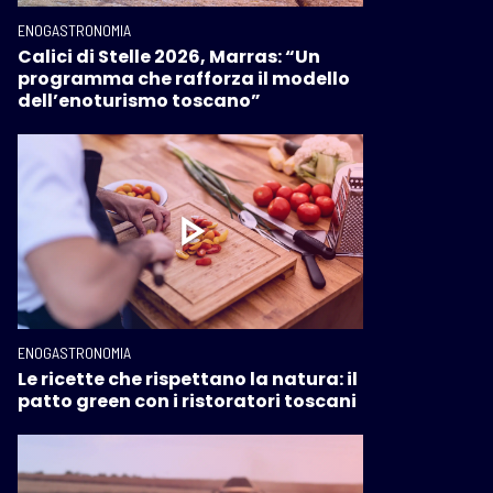
ENOGASTRONOMIA
Calici di Stelle 2026, Marras: “Un
programma che rafforza il modello
dell’enoturismo toscano”
ENOGASTRONOMIA
Le ricette che rispettano la natura: il
patto green con i ristoratori toscani