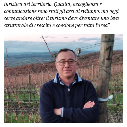
turistica del territorio. Qualità, accoglienza e
comunicazione sono stati gli assi di sviluppo, ma oggi
serve andare oltre: il turismo deve diventare una leva
strutturale di crescita e coesione per tutta l’area”
.