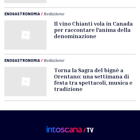
ENOGASTRONOMIA
/
Redazione
Il vino Chianti vola in Canada
per raccontare l'anima della
denominazione
ENOGASTRONOMIA
/
Redazione
Torna la Sagra del bignè a
Orentano: una settimana di
festa tra spettacoli, musica e
tradizione