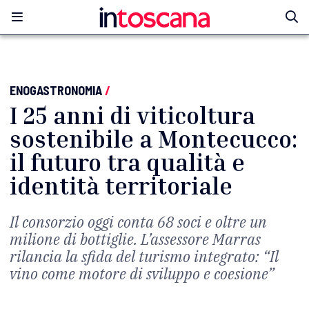
ENOGASTRONOMIA
/
I 25 anni di viticoltura
sostenibile a Montecucco:
il futuro tra qualità e
identità territoriale
Il consorzio oggi conta 68 soci e oltre un
milione di bottiglie. L’assessore Marras
rilancia la sfida del turismo integrato: “Il
vino come motore di sviluppo e coesione”