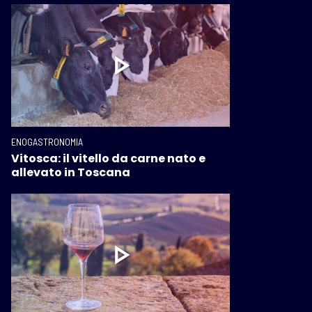
ENOGASTRONOMIA
Vitosca: il vitello da carne nato e
allevato in Toscana