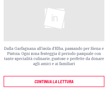
Dalla Garfagnana all’isola d’Elba, passando per Siena e
Pistoia. Ogni zona festeggia il periodo pasquale con
tante specialità culinarie, gustose e perfette da donare
agli amici e ai familiari
CONTINUA LA LETTURA