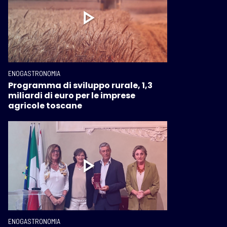
ENOGASTRONOMIA
Programma di sviluppo rurale, 1,3
miliardi di euro per le imprese
agricole toscane
ENOGASTRONOMIA