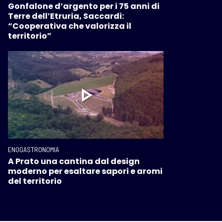
Gonfalone d’argento per i 75 anni di
Terre dell’Etruria, Saccardi:
“Cooperativa che valorizza il
territorio”
ENOGASTRONOMIA
A Prato una cantina dal design
moderno per esaltare sapori e aromi
del territorio