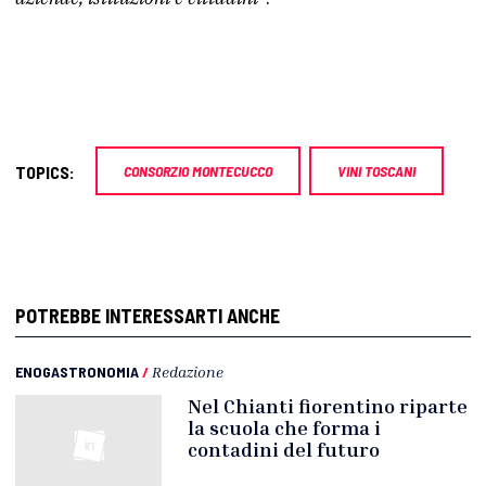
TOPICS:
CONSORZIO MONTECUCCO
VINI TOSCANI
POTREBBE INTERESSARTI ANCHE
ENOGASTRONOMIA
/
Redazione
Nel Chianti fiorentino riparte
la scuola che forma i
contadini del futuro