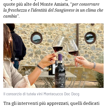
quote più alte del Monte Amiata, “
per conservare
la freschezza e l’identità del Sangiovese in un clima che
cambia
”.
Il consorzio di tutela vini Montecucco Doc Docg
Tra gli interventi più apprezzati, quelli dedicati