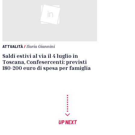
ATTUALITÀ
/
Ilaria Giannini
Saldi estivi al via il 4 luglio in
Toscana, Confesercenti: previsti
180-200 euro di spesa per famiglia
UP NEXT