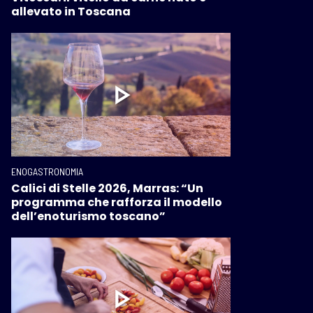
allevato in Toscana
ENOGASTRONOMIA
Calici di Stelle 2026, Marras: “Un
programma che rafforza il modello
dell’enoturismo toscano”