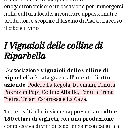
enogastronomico: è un’occasione per immergersi
nella cultura locale, incontrare appassionati e
produttori e scoprire il fascino di Pisa attraverso
il cibo e il vino.
I Vignaioli delle colline di
Riparbella
L’Associazione
Vignaioli delle Colline di
Riparbella
è nata grazie all’intento di
otto
aziende
:
Podere La Regola, Duemani, Tenuta
Pakravan Papi, Colline Albelle, Tenuta Prima
Pietra, Urlari, Caiarossa e La Cava
.
Tutte realtà che insieme rappresentano
oltre
150 ettari di vigneti
, con
una produzione
complessiva di vini di eccellenza riconosciuta a