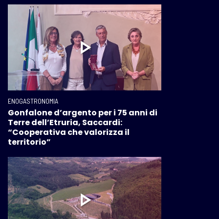
ENOGASTRONOMIA
Gonfalone d’argento per i 75 anni di
Terre dell’Etruria, Saccardi:
“Cooperativa che valorizza il
territorio”