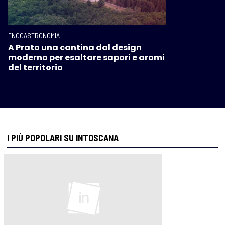
ENOGASTRONOMIA
A Prato una cantina dal design
moderno per esaltare sapori e aromi
del territorio
I PIÙ POPOLARI SU INTOSCANA