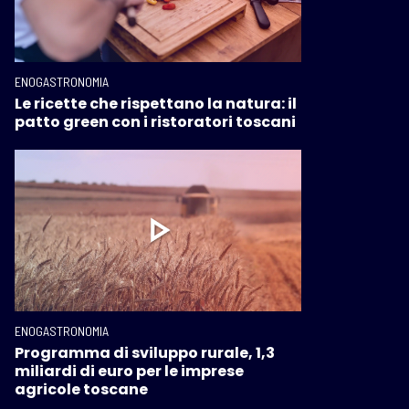
ENOGASTRONOMIA
Le ricette che rispettano la natura: il
patto green con i ristoratori toscani
ENOGASTRONOMIA
Programma di sviluppo rurale, 1,3
miliardi di euro per le imprese
agricole toscane