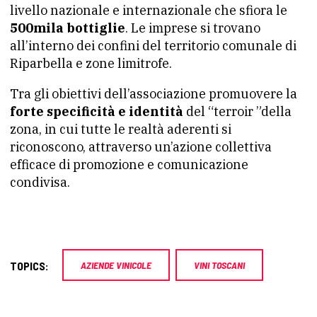
livello nazionale e internazionale che sfiora le
500mila bottiglie
. Le imprese si trovano
all’interno dei confini del territorio comunale di
Riparbella e zone limitrofe.
Tra gli obiettivi dell’associazione promuovere la
forte specificità e identità
del “terroir ”della
zona, in cui tutte le realtà aderenti si
riconoscono, attraverso un’azione collettiva
efficace di promozione e comunicazione
condivisa.
TOPICS:
AZIENDE VINICOLE
VINI TOSCANI