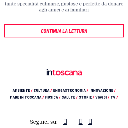
tante specialità culinarie, gustose e perfette da donare
agli amici e ai familiari
CONTINUA LA LETTURA
AMBIENTE
/
CULTURA
/
ENOGASTRONOMIA
/
INNOVAZIONE
/
MADE IN TOSCANA
/
MUSICA
/
SALUTE
/
STORIE
/
VIAGGI
/
TV
/
Seguici su: