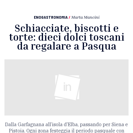
ENOGASTRONOMIA
/
Marta Mancini
Schiacciate, biscotti e
torte: dieci dolci toscani
da regalare a Pasqua
Dalla Garfagnana all’isola d’Elba, passando per Siena e
Pistoia. Ogni zona festeggia il periodo pasquale con