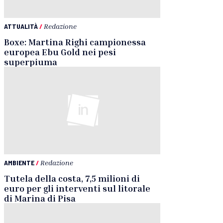
ATTUALITÀ
/
Redazione
Boxe: Martina Righi campionessa
europea Ebu Gold nei pesi
superpiuma
AMBIENTE
/
Redazione
Tutela della costa, 7,5 milioni di
euro per gli interventi sul litorale
di Marina di Pisa