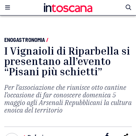
ENOGASTRONOMIA
/
I Vignaioli di Riparbella si
presentano all’evento
“Pisani più schietti”
Per l’associazione che riunisce otto cantine
l’occasione di far conoscere domenica 5
maggio agli Arsenali Repubblicani la cultura
enoica del territorio