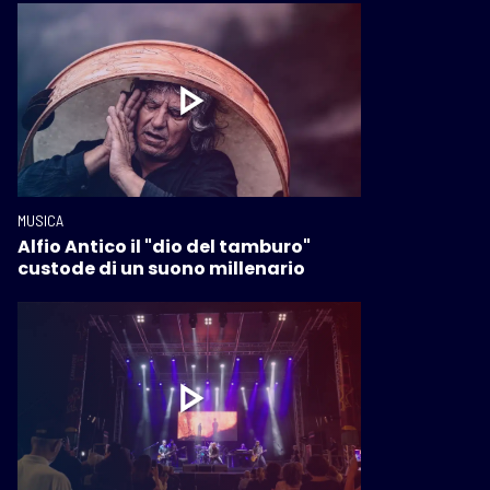
MUSICA
Alfio Antico il "dio del tamburo"
custode di un suono millenario