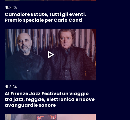
MUSICA
Camaiore Estate, tutti gli eventi.
Premio speciale per Carlo Conti
MUSICA
Al Firenze Jazz Festival un viaggio
tra jazz, reggae, elettronica e nuove
avanguardie sonore