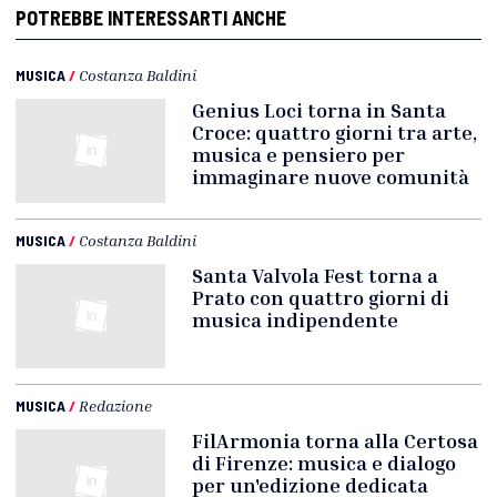
POTREBBE INTERESSARTI ANCHE
MUSICA
/
Costanza Baldini
Genius Loci torna in Santa
Croce: quattro giorni tra arte,
musica e pensiero per
immaginare nuove comunità
MUSICA
/
Costanza Baldini
Santa Valvola Fest torna a
Prato con quattro giorni di
musica indipendente
MUSICA
/
Redazione
FilArmonia torna alla Certosa
di Firenze: musica e dialogo
per un'edizione dedicata