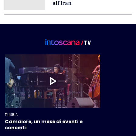
all'Iran
MUSICA
Camaiore, un mese di eventi e
concerti