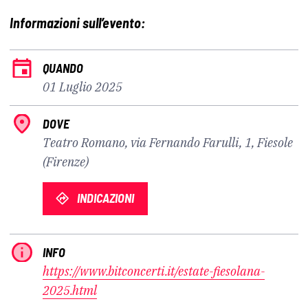
Informazioni sull’evento:
QUANDO
01 Luglio 2025
DOVE
Teatro Romano, via Fernando Farulli, 1, Fiesole
(Firenze)
INDICAZIONI
INFO
https://www.bitconcerti.it/estate-fiesolana-
2025.html