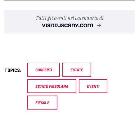
Tutti gli eventi nel calendario di
TOPICS:
CONCERTI
ESTATE
ESTATE FIESOLANA
EVENTI
FIESOLE