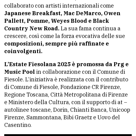
collaborato con artisti internazionali come
Japanese Breakfast, Mac DeMarco, Owen
Pallett, Pomme, Weyes Blood e Black
Country New Road.
La sua fama continua a
crescere, così come la forza evocativa delle sue
composizioni, sempre più raffinate e
coinvolgenti.
L’Estate Fiesolana 2025 è promossa da Prg e
Music Pool
in collaborazione con il Comune di
Fiesole. L’iniziativa è realizzata con il contributo
di Comune di Fiesole, Fondazione CR Firenze,
Regione Toscana, Città Metropolitana di Firenze
e Ministero della Cultura, con il supporto di at –
autolinee toscane, Dorin, Chianti Banca, Unicoop
Firenze, Sammontana, Bibi Graetz e Uovo del
Casentino.