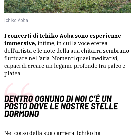
Ichiko Aoba
I concerti di Ichiko Aoba sono esperienze
immersive,
intime, in cui la voce eterea
dell’artista e le note della sua chitarra sembrano
fluttuare nell’aria. Momenti quasi meditativi,
capaci di creare un legame profondo tra palco e
platea.
DENTRO OGNUNO DI NOI C’È UN
POSTO DOVE LE NOSTRE STELLE
DORMONO
Nel corso della sua carriera, Ichiko ha