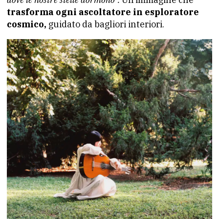
trasforma ogni ascoltatore in esploratore
cosmico,
guidato da bagliori interiori.