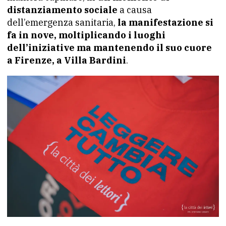
distanziamento sociale
a causa
dell’emergenza sanitaria,
la manifestazione si
fa in nove, moltiplicando i luoghi
dell’iniziative ma mantenendo il suo cuore
a Firenze, a Villa Bardini
.