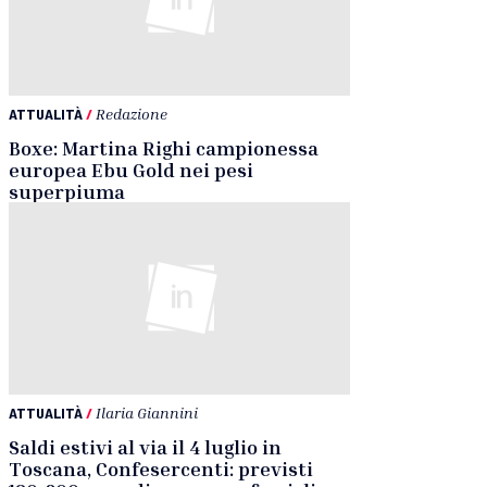
ATTUALITÀ
/
Redazione
Boxe: Martina Righi campionessa
europea Ebu Gold nei pesi
superpiuma
ATTUALITÀ
/
Ilaria Giannini
Saldi estivi al via il 4 luglio in
Toscana, Confesercenti: previsti