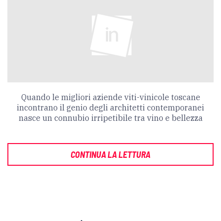
Quando le migliori aziende viti-vinicole toscane
incontrano il genio degli architetti contemporanei
nasce un connubio irripetibile tra vino e bellezza
CONTINUA LA LETTURA