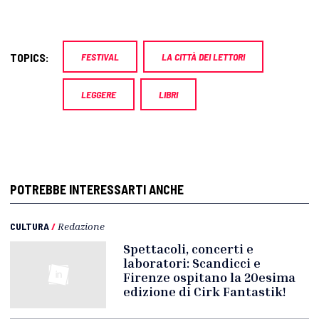
TOPICS:
FESTIVAL
LA CITTÀ DEI LETTORI
LEGGERE
LIBRI
POTREBBE INTERESSARTI ANCHE
CULTURA
/
Redazione
Spettacoli, concerti e
laboratori: Scandicci e
Firenze ospitano la 20esima
edizione di Cirk Fantastik!