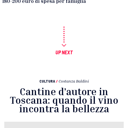
180-200 euro di spesa per famiglia
UP NEXT
CULTURA
/
Costanza Baldini
Cantine d’autore in
Toscana: quando il vino
incontra la bellezza