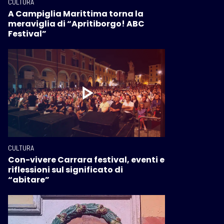
CULTURA
A Campiglia Marittima torna la
meraviglia di “Apritiborgo! ABC
Festival”
CULTURA
Con-vivere Carrara festival, eventi e
riflessioni sul significato di
“abitare”