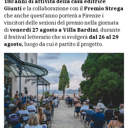
180 anni di attività della casa editrice
Giunti
e la collaborazione con il
Premio Strega
che anche quest’anno porterà a Firenze i
vincitori delle sezioni del premio nella giornata
di
venerdi 27 agosto a Villa Bardini
, durante
il festival letterario che si svolgerà
dal 26 al 29
agosto,
luogo da cui è partito il progetto.