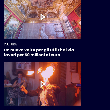
CULTURA
Un nuovo volto per gli Uffizi: al via
lavori per 50 milioni di euro