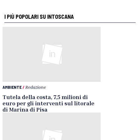
I PIÙ POPOLARI SU INTOSCANA
AMBIENTE
/
Redazione
Tutela della costa, 7,5 milioni di
euro per gli interventi sul litorale
di Marina di Pisa