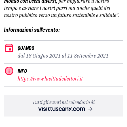
mondo con occhi diversi,
per migliorare il nostro
tempo e avviare i nostri passi ma anche quelli del
nostro pubblico verso un futuro sostenibile e solidale”.
Informazioni sull’evento:
QUANDO
dal 18 Giugno 2021 al 11 Settembre 2021
INFO
https://www.lacittadeilettori.it
Tutti gli eventi nel calendario di