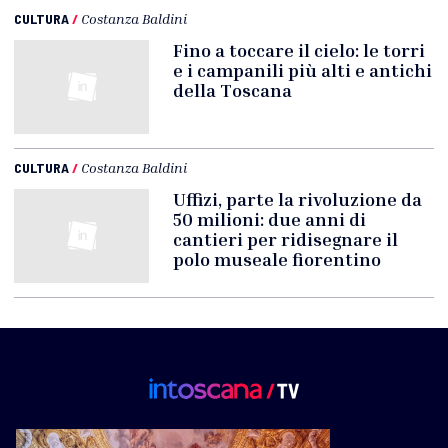
CULTURA
/
Costanza Baldini
Fino a toccare il cielo: le torri
e i campanili più alti e antichi
della Toscana
CULTURA
/
Costanza Baldini
Uffizi, parte la rivoluzione da
50 milioni: due anni di
cantieri per ridisegnare il
polo museale fiorentino