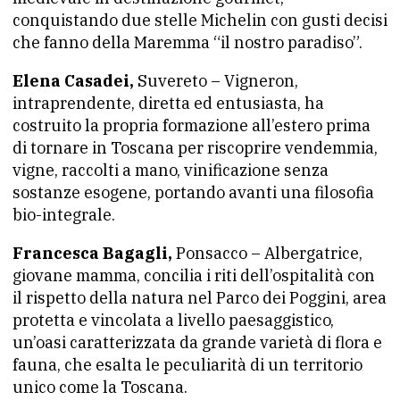
conquistando due stelle Michelin con gusti decisi
che fanno della Maremma “il nostro paradiso”.
Elena Casadei,
Suvereto – Vigneron,
intraprendente, diretta ed entusiasta, ha
costruito la propria formazione all’estero prima
di tornare in Toscana per riscoprire vendemmia,
vigne, raccolti a mano, vinificazione senza
sostanze esogene, portando avanti una filosofia
bio-integrale.
Francesca Bagagli,
Ponsacco – Albergatrice,
giovane mamma, concilia i riti dell’ospitalità con
il rispetto della natura nel Parco dei Poggini, area
protetta e vincolata a livello paesaggistico,
un’oasi caratterizzata da grande varietà di flora e
fauna, che esalta le peculiarità di un territorio
unico come la Toscana.