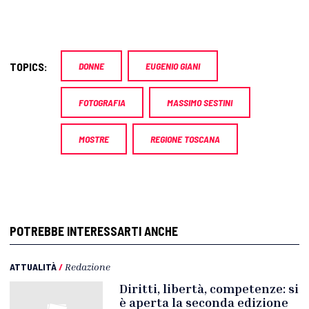
TOPICS:
DONNE
EUGENIO GIANI
FOTOGRAFIA
MASSIMO SESTINI
MOSTRE
REGIONE TOSCANA
POTREBBE INTERESSARTI ANCHE
ATTUALITÀ
/
Redazione
Diritti, libertà, competenze: si
è aperta la seconda edizione