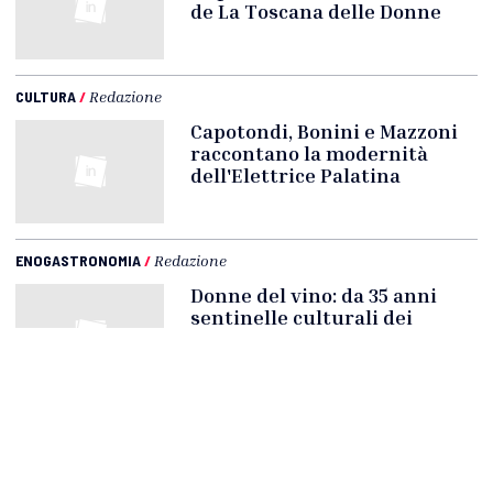
de La Toscana delle Donne
CULTURA
/
Redazione
Capotondi, Bonini e Mazzoni
raccontano la modernità
dell'Elettrice Palatina
ENOGASTRONOMIA
/
Redazione
Donne del vino: da 35 anni
sentinelle culturali dei
territori