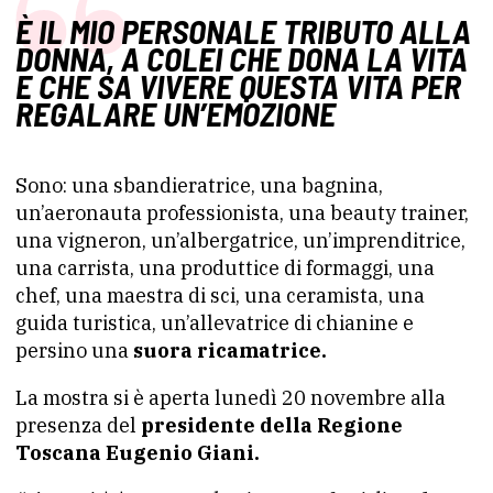
È IL MIO PERSONALE TRIBUTO ALLA
DONNA, A COLEI CHE DONA LA VITA
E CHE SA VIVERE QUESTA VITA PER
REGALARE UN’EMOZIONE
Sono: una sbandieratrice, una bagnina,
un’aeronauta professionista, una beauty trainer,
una vigneron, un’albergatrice, un’imprenditrice,
una carrista, una produttice di formaggi, una
chef, una maestra di sci, una ceramista, una
guida turistica, un’allevatrice di chianine e
persino una
suora ricamatrice.
La mostra si è aperta lunedì 20 novembre alla
presenza del
presidente della Regione
Toscana Eugenio Giani.