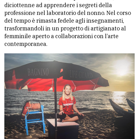
diciottenne ad apprendere i segreti della
professione nel laboratorio del nonno. Nel corso
del tempo è rimasta fedele agli insegnamenti,
trasformandoli in un progetto di artigianato al
femminile aperto a collaborazioni con l’arte
contemporanea.