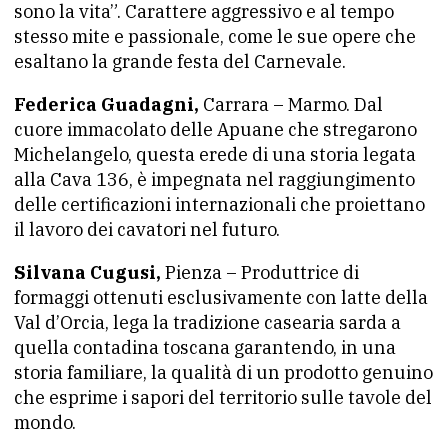
sono la vita”. Carattere aggressivo e al tempo
stesso mite e passionale, come le sue opere che
esaltano la grande festa del Carnevale.
Federica Guadagni,
Carrara – Marmo. Dal
cuore immacolato delle Apuane che stregarono
Michelangelo, questa erede di una storia legata
alla Cava 136, è impegnata nel raggiungimento
delle certificazioni internazionali che proiettano
il lavoro dei cavatori nel futuro.
Silvana Cugusi,
Pienza – Produttrice di
formaggi ottenuti esclusivamente con latte della
Val d’Orcia, lega la tradizione casearia sarda a
quella contadina toscana garantendo, in una
storia familiare, la qualità di un prodotto genuino
che esprime i sapori del territorio sulle tavole del
mondo.