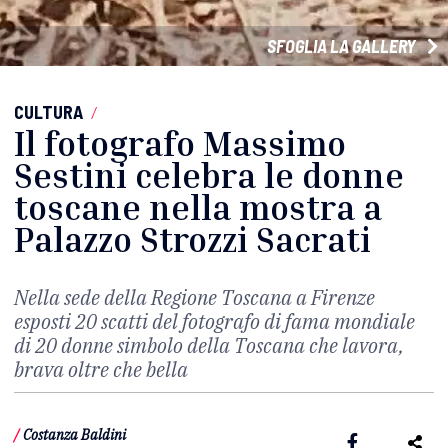
SFOGLIA LA GALLERY
CULTURA
/
Il fotografo Massimo
Sestini celebra le donne
toscane nella mostra a
Palazzo Strozzi Sacrati
Nella sede della Regione Toscana a Firenze
esposti 20 scatti del fotografo di fama mondiale
di 20 donne simbolo della Toscana che lavora,
brava oltre che bella
/
Costanza Baldini