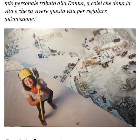
mio personale tributo alla Donna, a colei che dona la
vita e che sa vivere questa vita per regalare
un’emozione.”