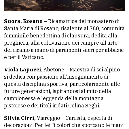
Suora, Rosano
– Ricamatrice del monastero di
Santa Maria di Rosano, risalente al 780, comunità
femminile benedettina di clausura, dedita alla
preghiera, alla coltivazione dei campi e all’arte
del ricamo a mano di paramenti sacri per abbazie
e per il Vaticano.
Viola Lapucci
, Abetone – Maestra di sci alpino,
si dedica con passione all’insegnamento di
questa disciplina sportiva, particolarmente alle
future generazioni, ispirandosi al mito della
campionessa e leggenda della montagna
pistoiese e dei titoli iridati Celina Seghi.
Silvia Cirri,
Viareggio – Carrista, esperta di
decorazioni. Per lei “i colori che sporcano le mani