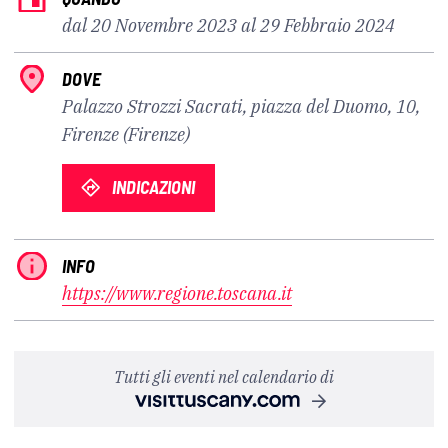
dal 20 Novembre 2023 al 29 Febbraio 2024
DOVE
Palazzo Strozzi Sacrati, piazza del Duomo, 10,
Firenze (Firenze)
INDICAZIONI
INFO
https://www.regione.toscana.it
Tutti gli eventi nel calendario di