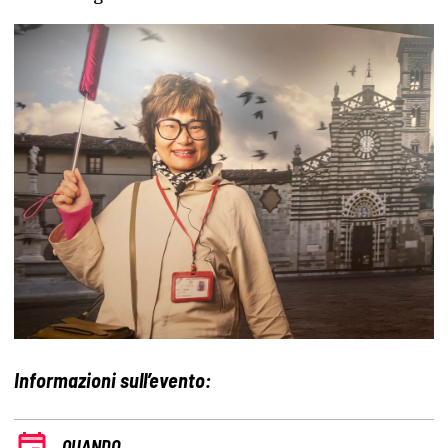
Informazioni sull’evento:
QUANDO