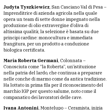
Judyta Tyszkiewicz
, San Casciano Val di Pesa –
Imprenditrice di azienda agricola nella quale
opera un team di sette donne impegnato nella
produzione di olio extravergine d’oliva di
altissima qualità; la selezione è basata su due
principi cardine: monocultura e immediata
frangitura, per un prodotto a conduzione
biologica certificata.
Maria Roberta Germani
, Colonnata –
Conosciuta come “la Roberta”, un’istituzione
nella patria del lardo, che continua a preparare
nelle conche di marmo come da antica tradizione.
Ha lottato in prima fila per il riconoscimento del
marchio IGP per questo salume, noto come il
companatico dei lavoratori delle cave.
Ivana Antonini
, Montelupo – Ceramista, inizia