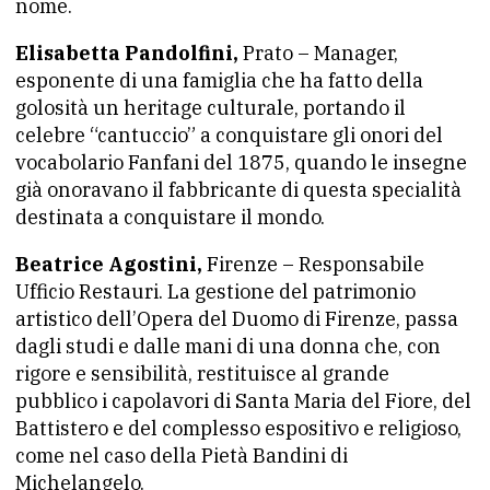
nome.
Elisabetta Pandolfini,
Prato – Manager,
esponente di una famiglia che ha fatto della
golosità un heritage culturale, portando il
celebre “cantuccio” a conquistare gli onori del
vocabolario Fanfani del 1875, quando le insegne
già onoravano il fabbricante di questa specialità
destinata a conquistare il mondo.
Beatrice Agostini,
Firenze – Responsabile
Ufficio Restauri. La gestione del patrimonio
artistico dell’Opera del Duomo di Firenze, passa
dagli studi e dalle mani di una donna che, con
rigore e sensibilità, restituisce al grande
pubblico i capolavori di Santa Maria del Fiore, del
Battistero e del complesso espositivo e religioso,
come nel caso della Pietà Bandini di
Michelangelo.