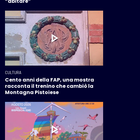
“abitare”
CULTURA
Cento anni della FAP, una mostra
racconta il trenino che cambiò la
Montagna Pistoiese