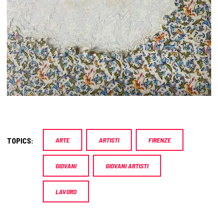
TOPICS:
ARTE
ARTISTI
FIRENZE
GIOVANI
GIOVANI ARTISTI
LAVORO