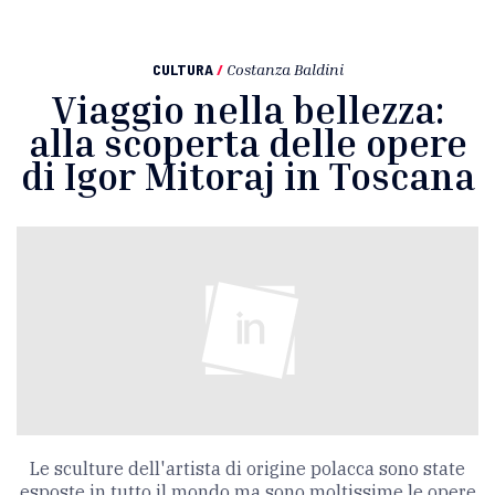
CULTURA
/
Costanza Baldini
Viaggio nella bellezza:
alla scoperta delle opere
di Igor Mitoraj in Toscana
Le sculture dell'artista di origine polacca sono state
esposte in tutto il mondo ma sono moltissime le opere