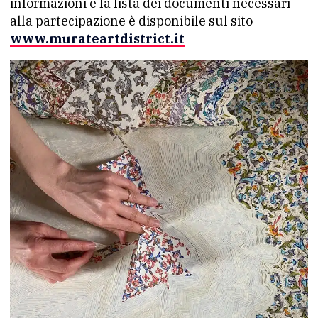
informazioni e la lista dei documenti necessari
alla partecipazione è disponibile sul sito
www.murateartdistrict.it