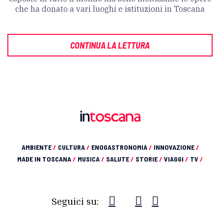
che ha donato a vari luoghi e istituzioni in Toscana
CONTINUA LA LETTURA
AMBIENTE
/
CULTURA
/
ENOGASTRONOMIA
/
INNOVAZIONE
/
MADE IN TOSCANA
/
MUSICA
/
SALUTE
/
STORIE
/
VIAGGI
/
TV
/
Seguici su: