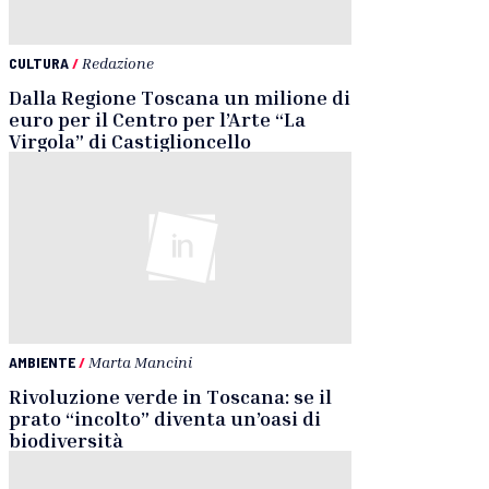
CULTURA
/
Redazione
Dalla Regione Toscana un milione di
euro per il Centro per l’Arte “La
Virgola” di Castiglioncello
AMBIENTE
/
Marta Mancini
Rivoluzione verde in Toscana: se il
prato “incolto” diventa un’oasi di
biodiversità