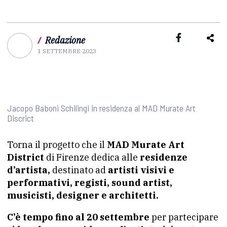
/
Redazione
1 SETTEMBRE 2023
Jacopo Baboni Schilingi in residenza al MAD Murate Art
Discrict
Torna il progetto che il
MAD Murate Art
District
di Firenze dedica alle
residenze
d’artista,
destinato ad
artisti visivi e
performativi, registi, sound artist,
musicisti, designer e architetti.
C’è tempo fino al 20 settembre
per partecipare