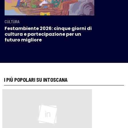
CULTURA
Festambiente 2026: cinque giorni di
cultura e partecipazione per un
futuro migliore
I PIÙ POPOLARI SU INTOSCANA