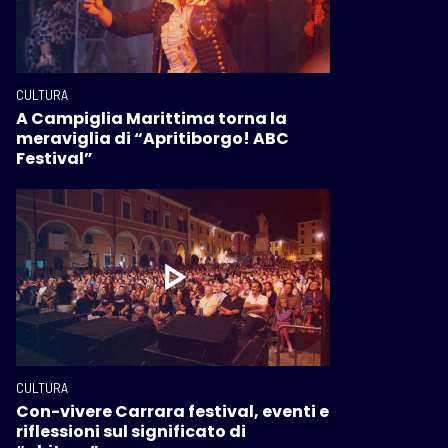
CULTURA
A Campiglia Marittima torna la
meraviglia di “Apritiborgo! ABC
Festival”
CULTURA
Con-vivere Carrara festival, eventi e
riflessioni sul significato di