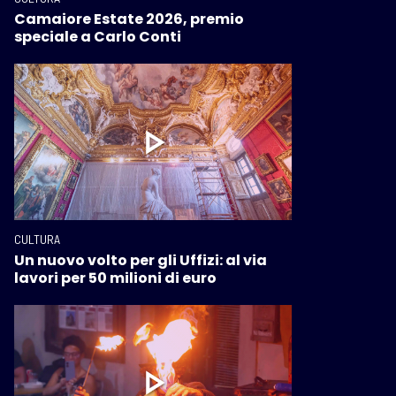
Camaiore Estate 2026, premio
speciale a Carlo Conti
CULTURA
Un nuovo volto per gli Uffizi: al via
lavori per 50 milioni di euro