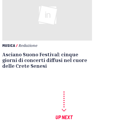
MUSICA
/
Redazione
Asciano Suono Festival: cinque
giorni di concerti diffusi nel cuore
delle Crete Senesi
UP NEXT