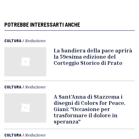
POTREBBE INTERESSARTI ANCHE
CULTURA
/
Redazione
La bandiera della pace aprirà
la 59esima edizione del
Corteggio Storico di Prato
CULTURA
/
Redazione
A Sant’Anna di Stazzema i
disegni di Colors for Peace.
Giani: "Occasione per
trasformare il dolore in
speranza"
CULTURA
/
Redazione