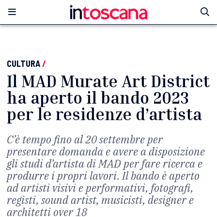
CULTURA
/
Il MAD Murate Art District
ha aperto il bando 2023
per le residenze d’artista
C’è tempo fino al 20 settembre per
presentare domanda e avere a disposizione
gli studi d’artista di MAD per fare ricerca e
produrre i propri lavori. Il bando è aperto
ad artisti visivi e performativi, fotografi,
registi, sound artist, musicisti, designer e
architetti over 18