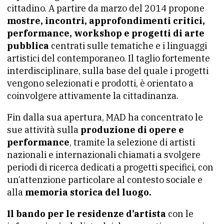
cittadino. A partire da marzo del 2014 propone
mostre, incontri, approfondimenti critici,
performance, workshop e progetti di arte
pubblica
centrati sulle tematiche e i linguaggi
artistici del contemporaneo. Il taglio fortemente
interdisciplinare, sulla base del quale i progetti
vengono selezionati e prodotti, è orientato a
coinvolgere attivamente la cittadinanza.
Fin dalla sua apertura, MAD ha concentrato le
sue attività sulla
produzione di opere e
performance
, tramite la selezione di artisti
nazionali e internazionali chiamati a svolgere
periodi di ricerca dedicati a progetti specifici, con
un’attenzione particolare al contesto sociale e
alla
memoria storica del luogo.
Il bando per le residenze d’artista
con le