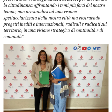
la cittadinanza affrontando i temi più forti del nostro
tempo, non prestandosi ad una visione
spettacolarizzata della nostra città ma costruendo
progetti inediti e internazionali, radicali e radicati sul
territorio, in una visione strategica di continuità e di
comunità”.