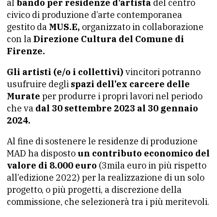
al
bando per residenze d’artista
del centro
civico di produzione d’arte contemporanea
gestito da
MUS.E,
organizzato in collaborazione
con la
Direzione Cultura del Comune di
Firenze.
Gli artisti (e/o i collettivi)
vincitori potranno
usufruire degli
spazi dell’ex carcere delle
Murate
per produrre i propri lavori nel periodo
che va
dal 30 settembre 2023 al 30 gennaio
2024.
Al fine di sostenere le residenze di produzione
MAD ha disposto
un contributo economico del
valore di 8.000 euro
(3mila euro in più rispetto
all’edizione 2022) per la realizzazione di un solo
progetto, o più progetti, a discrezione della
commissione, che selezionerà tra i più meritevoli.