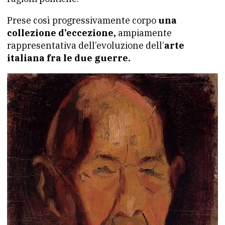
Prese così progressivamente corpo
una
collezione d’eccezione,
ampiamente
rappresentativa dell’evoluzione dell’
arte
italiana fra le due guerre.