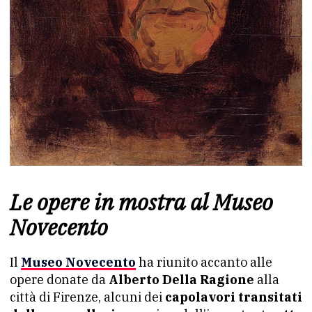
Le opere in mostra al Museo
Novecento
Il
Museo Novecento
ha riunito accanto alle
opere donate da
Alberto Della Ragione
alla
città di Firenze, alcuni dei
capolavori transitati