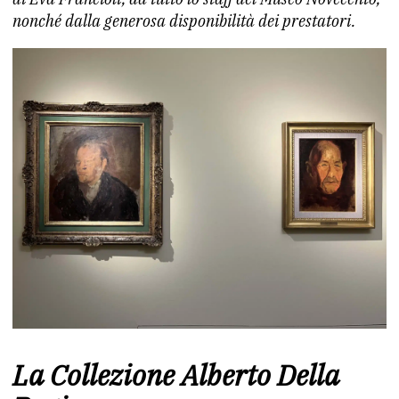
nonché dalla generosa disponibilità dei prestatori.
La Collezione Alberto Della