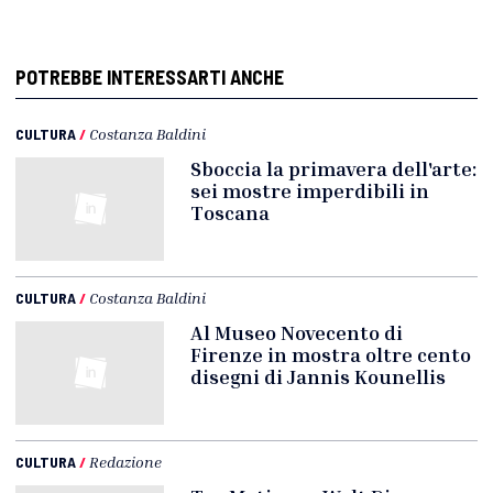
POTREBBE INTERESSARTI ANCHE
CULTURA
/
Costanza Baldini
Sboccia la primavera dell'arte:
sei mostre imperdibili in
Toscana
CULTURA
/
Costanza Baldini
Al Museo Novecento di
Firenze in mostra oltre cento
disegni di Jannis Kounellis
CULTURA
/
Redazione