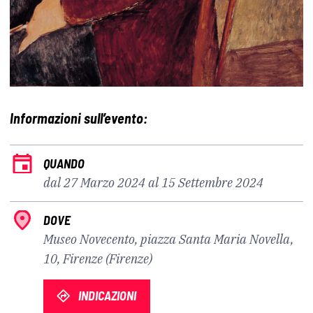
Informazioni sull’evento:
QUANDO
dal 27 Marzo 2024 al 15 Settembre 2024
DOVE
Museo Novecento, piazza Santa Maria Novella,
10, Firenze (Firenze)
INDICAZIONI