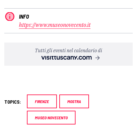
INFO
https://www.museonovecento.it
Tutti gli eventi nel calendario di
TOPICS:
FIRENZE
MOSTRA
MUSEO NOVECENTO