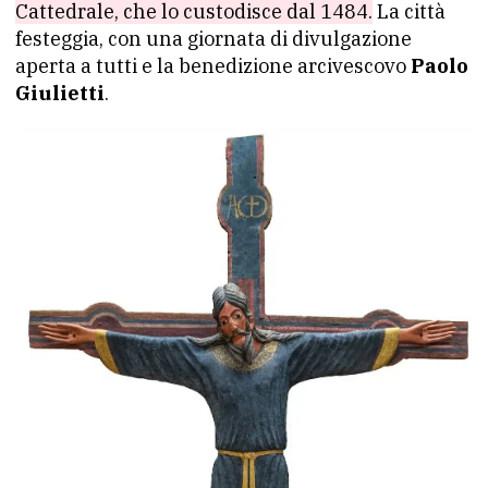
Cattedrale, che lo custodisce dal 1484.
La città
festeggia, con una giornata di divulgazione
aperta a tutti e la benedizione arcivescovo
Paolo
Giulietti
.