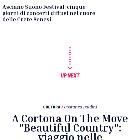
Asciano Suono Festival: cinque
giorni di concerti diffusi nel cuore
delle Crete Senesi
UP NEXT
CULTURA
/
Costanza Baldini
A Cortona On The Move
"Beautiful Country":
viaggio nelle