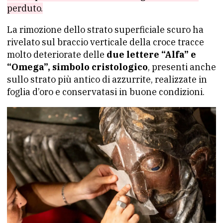
perduto.
La rimozione dello strato superficiale scuro ha
rivelato sul braccio verticale della croce tracce
molto deteriorate delle
due lettere “Alfa” e
“Omega”, simbolo cristologico
, presenti anche
sullo strato più antico di azzurrite, realizzate in
foglia d’oro e conservatasi in buone condizioni.