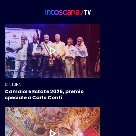
CULTURA
Camaiore Estate 2026, premio
speciale a Carlo Conti