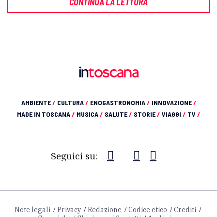
CONTINUA LA LETTURA
AMBIENTE
/
CULTURA
/
ENOGASTRONOMIA
/
INNOVAZIONE
/
MADE IN TOSCANA
/
MUSICA
/
SALUTE
/
STORIE
/
VIAGGI
/
TV
/
Seguici su:
Note legali
Privacy
Redazione
Codice etico
Crediti