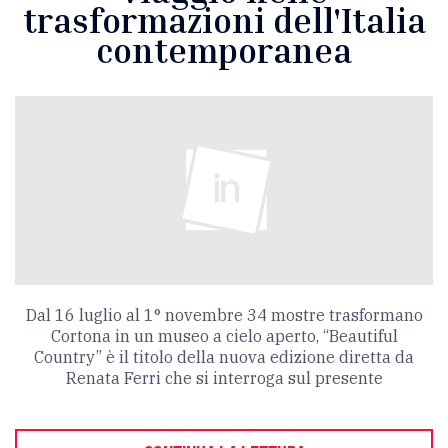
trasformazioni dell'Italia
contemporanea
Dal 16 luglio al 1° novembre 34 mostre trasformano
Cortona in un museo a cielo aperto, “Beautiful
Country” è il titolo della nuova edizione diretta da
Renata Ferri che si interroga sul presente