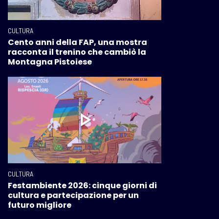
CULTURA
Cento anni della FAP, una mostra
racconta il trenino che cambiò la
Montagna Pistoiese
CULTURA
Festambiente 2026: cinque giorni di
cultura e partecipazione per un
futuro migliore