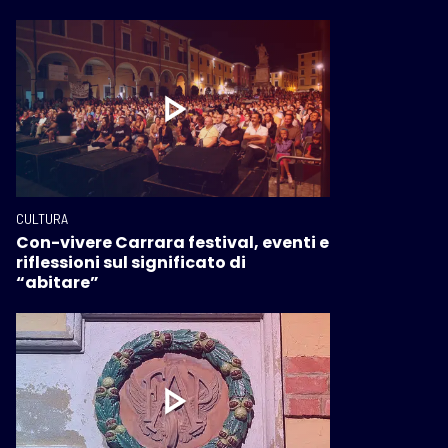
CULTURA
Con-vivere Carrara festival, eventi e
riflessioni sul significato di
“abitare”