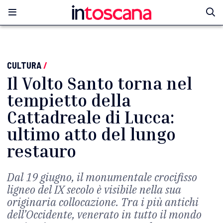
CULTURA
/
Il Volto Santo torna nel
tempietto della
Cattadreale di Lucca:
ultimo atto del lungo
restauro
Dal 19 giugno, il monumentale crocifisso
ligneo del IX secolo è visibile nella sua
originaria collocazione. Tra i più antichi
dell’Occidente, venerato in tutto il mondo