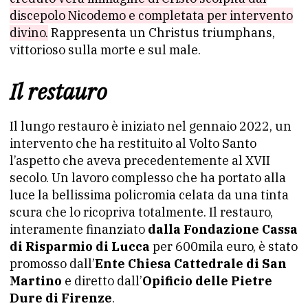
discepolo Nicodemo e completata per intervento
divino.
Rappresenta un Christus triumphans,
vittorioso sulla morte e sul male.
Il restauro
Il lungo restauro è iniziato nel gennaio 2022, un
intervento che ha restituito al Volto Santo
l’aspetto che aveva precedentemente al XVII
secolo. Un lavoro complesso che ha portato alla
luce la bellissima policromia celata da una tinta
scura che lo ricopriva totalmente. Il restauro,
interamente finanziato
dalla Fondazione Cassa
di Risparmio di Lucca
per 600mila euro, è stato
promosso dall’
Ente Chiesa Cattedrale di San
Martino
e diretto dall’
Opificio delle Pietre
Dure di Firenze
.