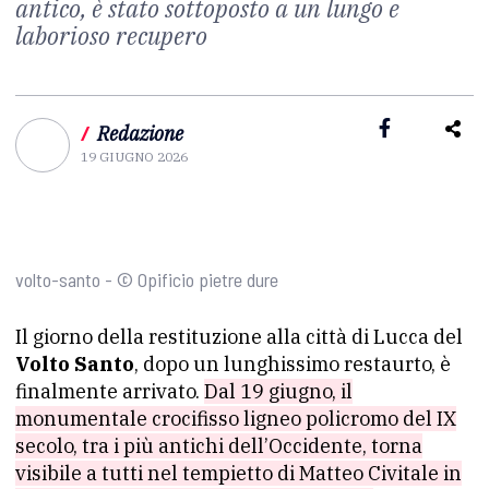
antico, è stato sottoposto a un lungo e
laborioso recupero
/
Redazione
19 GIUGNO 2026
volto-santo - © Opificio pietre dure
Il giorno della restituzione alla città di Lucca del
Volto Santo
, dopo un lunghissimo restaurto, è
finalmente arrivato.
Dal 19 giugno, il
monumentale crocifisso ligneo policromo del IX
secolo, tra i più antichi dell’Occidente, torna
visibile a tutti nel tempietto di Matteo Civitale in