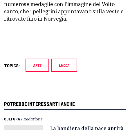
numerose medaglie con l’immagine del Volto
santo, che i pellegrini appuntavano sulla veste e
ritrovate fino in Norvegia.
TOPICS:
ARTE
LUCCA
POTREBBE INTERESSARTI ANCHE
CULTURA
/
Redazione
La bandiera della pace aprirà