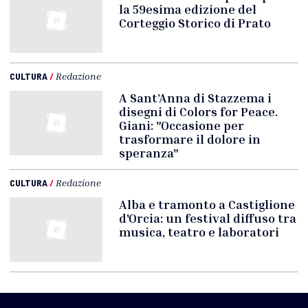
la 59esima edizione del
Corteggio Storico di Prato
CULTURA
/
Redazione
A Sant’Anna di Stazzema i
disegni di Colors for Peace.
Giani: "Occasione per
trasformare il dolore in
speranza"
CULTURA
/
Redazione
Alba e tramonto a Castiglione
d'Orcia: un festival diffuso tra
musica, teatro e laboratori