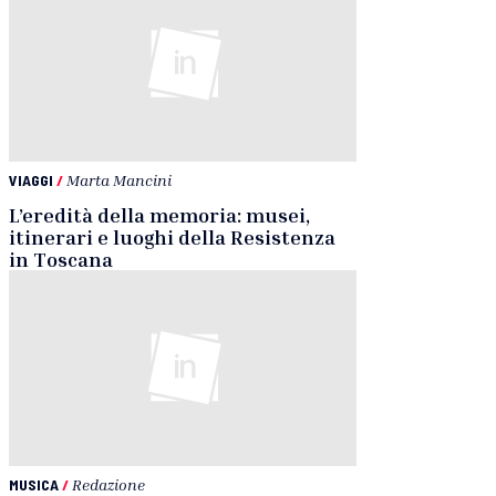
VIAGGI
/
Marta Mancini
L’eredità della memoria: musei,
itinerari e luoghi della Resistenza
in Toscana
MUSICA
/
Redazione