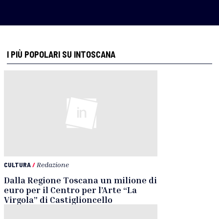
I PIÙ POPOLARI SU INTOSCANA
CULTURA
/
Redazione
Dalla Regione Toscana un milione di
euro per il Centro per l’Arte “La
Virgola” di Castiglioncello