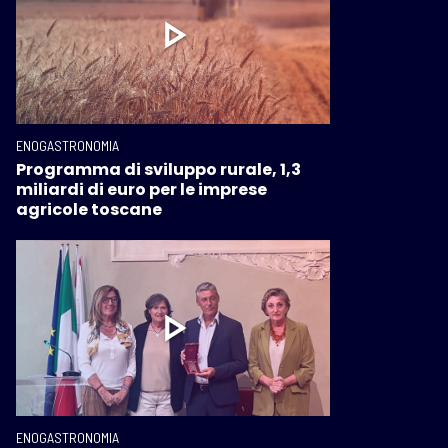
ENOGASTRONOMIA
Programma di sviluppo rurale, 1,3
miliardi di euro per le imprese
agricole toscane
ENOGASTRONOMIA