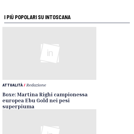
I PIÙ POPOLARI SU INTOSCANA
ATTUALITÀ
/
Redazione
Boxe: Martina Righi campionessa
europea Ebu Gold nei pesi
superpiuma