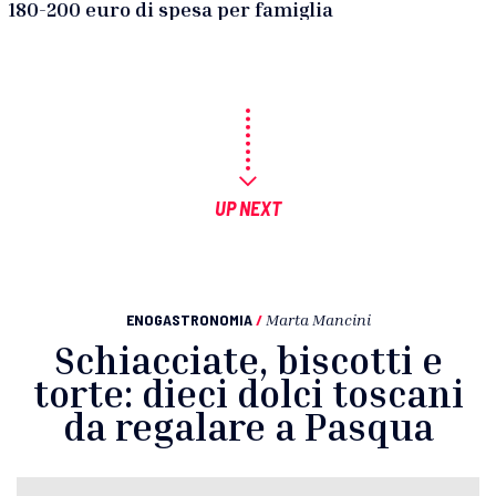
180-200 euro di spesa per famiglia
UP NEXT
ENOGASTRONOMIA
/
Marta Mancini
Schiacciate, biscotti e
torte: dieci dolci toscani
da regalare a Pasqua