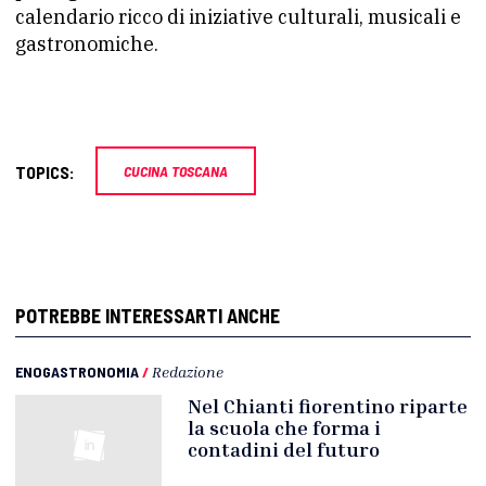
calendario ricco di iniziative culturali, musicali e
gastronomiche.
TOPICS:
CUCINA TOSCANA
POTREBBE INTERESSARTI ANCHE
ENOGASTRONOMIA
/
Redazione
Nel Chianti fiorentino riparte
la scuola che forma i
contadini del futuro