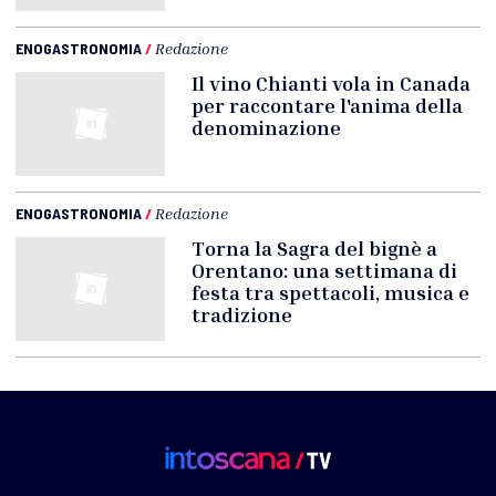
ENOGASTRONOMIA
/
Redazione
Il vino Chianti vola in Canada
per raccontare l'anima della
denominazione
ENOGASTRONOMIA
/
Redazione
Torna la Sagra del bignè a
Orentano: una settimana di
festa tra spettacoli, musica e
tradizione