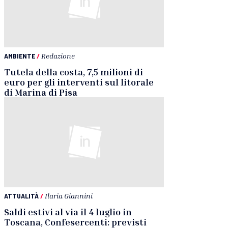
AMBIENTE
/
Redazione
Tutela della costa, 7,5 milioni di
euro per gli interventi sul litorale
di Marina di Pisa
ATTUALITÀ
/
Ilaria Giannini
Saldi estivi al via il 4 luglio in
Toscana, Confesercenti: previsti