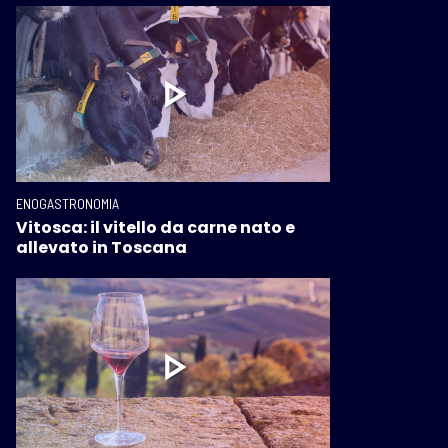
ENOGASTRONOMIA
Vitosca: il vitello da carne nato e
allevato in Toscana