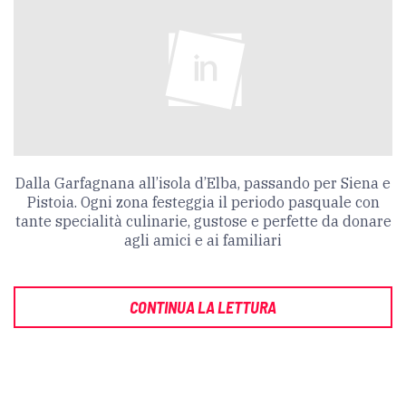
Dalla Garfagnana all’isola d’Elba, passando per Siena e
Pistoia. Ogni zona festeggia il periodo pasquale con
tante specialità culinarie, gustose e perfette da donare
agli amici e ai familiari
CONTINUA LA LETTURA