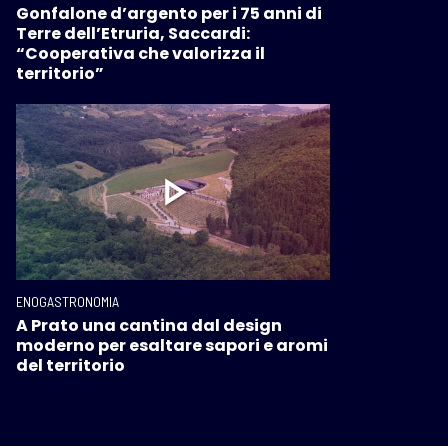
Gonfalone d’argento per i 75 anni di
Terre dell’Etruria, Saccardi:
“Cooperativa che valorizza il
territorio”
ENOGASTRONOMIA
A Prato una cantina dal design
moderno per esaltare sapori e aromi
del territorio