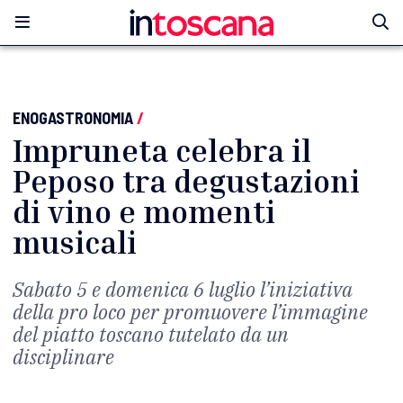
ENOGASTRONOMIA
/
Impruneta celebra il
Peposo tra degustazioni
di vino e momenti
musicali
Sabato 5 e domenica 6 luglio l’iniziativa
della pro loco per promuovere l’immagine
del piatto toscano tutelato da un
disciplinare