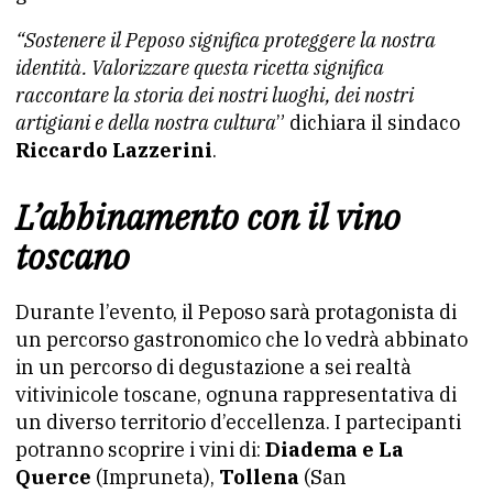
“Sostenere il Peposo significa proteggere la nostra
identità. Valorizzare questa ricetta significa
raccontare la storia dei nostri luoghi, dei nostri
artigiani e della nostra cultura
” dichiara il sindaco
Riccardo Lazzerini
.
L’abbinamento con il vino
toscano
Durante l’evento, il Peposo sarà protagonista di
un percorso gastronomico che lo vedrà abbinato
in un percorso di degustazione a sei realtà
vitivinicole toscane, ognuna rappresentativa di
un diverso territorio d’eccellenza. I partecipanti
potranno scoprire i vini di:
Diadema e La
Querce
(Impruneta),
Tollena
(San