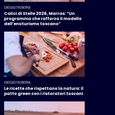
ENOGASTRONOMIA
Calici di Stelle 2026, Marras: “Un
programma che rafforza il modello
dell’enoturismo toscano”
ENOGASTRONOMIA
Le ricette che rispettano la natura: il
patto green con i ristoratori toscani