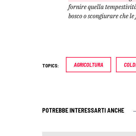
fornire quella tempestività
bosco o scongiurare che le
AGRICOLTURA
COLD
TOPICS:
POTREBBE INTERESSARTI ANCHE