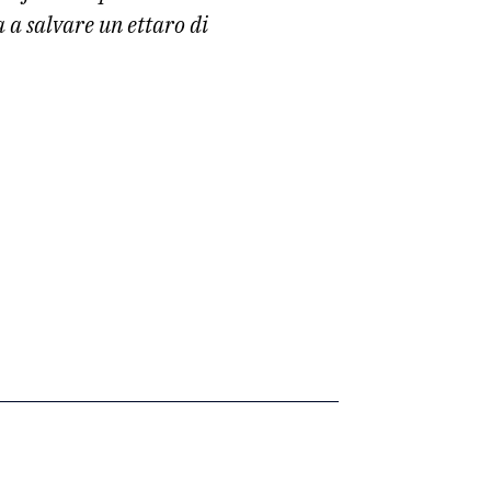
a a salvare un ettaro di