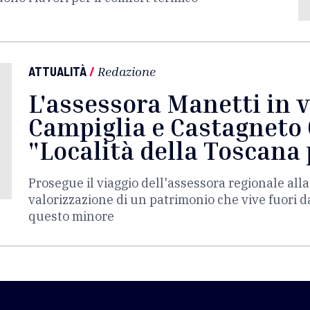
ATTUALITÀ
/
Redazione
L'assessora Manetti in v
Campiglia e Castagneto 
"Località della Toscana 
Prosegue il viaggio dell'assessora regionale alla
valorizzazione di un patrimonio che vive fuori 
questo minore