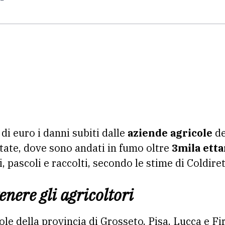
i euro i danni subiti dalle
aziende agricole
de
tate, dove sono andati in fumo oltre
3mila etta
, pascoli e raccolti, secondo le stime di Coldiret
enere gli agricoltori
ole della provincia di Grosseto, Pisa, Lucca e 