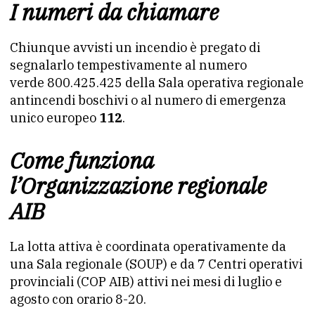
I numeri da chiamare
Chiunque avvisti un incendio è pregato di
segnalarlo tempestivamente al numero
verde 800.425.425 della Sala operativa regionale
antincendi boschivi o al numero di emergenza
unico europeo
112
.
Come funziona
l’Organizzazione regionale
AIB
La lotta attiva è coordinata operativamente da
una Sala regionale (SOUP) e da 7 Centri operativi
provinciali (COP AIB) attivi nei mesi di luglio e
agosto con orario 8-20.