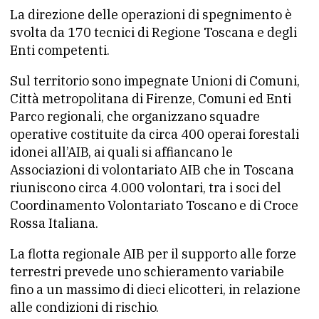
La direzione delle operazioni di spegnimento è
svolta da 170 tecnici di Regione Toscana e degli
Enti competenti.
Sul territorio sono impegnate Unioni di Comuni,
Città metropolitana di Firenze, Comuni ed Enti
Parco regionali, che organizzano squadre
operative costituite da circa 400 operai forestali
idonei all’AIB, ai quali si affiancano le
Associazioni di volontariato AIB che in Toscana
riuniscono circa 4.000 volontari, tra i soci del
Coordinamento Volontariato Toscano e di Croce
Rossa Italiana.
La flotta regionale AIB per il supporto alle forze
terrestri prevede uno schieramento variabile
fino a un massimo di dieci elicotteri, in relazione
alle condizioni di rischio.