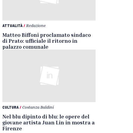
ATTUALITÀ
/
Redazione
Matteo Biffoni proclamato sindaco
di Prato: ufficiale il ritorno in
palazzo comunale
CULTURA
/
Costanza Baldini
Nel blu dipinto di blu: le opere del
giovane artista Juan Lin in mostra a
Firenze