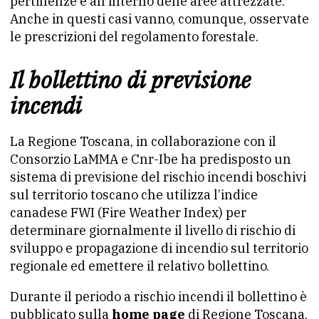
pertinenze e all’interno delle aree attrezzate.
Anche in questi casi vanno, comunque, osservate
le prescrizioni del regolamento forestale.
Il bollettino di previsione
incendi
La Regione Toscana, in collaborazione con il
Consorzio LaMMA e Cnr-Ibe ha predisposto un
sistema di previsione del rischio incendi boschivi
sul territorio toscano che utilizza l’indice
canadese FWI (Fire Weather Index) per
determinare giornalmente il livello di rischio di
sviluppo e propagazione di incendio sul territorio
regionale ed emettere il relativo bollettino.
Durante il periodo a rischio incendi il bollettino è
pubblicato sulla
home page
di Regione Toscana.