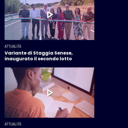
ATTUALITÀ
Variante di Staggia Senese,
inaugurato il secondo lotto
ATTUALITÀ