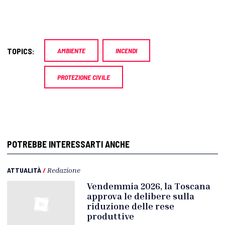
TOPICS:
AMBIENTE
INCENDI
PROTEZIONE CIVILE
POTREBBE INTERESSARTI ANCHE
ATTUALITÀ
/
Redazione
Vendemmia 2026, la Toscana
approva le delibere sulla
riduzione delle rese
produttive