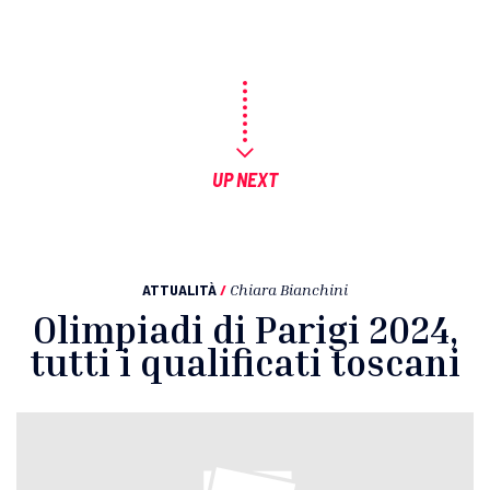
UP NEXT
ATTUALITÀ
/
Chiara Bianchini
Olimpiadi di Parigi 2024,
tutti i qualificati toscani