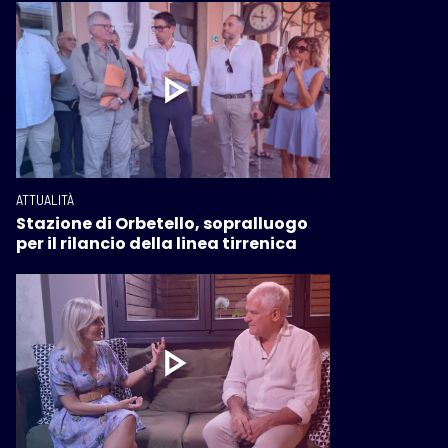
ATTUALITÀ
Stazione di Orbetello, sopralluogo
per il rilancio della linea tirrenica