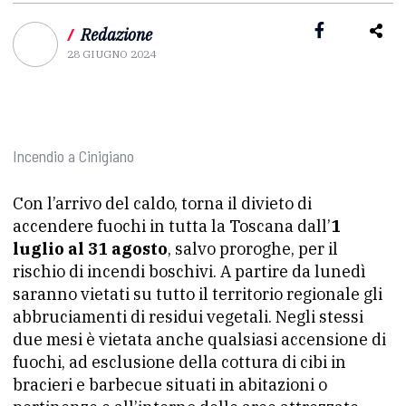
/
Redazione
28 GIUGNO 2024
Incendio a Cinigiano
Con l’arrivo del caldo, torna il divieto di
accendere fuochi in tutta la Toscana dall’
1
luglio al 31 agosto
, salvo proroghe, per il
rischio di incendi boschivi. A partire da lunedì
saranno vietati su tutto il territorio regionale gli
abbruciamenti di residui vegetali. Negli stessi
due mesi è vietata anche qualsiasi accensione di
fuochi, ad esclusione della cottura di cibi in
bracieri e barbecue situati in abitazioni o