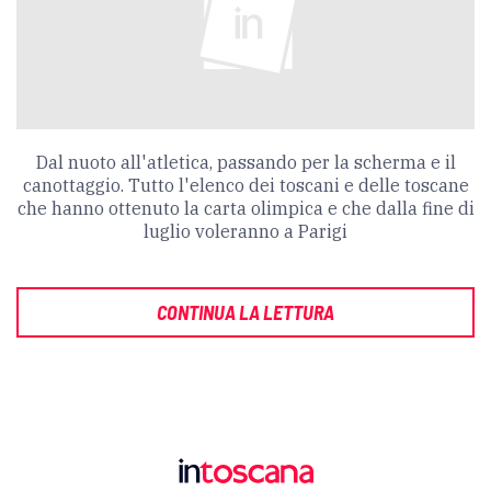
Dal nuoto all'atletica, passando per la scherma e il
canottaggio. Tutto l'elenco dei toscani e delle toscane
che hanno ottenuto la carta olimpica e che dalla fine di
luglio voleranno a Parigi
CONTINUA LA LETTURA