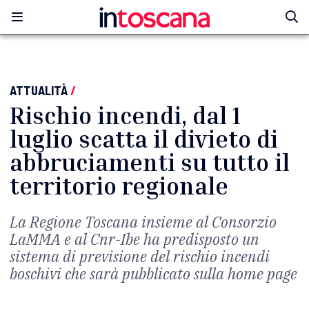
ATTUALITÀ
/
Rischio incendi, dal 1
luglio scatta il divieto di
abbruciamenti su tutto il
territorio regionale
La Regione Toscana insieme al Consorzio
LaMMA e al Cnr-Ibe ha predisposto un
sistema di previsione del rischio incendi
boschivi che sarà pubblicato sulla home page