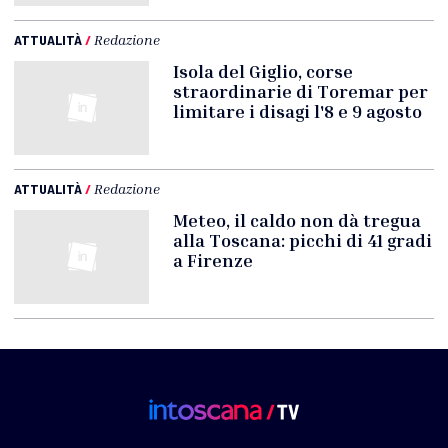
ATTUALITÀ
/
Redazione
Isola del Giglio, corse
straordinarie di Toremar per
limitare i disagi l'8 e 9 agosto
ATTUALITÀ
/
Redazione
Meteo, il caldo non dà tregua
alla Toscana: picchi di 41 gradi
a Firenze