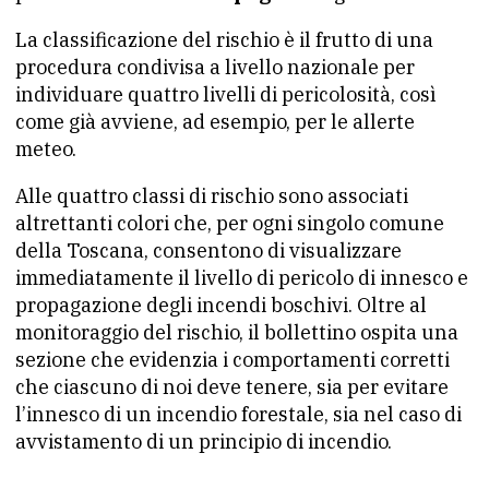
La classificazione del rischio è il frutto di una
procedura condivisa a livello nazionale per
individuare quattro livelli di pericolosità, così
come già avviene, ad esempio, per le allerte
meteo.
Alle quattro classi di rischio sono associati
altrettanti colori che, per ogni singolo comune
della Toscana, consentono di visualizzare
immediatamente il livello di pericolo di innesco e
propagazione degli incendi boschivi. Oltre al
monitoraggio del rischio, il bollettino ospita una
sezione che evidenzia i comportamenti corretti
che ciascuno di noi deve tenere, sia per evitare
l’innesco di un incendio forestale, sia nel caso di
avvistamento di un principio di incendio.