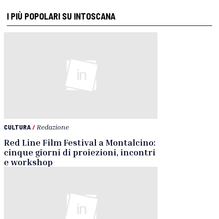
I PIÙ POPOLARI SU INTOSCANA
CULTURA
/
Redazione
Red Line Film Festival a Montalcino:
cinque giorni di proiezioni, incontri
e workshop