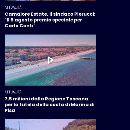
ATTUALITÀ
Camaiore Estate, il sindaco Pierucci:
"Il 6 agosto premio speciale per
Carlo Conti"
ATTUALITÀ
7,5 milioni dalla Regione Toscana
per la tutela della costa di Marina di
Pisa