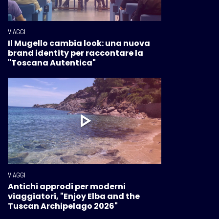
VIAGGI
Il Mugello cambia look: una nuova
brand identity per raccontare la
"Toscana Autentica"
VIAGGI
Antichi approdi per moderni
viaggiatori, "Enjoy Elba and the
Tuscan Archipelago 2026"