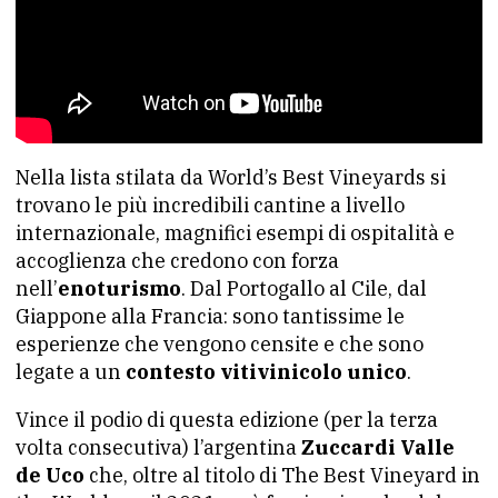
Nella lista stilata da World’s Best Vineyards si
trovano le più incredibili cantine a livello
internazionale, magnifici esempi di ospitalità e
accoglienza che credono con forza
nell’
enoturismo
. Dal Portogallo al Cile, dal
Giappone alla Francia: sono tantissime le
esperienze che vengono censite e che sono
legate a un
contesto vitivinicolo unico
.
Vince il podio di questa edizione (per la terza
volta consecutiva) l’argentina
Zuccardi Valle
de Uco
che, oltre al titolo di The Best Vineyard in