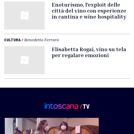
Enoturismo, l'exploit delle
città del vino con esperienze
in cantina e wine hospitality
CULTURA
/
Benedetto Ferrara
Elisabetta Rogai, vino su tela
per regalare emozioni