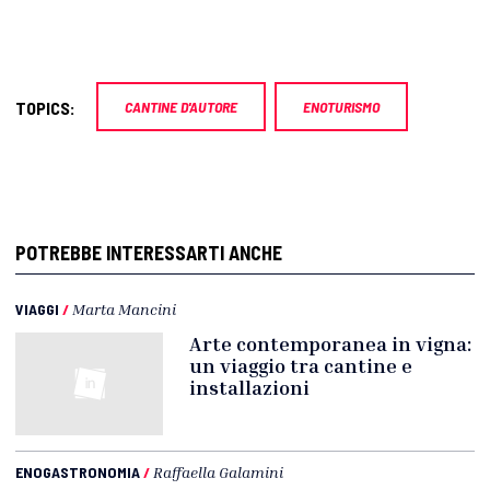
TOPICS:
CANTINE D'AUTORE
ENOTURISMO
POTREBBE INTERESSARTI ANCHE
VIAGGI
/
Marta Mancini
Arte contemporanea in vigna:
un viaggio tra cantine e
installazioni
ENOGASTRONOMIA
/
Raffaella Galamini