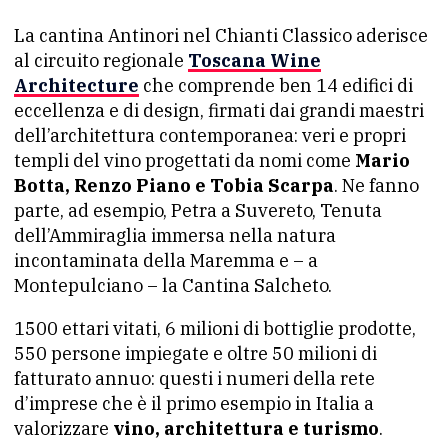
La cantina Antinori nel Chianti Classico aderisce
al circuito regionale
Toscana Wine
Architecture
che comprende ben 14 edifici di
eccellenza e di design, firmati dai grandi maestri
dell’architettura contemporanea: veri e propri
templi del vino progettati da nomi come
Mario
Botta, Renzo Piano e Tobia Scarpa
. Ne fanno
parte, ad esempio, Petra a Suvereto, Tenuta
dell’Ammiraglia immersa nella natura
incontaminata della Maremma e – a
Montepulciano – la Cantina Salcheto.
1500 ettari vitati, 6 milioni di bottiglie prodotte,
550 persone impiegate e oltre 50 milioni di
fatturato annuo: questi i numeri della rete
d’imprese che è il primo esempio in Italia a
valorizzare
vino, architettura e turismo
.