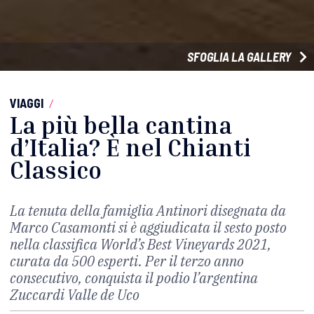
SFOGLIA LA GALLERY
VIAGGI
/
La più bella cantina
d’Italia? È nel Chianti
Classico
La tenuta della famiglia Antinori disegnata da
Marco Casamonti si è aggiudicata il sesto posto
nella classifica World’s Best Vineyards 2021,
curata da 500 esperti. Per il terzo anno
consecutivo, conquista il podio l’argentina
Zuccardi Valle de Uco