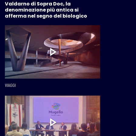
Valdarno di Sopra Doc, la
denominazione più antica si
afferma nel segno del biologico
VIAGGI