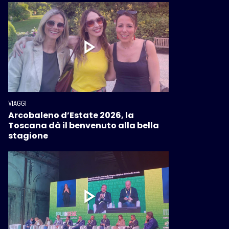
VIAGGI
Arcobaleno d’Estate 2026, la
Toscana dà il benvenuto alla bella
stagione