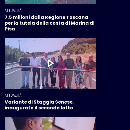
ATTUALITÀ
7,5 milioni dalla Regione Toscana
per la tutela della costa di Marina di
Pisa
ATTUALITÀ
Variante di Staggia Senese,
inaugurato il secondo lotto