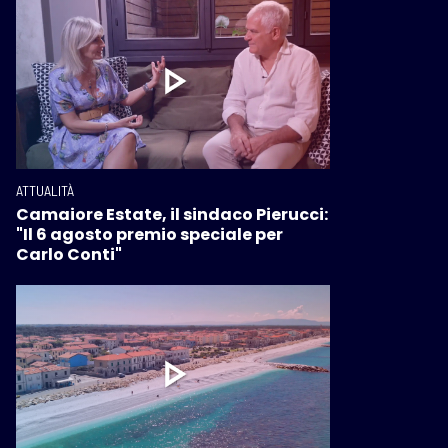
ATTUALITÀ
Camaiore Estate, il sindaco Pierucci:
"Il 6 agosto premio speciale per
Carlo Conti"