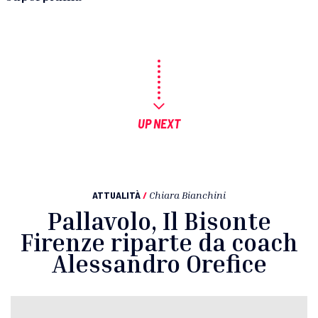
UP NEXT
ATTUALITÀ
/
Chiara Bianchini
Pallavolo, Il Bisonte
Firenze riparte da coach
Alessandro Orefice