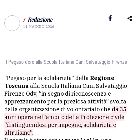
/
Redazione
11 MAGGIO 2026
Il Pegaso d’oro alla Scuola Italiana Cani Salvataggio Firenze
“Pegaso per la solidarietà” della
Regione
Toscana
alla Scuola Italiana Cani Salvataggio
Firenze Odv, “in segno di riconoscenza e
apprezzamento per la preziosa attività” svolta
dalla organizzazione di volontariato che
da 35
anni opera nell’ambito della Protezione civile
“distinguendosi per impegno, solidarietà e
altruismo”.