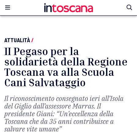
ATTUALITÀ
/
II Pegaso per la
solidarietà della Regione
Toscana va alla Scuola
Cani Salvataggio
Il riconoscimento consegnato ieri all’Isola
del Giglio dall’assessore Marras. Il
presidente Giani: “Un’eccellenza della
Toscana che da 35 anni contribuisce a
salvare vite umane”