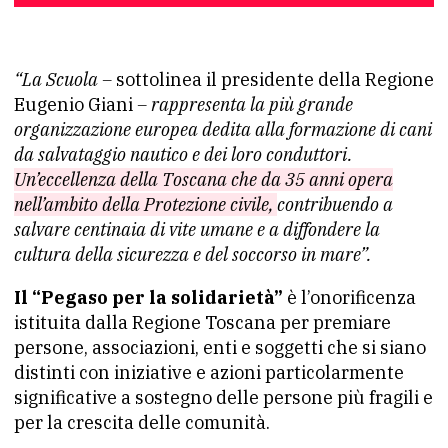
“La Scuola –
sottolinea il presidente della Regione
Eugenio Giani
– rappresenta la più grande
organizzazione europea dedita alla formazione di cani
da salvataggio nautico e dei loro conduttori.
Un’eccellenza della Toscana che da 35 anni opera
nell’ambito della Protezione civile,
contribuendo a
salvare centinaia di vite umane e a diffondere la
cultura della sicurezza e del soccorso in mare”.
Il “Pegaso per la solidarietà”
è l’onorificenza
istituita dalla Regione Toscana per premiare
persone, associazioni, enti e soggetti che si siano
distinti con iniziative e azioni particolarmente
significative a sostegno delle persone più fragili e
per la crescita delle comunità.