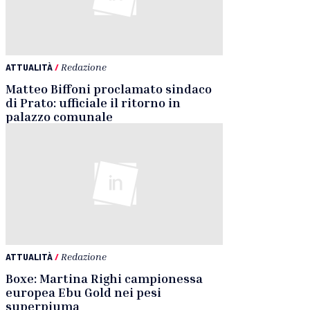
ATTUALITÀ
/
Redazione
Matteo Biffoni proclamato sindaco
di Prato: ufficiale il ritorno in
palazzo comunale
ATTUALITÀ
/
Redazione
Boxe: Martina Righi campionessa
europea Ebu Gold nei pesi
superpiuma