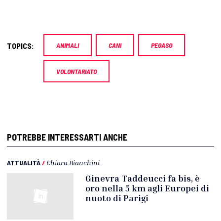
TOPICS:
ANIMALI
CANI
PEGASO
VOLONTARIATO
POTREBBE INTERESSARTI ANCHE
ATTUALITÀ
/
Chiara Bianchini
Ginevra Taddeucci fa bis, è
oro nella 5 km agli Europei di
nuoto di Parigi