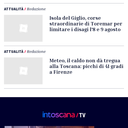
ATTUALITÀ
/
Redazione
Isola del Giglio, corse
straordinarie di Toremar per
limitare i disagi l'8 e 9 agosto
ATTUALITÀ
/
Redazione
Meteo, il caldo non dà tregua
alla Toscana: picchi di 41 gradi
a Firenze