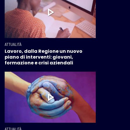
ATTUALITÀ
Lavoro, dalla Regione un nuovo
piano di interventi: giovani,
formazione e crisi aziendali
ATTUALITÀ