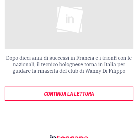
Dopo dieci anni di successi in Francia e i trionfi con le
nazionali, il tecnico bolognese torna in Italia per
guidare la rinascita del club di Wanny Di Filippo
CONTINUA LA LETTURA