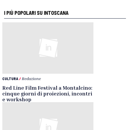
I PIÙ POPOLARI SU INTOSCANA
CULTURA
/
Redazione
Red Line Film Festival a Montalcino:
cinque giorni di proiezioni, incontri
e workshop