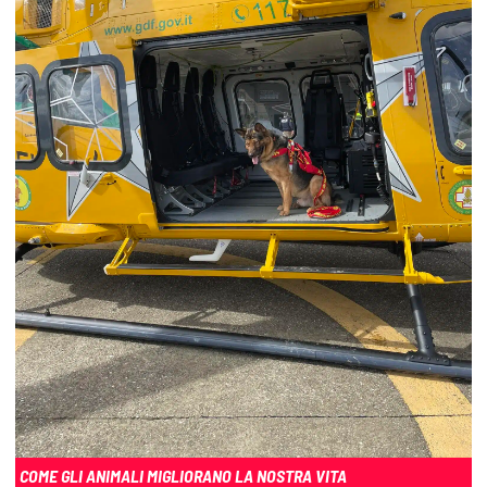
COME GLI ANIMALI MIGLIORANO LA NOSTRA VITA