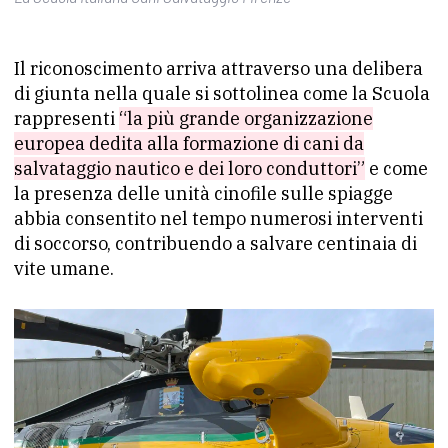
Il riconoscimento arriva attraverso una delibera
di giunta nella quale si sottolinea come la Scuola
rappresenti
“la più grande organizzazione
europea dedita alla formazione di cani da
salvataggio nautico e dei loro conduttori”
e come
la presenza delle unità cinofile sulle spiagge
abbia consentito nel tempo numerosi interventi
di soccorso, contribuendo a salvare centinaia di
vite umane.