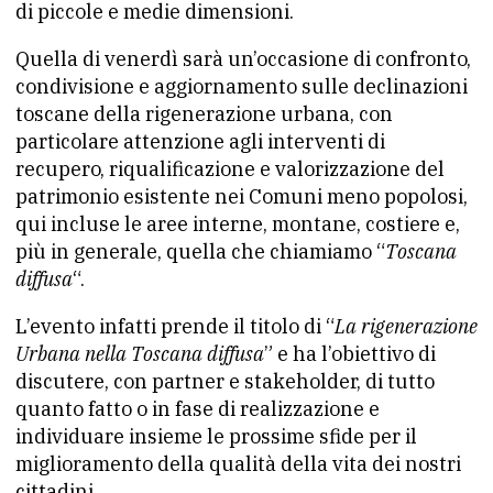
di piccole e medie dimensioni.
Quella di venerdì sarà un’occasione di confronto,
condivisione e aggiornamento sulle declinazioni
toscane della rigenerazione urbana, con
particolare attenzione agli interventi di
recupero, riqualificazione e valorizzazione del
patrimonio esistente nei Comuni meno popolosi,
qui incluse le aree interne, montane, costiere e,
più in generale, quella che chiamiamo “
Toscana
diffusa
“.
L’evento infatti prende il titolo di “
La rigenerazione
Urbana nella Toscana diffusa
” e ha l’obiettivo di
discutere, con partner e stakeholder, di tutto
quanto fatto o in fase di realizzazione e
individuare insieme le prossime sfide per il
miglioramento della qualità della vita dei nostri
cittadini.