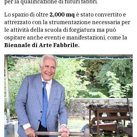
per la qualificazione di futuri fabbri.
Lo spazio di oltre
2,000 mq
è stato convertito e
attrezzato con la strumentazione necessaria per
le attività della scuola di forgiatura ma può
ospitare anche eventi e manifestazioni, come la
Biennale di Arte Fabbrile.