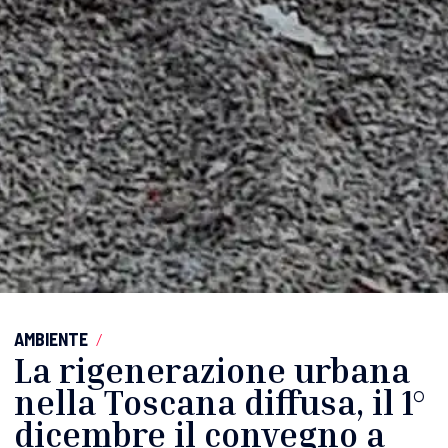
AMBIENTE
/
La rigenerazione urbana
nella Toscana diffusa, il 1°
dicembre il convegno a