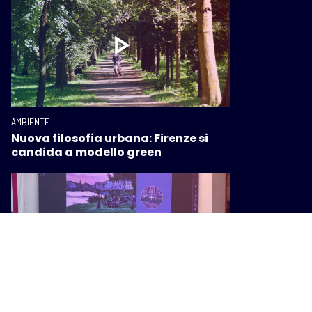
AMBIENTE
Nuova filosofia urbana: Firenze si
candida a modello green
AMBIENTE