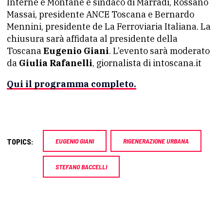
Interne e Montane e sindaco di Marradi, Rossano
Massai, presidente ANCE Toscana e Bernardo
Mennini, presidente de La Ferroviaria Italiana. La
chiusura sarà affidata al presidente della
Toscana
Eugenio Giani
. L’evento sarà moderato
da
Giulia Rafanelli
, giornalista di intoscana.it
Qui il programma completo.
TOPICS:
EUGENIO GIANI
RIGENERAZIONE URBANA
STEFANO BACCELLI