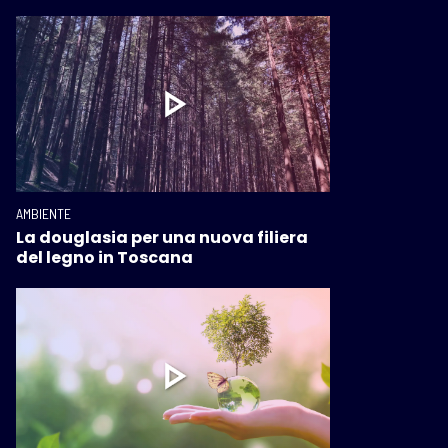
AMBIENTE
La douglasia per una nuova filiera
del legno in Toscana