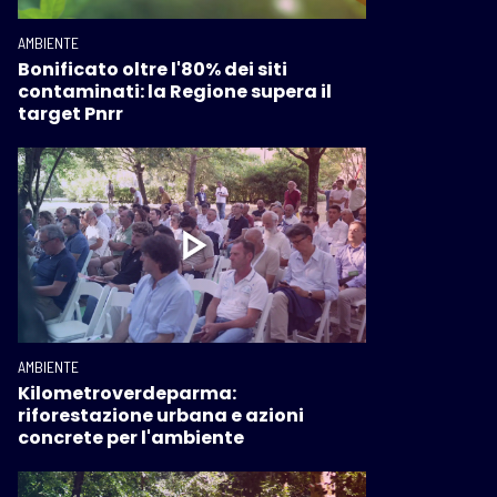
AMBIENTE
Bonificato oltre l'80% dei siti
contaminati: la Regione supera il
target Pnrr
AMBIENTE
Kilometroverdeparma:
riforestazione urbana e azioni
concrete per l'ambiente