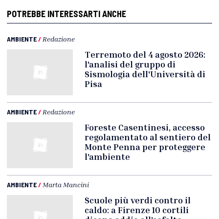
POTREBBE INTERESSARTI ANCHE
AMBIENTE
/
Redazione
Terremoto del 4 agosto 2026:
l'analisi del gruppo di
Sismologia dell'Università di
Pisa
AMBIENTE
/
Redazione
Foreste Casentinesi, accesso
regolamentato al sentiero del
Monte Penna per proteggere
l'ambiente
AMBIENTE
/
Marta Mancini
Scuole più verdi contro il
caldo: a Firenze 10 cortili