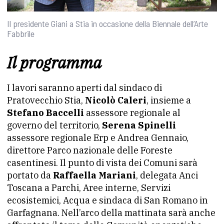
Il presidente Giani a Stia in occasione della Biennale dell’Arte
Fabbrile
Il programma
I lavori saranno aperti dal sindaco di
Pratovecchio Stia,
Nicolò Caleri
, insieme a
Stefano Baccelli
assessore regionale al
governo del territorio,
Serena Spinelli
assessore regionale Erp e Andrea Gennaio,
direttore Parco nazionale delle Foreste
casentinesi. Il punto di vista dei Comuni sarà
portato da
Raffaella Mariani
, delegata Anci
Toscana a Parchi, Aree interne, Servizi
ecosistemici, Acqua e sindaca di San Romano in
Garfagnana. Nell’arco della mattinata sarà anche