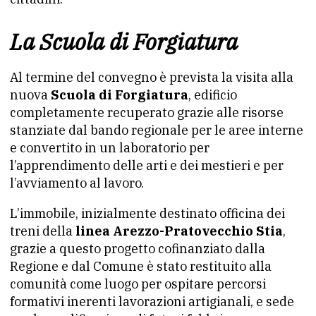
La Scuola di Forgiatura
Al termine del convegno è prevista la visita alla
nuova
Scuola di Forgiatura
, edificio
completamente recuperato grazie alle risorse
stanziate dal bando regionale per le aree interne
e convertito in un laboratorio per
l’apprendimento delle arti e dei mestieri e per
l’avviamento al lavoro.
L’immobile, inizialmente destinato officina dei
treni della
linea Arezzo-Pratovecchio Stia
,
grazie a questo progetto cofinanziato dalla
Regione e dal Comune è stato restituito alla
comunità come luogo per ospitare percorsi
formativi inerenti lavorazioni artigianali, e sede