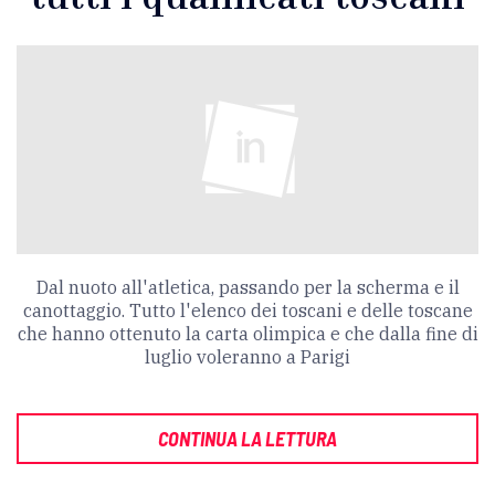
Dal nuoto all'atletica, passando per la scherma e il
canottaggio. Tutto l'elenco dei toscani e delle toscane
che hanno ottenuto la carta olimpica e che dalla fine di
luglio voleranno a Parigi
CONTINUA LA LETTURA