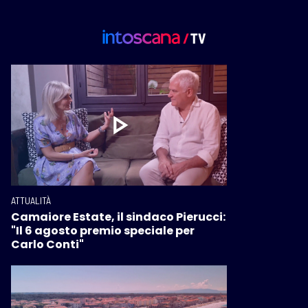
ATTUALITÀ
Camaiore Estate, il sindaco Pierucci:
"Il 6 agosto premio speciale per
Carlo Conti"