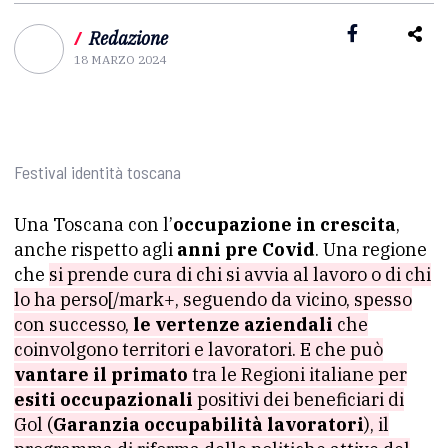
/
Redazione
18 MARZO 2024
Festival identità toscana
Una Toscana con l’
occupazione in crescita
,
anche rispetto agli
anni pre Covid
. Una regione
che
si prende cura di chi si avvia al lavoro o di chi
lo ha perso[/mark+, seguendo da vicino, spesso
con successo,
le vertenze aziendali
che
coinvolgono territori e lavoratori. E che può
vantare il primato
tra le Regioni italiane per
esiti occupazionali
positivi dei beneficiari di
Gol (
Garanzia occupabilità lavoratori
), il