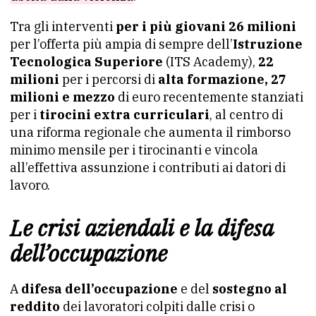
Tra gli interventi
per i più giovani 26 milioni
per l’offerta più ampia di sempre dell’
Istruzione
Tecnologica Superiore
(ITS Academy),
22
milioni
per i percorsi di
alta formazione, 27
milioni e mezzo
di euro recentemente stanziati
per i
tirocini extra curriculari
, al centro di
una riforma regionale che aumenta il rimborso
minimo mensile per i tirocinanti e vincola
all’effettiva assunzione i contributi ai datori di
lavoro.
Le crisi aziendali e la difesa
dell’occupazione
A
difesa dell’occupazione
e del
sostegno al
reddito
dei lavoratori colpiti dalle crisi o