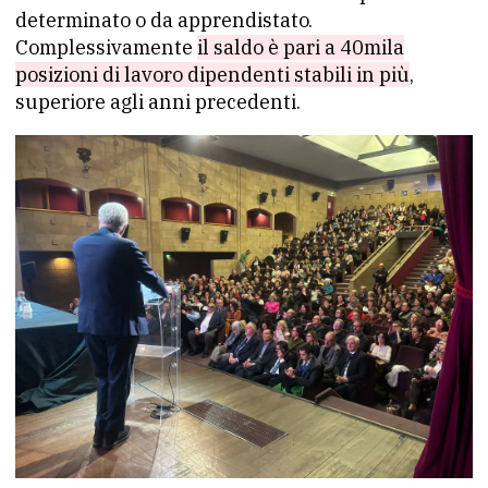
determinato o da apprendistato.
Complessivamente
il saldo è pari a 40mila
posizioni di lavoro dipendenti stabili in più
,
superiore agli anni precedenti.