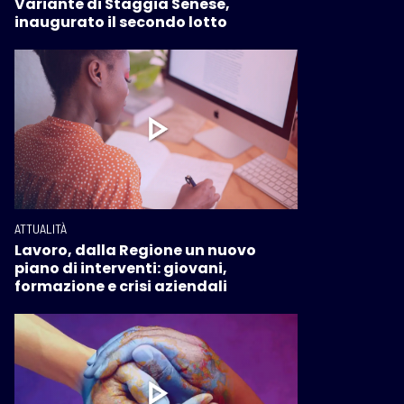
Variante di Staggia Senese,
inaugurato il secondo lotto
ATTUALITÀ
Lavoro, dalla Regione un nuovo
piano di interventi: giovani,
formazione e crisi aziendali