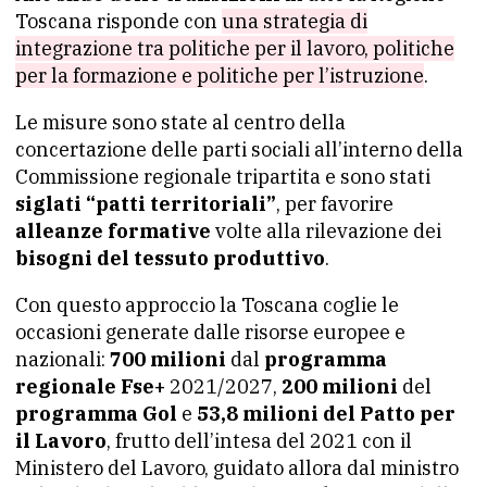
Toscana risponde con
una strategia di
integrazione tra politiche per il lavoro, politiche
per la formazione e politiche per l’istruzione
.
Le misure sono state al centro della
concertazione delle parti sociali all’interno della
Commissione regionale tripartita e sono stati
siglati “patti territoriali”
, per favorire
alleanze formative
volte alla rilevazione dei
bisogni del tessuto produttivo
.
Con questo approccio la Toscana coglie le
occasioni generate dalle risorse europee e
nazionali:
700 milioni
dal
programma
regionale Fse+
2021/2027,
200 milioni
del
programma Gol
e
53,8 milioni del Patto per
il Lavoro
, frutto dell’intesa del 2021 con il
Ministero del Lavoro, guidato allora dal ministro