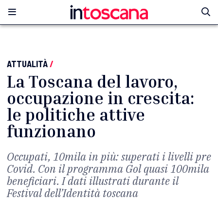
ATTUALITÀ
/
La Toscana del lavoro,
occupazione in crescita:
le politiche attive
funzionano
Occupati, 10mila in più: superati i livelli pre
Covid. Con il programma Gol quasi 100mila
beneficiari. I dati illustrati durante il
Festival dell’Identità toscana