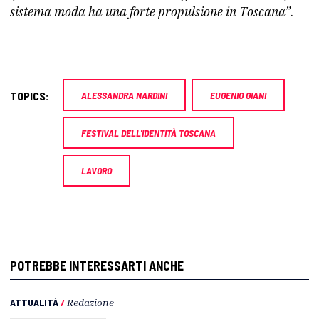
sistema moda ha una forte propulsione in Toscana”
.
TOPICS:
ALESSANDRA NARDINI
EUGENIO GIANI
FESTIVAL DELL'IDENTITÀ TOSCANA
LAVORO
POTREBBE INTERESSARTI ANCHE
ATTUALITÀ
/
Redazione