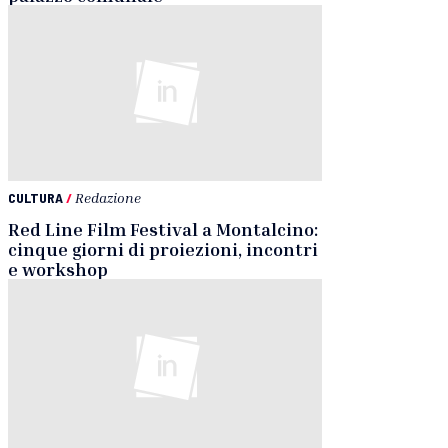
CULTURA
/
Redazione
Red Line Film Festival a Montalcino:
cinque giorni di proiezioni, incontri
e workshop