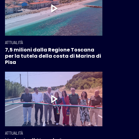
ATTUALITÀ
7,5 milioni dalla Regione Toscana
per la tutela della costa di Marina di
Pisa
ATTUALITÀ