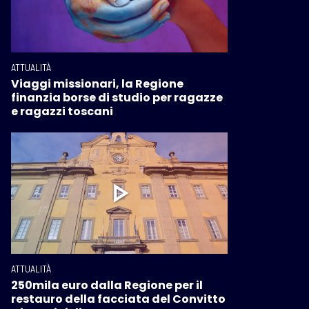
ATTUALITÀ
Viaggi missionari, la Regione
finanzia borse di studio per ragazze
e ragazzi toscani
ATTUALITÀ
250mila euro dalla Regione per il
restauro della facciata del Convitto