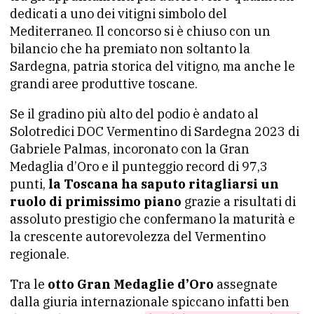
dedicati a uno dei vitigni simbolo del
Mediterraneo. Il concorso si è chiuso con un
bilancio che ha premiato non soltanto la
Sardegna, patria storica del vitigno, ma anche le
grandi aree produttive toscane.
Se il gradino più alto del podio è andato al
Solotredici DOC Vermentino di Sardegna 2023 di
Gabriele Palmas, incoronato con la Gran
Medaglia d’Oro e il punteggio record di 97,3
punti,
la Toscana ha saputo ritagliarsi un
ruolo di primissimo piano
grazie a risultati di
assoluto prestigio che confermano la maturità e
la crescente autorevolezza del Vermentino
regionale.
Tra le
otto Gran Medaglie d’Oro
assegnate
dalla giuria internazionale spiccano infatti ben