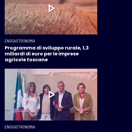
ENOGASTRONOMIA
Programma di sviluppo rurale, 1,3
miliardi di euro per le imprese
agricole toscane
ENOGASTRONOMIA