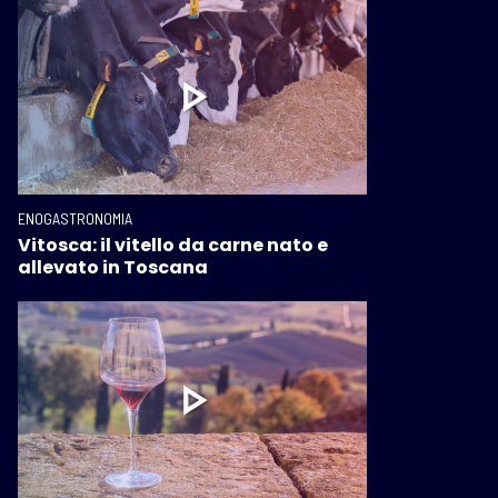
ENOGASTRONOMIA
Vitosca: il vitello da carne nato e
allevato in Toscana