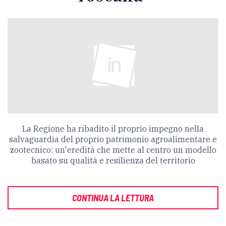
La Regione ha ribadito il proprio impegno nella
salvaguardia del proprio patrimonio agroalimentare e
zootecnico: un'eredità che mette al centro un modello
basato su qualità e resilienza del territorio
CONTINUA LA LETTURA