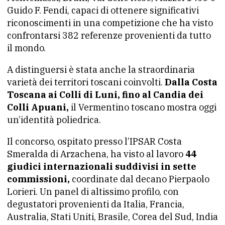
Guido F. Fendi, capaci di ottenere significativi
riconoscimenti in una competizione che ha visto
confrontarsi 382 referenze provenienti da tutto
il mondo.
A distinguersi è stata anche la straordinaria
varietà dei territori toscani coinvolti.
Dalla Costa
Toscana ai Colli di Luni, fino al Candia dei
Colli Apuani,
il Vermentino toscano mostra oggi
un’identità poliedrica.
Il concorso, ospitato presso l’IPSAR Costa
Smeralda di Arzachena, ha visto al lavoro
44
giudici internazionali suddivisi in sette
commissioni,
coordinate dal decano Pierpaolo
Lorieri. Un panel di altissimo profilo, con
degustatori provenienti da Italia, Francia,
Australia, Stati Uniti, Brasile, Corea del Sud, India