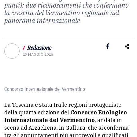
punti): due riconoscimenti che confermano
la crescita del Vermentino regionale nel
panorama internazionale
/
Redazione
25 MAGGIO 2026
Concorso Internazionale del Vermentino
La Toscana è stata tra le regioni protagoniste
della quarta edizione del
Concorso Enologico
Internazionale del Vermentino
, andata in
scena ad Arzachena, in Gallura, che si conferma
tra gli appuntamenti più autorevoli e qualificati