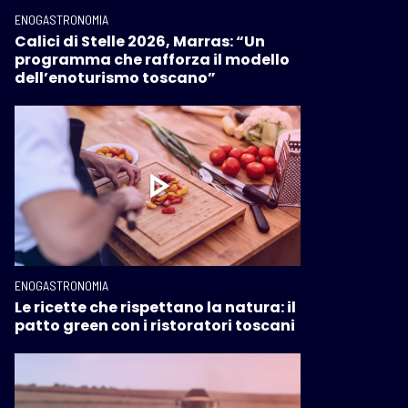
ENOGASTRONOMIA
Calici di Stelle 2026, Marras: “Un
programma che rafforza il modello
dell’enoturismo toscano”
ENOGASTRONOMIA
Le ricette che rispettano la natura: il
patto green con i ristoratori toscani