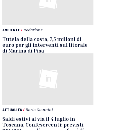
AMBIENTE
/
Redazione
Tutela della costa, 7,5 milioni di
euro per gli interventi sul litorale
di Marina di Pisa
ATTUALITÀ
/
Ilaria Giannini
Saldi estivi al via il 4 luglio in
Toscana, Confesercenti: previsti