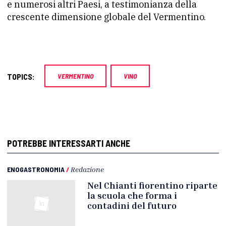
e numerosi altri Paesi, a testimonianza della
crescente dimensione globale del Vermentino.
TOPICS:
VERMENTINO
VINO
POTREBBE INTERESSARTI ANCHE
ENOGASTRONOMIA
/
Redazione
Nel Chianti fiorentino riparte
la scuola che forma i
contadini del futuro