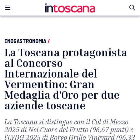
ENOGASTRONOMIA
/
La Toscana protagonista
al Concorso
Internazionale del
Vermentino: Gran
Medaglia d’Oro per due
aziende toscane
La Toscana si distingue con il Col di Mezzo
2025 di Nel Cuore del Frutto (96,67 punti) e
l’LVDG 2025 di Borgo Grillo Vineyard (96,33