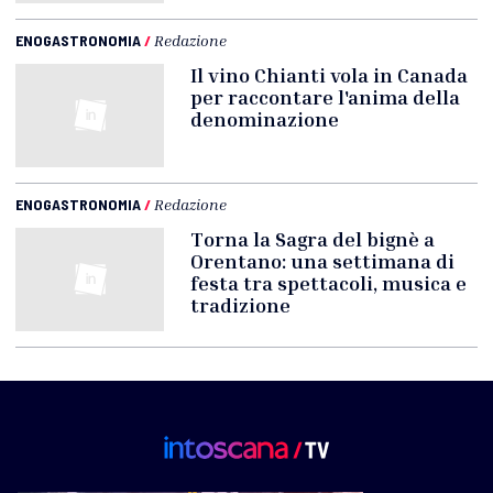
ENOGASTRONOMIA
/
Redazione
Il vino Chianti vola in Canada
per raccontare l'anima della
denominazione
ENOGASTRONOMIA
/
Redazione
Torna la Sagra del bignè a
Orentano: una settimana di
festa tra spettacoli, musica e
tradizione