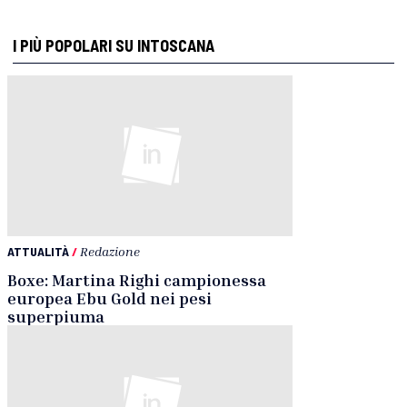
I PIÙ POPOLARI SU INTOSCANA
ATTUALITÀ
/
Redazione
Boxe: Martina Righi campionessa
europea Ebu Gold nei pesi
superpiuma