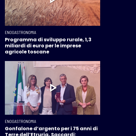
ENOGASTRONOMIA
Programma di sviluppo rurale, 1,3
miliardi di euro per le imprese
agricole toscane
ENOGASTRONOMIA
Gonfalone d’argento per i 75 anni di
Terre dell’Etruria, Saccardi: