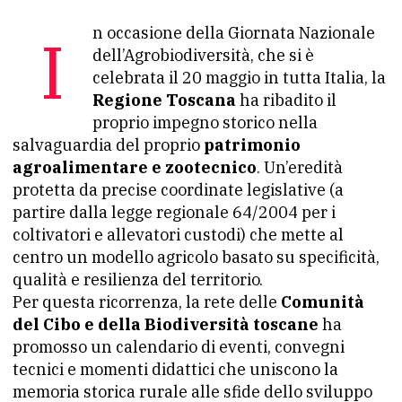
In occasione della Giornata Nazionale
dell’Agrobiodiversità, che si è
celebrata il 20 maggio in tutta Italia, la
Regione Toscana
ha ribadito il
proprio impegno storico nella
salvaguardia del proprio
patrimonio
agroalimentare e zootecnico
. Un’eredità
protetta da precise coordinate legislative (a
partire dalla legge regionale 64/2004 per i
coltivatori e allevatori custodi) che mette al
centro un modello agricolo basato su specificità,
qualità e resilienza del territorio.
Per questa ricorrenza, la rete delle
Comunità
del Cibo e della Biodiversità toscane
ha
promosso un calendario di eventi, convegni
tecnici e momenti didattici che uniscono la
memoria storica rurale alle sfide dello sviluppo