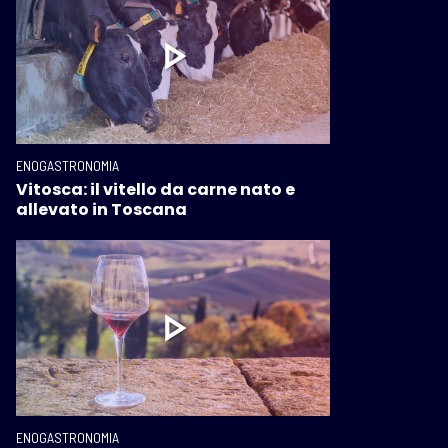
ENOGASTRONOMIA
Vitosca: il vitello da carne nato e
allevato in Toscana
ENOGASTRONOMIA