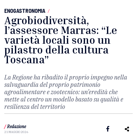
ENOGASTRONOMIA
/
Agrobiodiversità,
l’assessore Marras: “Le
varietà locali sono un
pilastro della cultura
Toscana”
La Regione ha ribadito il proprio impegno nella
salvaguardia del proprio patrimonio
agroalimentare e zootecnico: un’eredità che
mette al centro un modello basato su qualità e
resilienza del territorio
/
Redazione
21 MAGGIO 2026