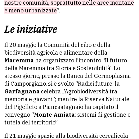
nostre comunità, soprattutto nelle aree montane
e meno urbanizzate
”.
Le iniziative
Il 20 maggio la Comunità del cibo e della
biodiversità agricola e alimentare della
Maremma
ha organizzato l’incontro “Il futuro
della Maremma tra Storia e Sostenibilità”.Lo
stesso giorno, presso la Banca del Germoplasma
di Camporgiano, si è svolto “Radici future: la
Garfagnana
celebra l’Agrobiodiversità tra
memoria e giovani”; mentre la Riserva Naturale
del Pigelleto a Piancastagnaio ha ospitato il
convegno “
Monte Amiata
: sistemi di gestione e
tutela del territorio”.
Il 21 maggio spazio alla biodiversità cerealicola