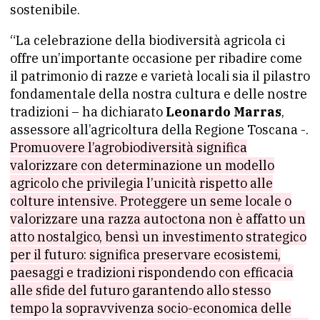
sostenibile.
“La celebrazione della biodiversità agricola ci
offre un’importante occasione per ribadire come
il patrimonio di razze e varietà locali sia il pilastro
fondamentale della nostra cultura e delle nostre
tradizioni – ha dichiarato
Leonardo Marras
,
assessore all’agricoltura della Regione Toscana -.
Promuovere l’agrobiodiversità significa
valorizzare con determinazione un modello
agricolo che privilegia l’unicità rispetto alle
colture intensive. Proteggere un seme locale o
valorizzare una razza autoctona non è affatto un
atto nostalgico, bensì un investimento strategico
per il futuro: significa preservare ecosistemi,
paesaggi e tradizioni rispondendo con efficacia
alle sfide del futuro garantendo allo stesso
tempo la sopravvivenza socio-economica delle