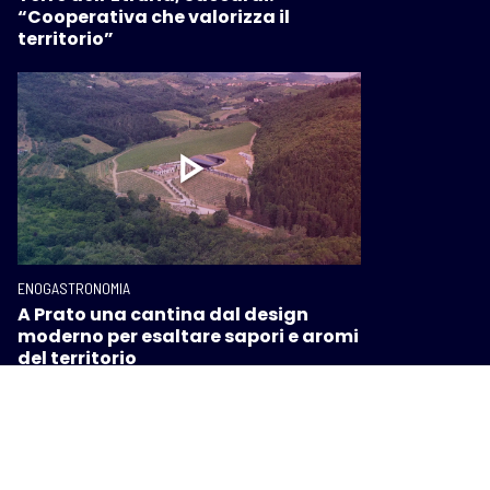
“Cooperativa che valorizza il
territorio”
ENOGASTRONOMIA
A Prato una cantina dal design
moderno per esaltare sapori e aromi
del territorio