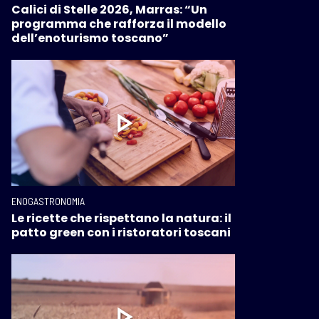
Calici di Stelle 2026, Marras: “Un
programma che rafforza il modello
dell’enoturismo toscano”
ENOGASTRONOMIA
Le ricette che rispettano la natura: il
patto green con i ristoratori toscani