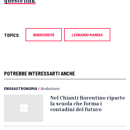
questo link
.
TOPICS:
BIODIVERSITÀ
LEONARDO MARRAS
POTREBBE INTERESSARTI ANCHE
ENOGASTRONOMIA
/
Redazione
Nel Chianti fiorentino riparte
la scuola che forma i
contadini del futuro