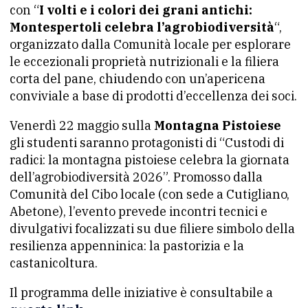
con “
I volti e i colori dei grani antichi:
Montespertoli celebra l’agrobiodiversità
“,
organizzato dalla Comunità locale per esplorare
le eccezionali proprietà nutrizionali e la filiera
corta del pane, chiudendo con un’apericena
conviviale a base di prodotti d’eccellenza dei soci.
Venerdì 22 maggio sulla
Montagna Pistoiese
gli studenti saranno protagonisti di “Custodi di
radici: la montagna pistoiese celebra la giornata
dell’agrobiodiversità 2026”. Promosso dalla
Comunità del Cibo locale (con sede a Cutigliano,
Abetone), l’evento prevede incontri tecnici e
divulgativi focalizzati su due filiere simbolo della
resilienza appenninica: la pastorizia e la
castanicoltura.
Il programma delle iniziative è consultabile a