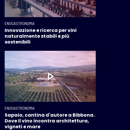
ENOGASTRONOMIA
Innovazione e ricerca per vini
naturalmente stabili e più
sostenibili
ENOGASTRONOMIA
Sapaio, cantina d'autore a Bibbona.
Dove il vino incontra architettura,
vigneti e mare