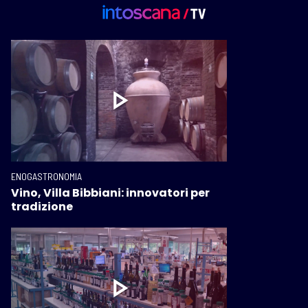
ENOGASTRONOMIA
Vino, Villa Bibbiani: innovatori per
tradizione