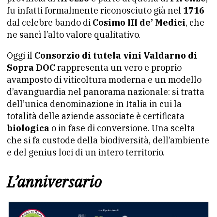
fu infatti formalmente riconosciuto già nel
1716
dal celebre bando di
Cosimo III de’ Medici
, che
ne sancì l’alto valore qualitativo.
Oggi il
Consorzio di tutela vini Valdarno di
Sopra DOC
rappresenta un vero e proprio
avamposto di viticoltura moderna e un modello
d’avanguardia nel panorama nazionale: si tratta
dell’unica denominazione in Italia in cui la
totalità delle aziende associate è certificata
biologica
o in fase di conversione. Una scelta
che si fa custode della biodiversità, dell’ambiente
e del genius loci di un intero territorio.
L’anniversario