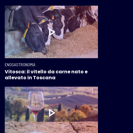
ENOGASTRONOMIA
Vitosca: il vitello da carne nato e
allevato in Toscana