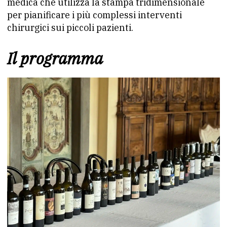
medica che utilizza la stampa tridimensionale
per pianificare i più complessi interventi
chirurgici sui piccoli pazienti.
Il programma