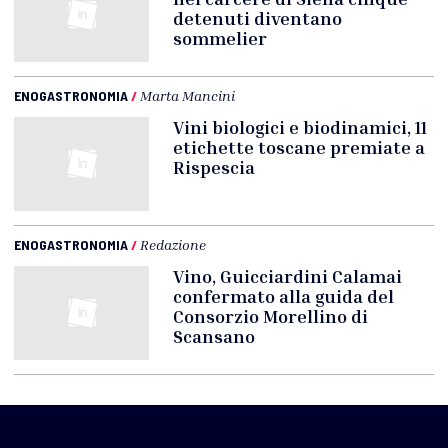
detenuti diventano
sommelier
ENOGASTRONOMIA
/
Marta Mancini
Vini biologici e biodinamici, 11
etichette toscane premiate a
Rispescia
ENOGASTRONOMIA
/
Redazione
Vino, Guicciardini Calamai
confermato alla guida del
Consorzio Morellino di
Scansano