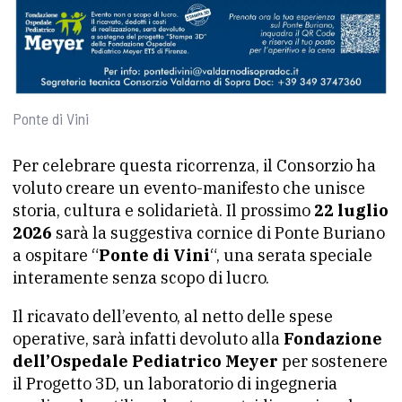
Ponte di Vini
Per celebrare questa ricorrenza, il Consorzio ha
voluto creare un evento-manifesto che unisce
storia, cultura e solidarietà. Il prossimo
22 luglio
2026
sarà la suggestiva cornice di Ponte Buriano
a ospitare “
Ponte di Vini
“, una serata speciale
interamente senza scopo di lucro.
Il ricavato dell’evento, al netto delle spese
operative, sarà infatti devoluto alla
Fondazione
dell’Ospedale Pediatrico Meyer
per sostenere
il Progetto 3D, un laboratorio di ingegneria