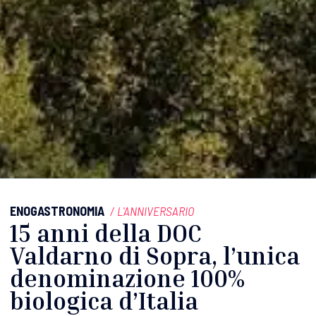
ENOGASTRONOMIA
/
L'ANNIVERSARIO
15 anni della DOC
Valdarno di Sopra, l’unica
denominazione 100%
biologica d’Italia