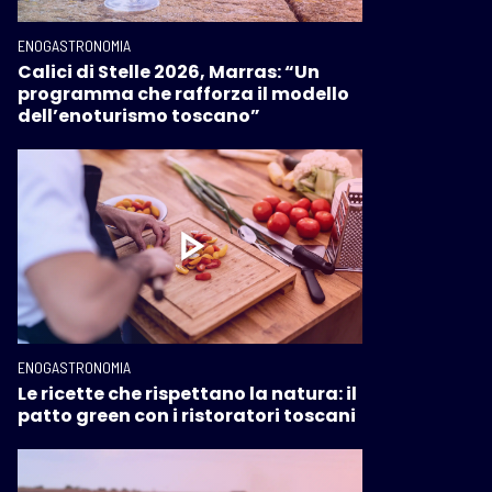
ENOGASTRONOMIA
Calici di Stelle 2026, Marras: “Un
programma che rafforza il modello
dell’enoturismo toscano”
ENOGASTRONOMIA
Le ricette che rispettano la natura: il
patto green con i ristoratori toscani