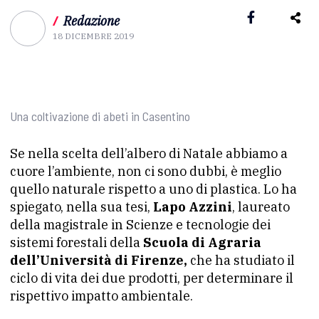
/
Redazione
18 DICEMBRE 2019
Una coltivazione di abeti in Casentino
Se nella scelta dell’albero di Natale abbiamo a
cuore l’ambiente, non ci sono dubbi, è meglio
quello naturale rispetto a uno di plastica. Lo ha
spiegato, nella sua tesi,
Lapo Azzini
, laureato
della magistrale in Scienze e tecnologie dei
sistemi forestali della
Scuola di Agraria
dell’Università di Firenze,
che ha studiato il
ciclo di vita dei due prodotti, per determinare il
rispettivo impatto ambientale.