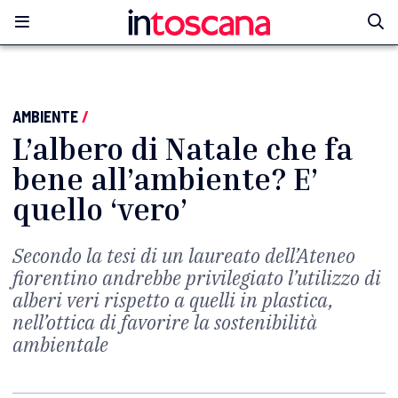
AMBIENTE
/
L’albero di Natale che fa
bene all’ambiente? E’
quello ‘vero’
Secondo la tesi di un laureato dell’Ateneo
fiorentino andrebbe privilegiato l’utilizzo di
alberi veri rispetto a quelli in plastica,
nell’ottica di favorire la sostenibilità
ambientale