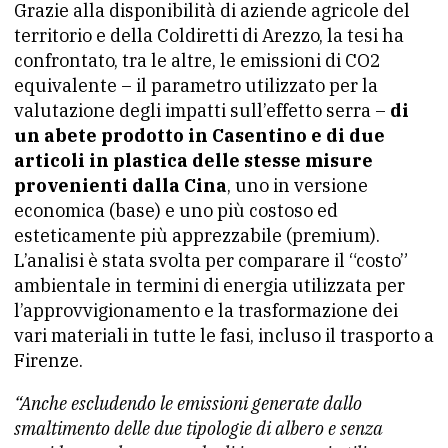
Grazie alla disponibilità di aziende agricole del
territorio e della Coldiretti di Arezzo, la tesi ha
confrontato, tra le altre, le emissioni di CO2
equivalente – il parametro utilizzato per la
valutazione degli impatti sull’effetto serra –
di
un abete prodotto in Casentino e di due
articoli in plastica delle stesse misure
provenienti dalla Cina
, uno in versione
economica (base) e uno più costoso ed
esteticamente più apprezzabile (premium).
L’analisi è stata svolta per comparare il “costo”
ambientale in termini di energia utilizzata per
l’approvvigionamento e la trasformazione dei
vari materiali in tutte le fasi, incluso il trasporto a
Firenze.
“Anche escludendo le emissioni generate dallo
smaltimento delle due tipologie di albero e senza