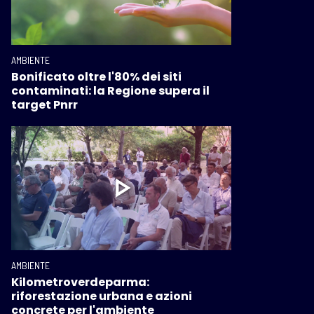
AMBIENTE
Bonificato oltre l'80% dei siti
contaminati: la Regione supera il
target Pnrr
AMBIENTE
Kilometroverdeparma:
riforestazione urbana e azioni
concrete per l'ambiente