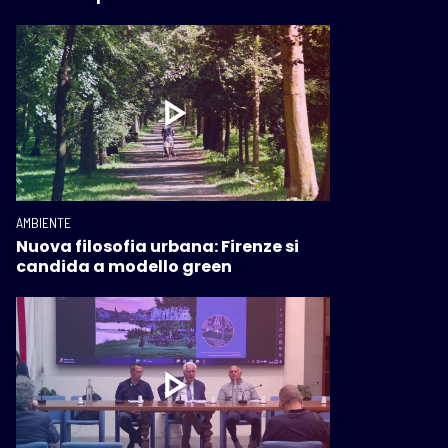
AMBIENTE
Nuova filosofia urbana: Firenze si
candida a modello green