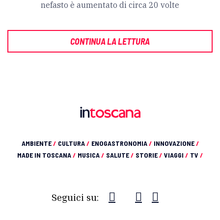
nefasto è aumentato di circa 20 volte
CONTINUA LA LETTURA
AMBIENTE
/
CULTURA
/
ENOGASTRONOMIA
/
INNOVAZIONE
/
MADE IN TOSCANA
/
MUSICA
/
SALUTE
/
STORIE
/
VIAGGI
/
TV
/
Seguici su: