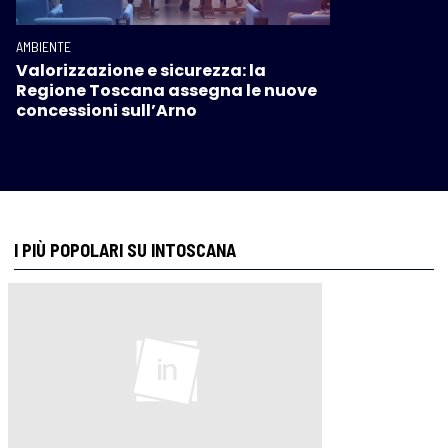
AMBIENTE
Valorizzazione e sicurezza: la
Regione Toscana assegna le nuove
concessioni sull’Arno
I PIÙ POPOLARI SU INTOSCANA