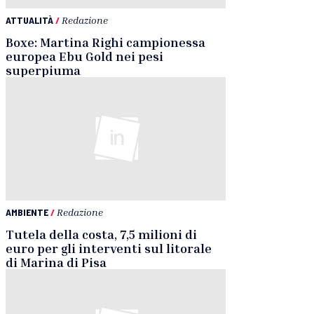
ATTUALITÀ
/
Redazione
Boxe: Martina Righi campionessa
europea Ebu Gold nei pesi
superpiuma
AMBIENTE
/
Redazione
Tutela della costa, 7,5 milioni di
euro per gli interventi sul litorale
di Marina di Pisa