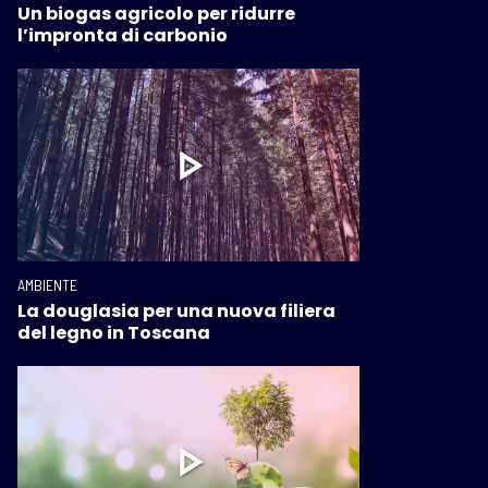
Un biogas agricolo per ridurre
l’impronta di carbonio
AMBIENTE
La douglasia per una nuova filiera
del legno in Toscana