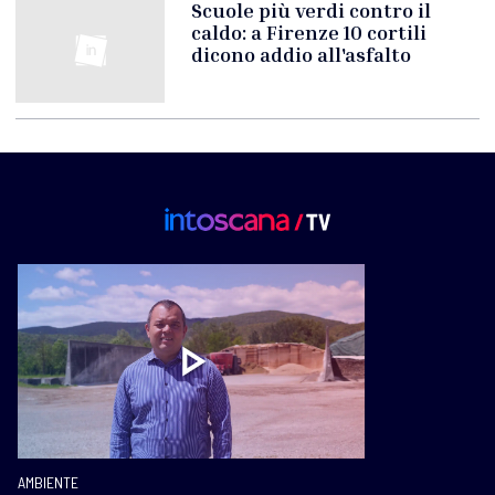
Scuole più verdi contro il
caldo: a Firenze 10 cortili
dicono addio all'asfalto
AMBIENTE