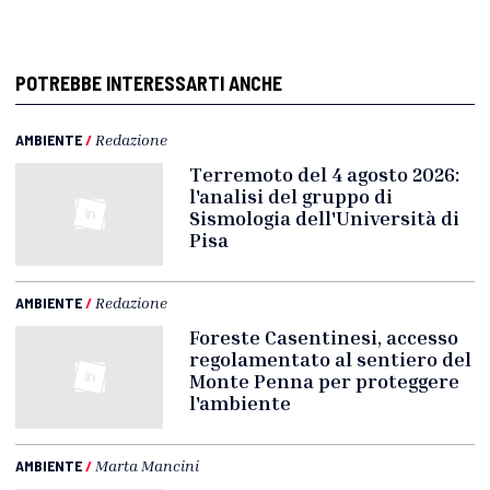
POTREBBE INTERESSARTI ANCHE
AMBIENTE
/
Redazione
Terremoto del 4 agosto 2026:
l'analisi del gruppo di
Sismologia dell'Università di
Pisa
AMBIENTE
/
Redazione
Foreste Casentinesi, accesso
regolamentato al sentiero del
Monte Penna per proteggere
l'ambiente
AMBIENTE
/
Marta Mancini