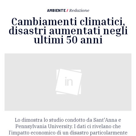
AMBIENTE
/
Redazione
Cambiamenti climatici,
disastri aumentati negli
ultimi 50 anni
Lo dimostra lo studio condotto da Sant'Anna e
Pennsylvania University. I dati ci rivelano che
l’impatto economico di un disastro particolarmente