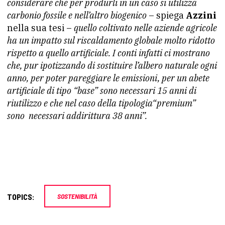
considerare che per produrli in un caso si utilizza
carbonio fossile e nell’altro biogenico
– spiega
Azzini
nella sua tesi –
quello coltivato nelle aziende agricole
ha un impatto sul riscaldamento globale molto ridotto
rispetto a quello artificiale. I conti infatti ci mostrano
che, pur ipotizzando di sostituire l’albero naturale ogni
anno, per poter pareggiare le emissioni, per un abete
artificiale di tipo “base” sono necessari 15 anni di
riutilizzo e che nel caso della tipologia“premium”
sono necessari addirittura 38 anni”.
TOPICS:
SOSTENIBILITÀ