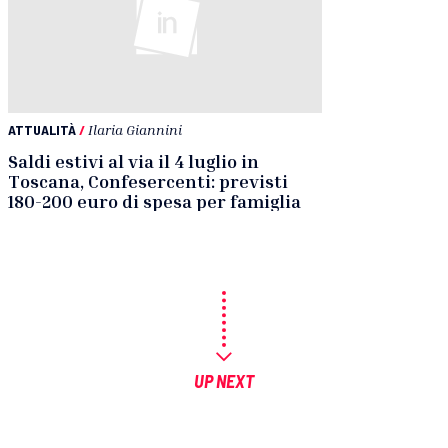
ATTUALITÀ
/
Ilaria Giannini
Saldi estivi al via il 4 luglio in
Toscana, Confesercenti: previsti
180-200 euro di spesa per famiglia
UP NEXT