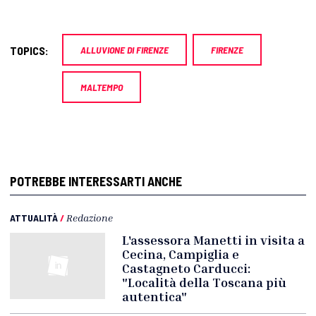
TOPICS:
ALLUVIONE DI FIRENZE
FIRENZE
MALTEMPO
POTREBBE INTERESSARTI ANCHE
ATTUALITÀ
/
Redazione
L'assessora Manetti in visita a
Cecina, Campiglia e
Castagneto Carducci:
"Località della Toscana più
autentica"