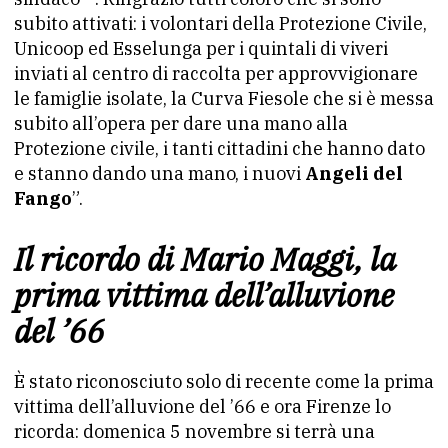
subito attivati: i volontari della Protezione Civile,
Unicoop ed Esselunga per i quintali di viveri
inviati al centro di raccolta per approvvigionare
le famiglie isolate, la Curva Fiesole che si è messa
subito all’opera per dare una mano alla
Protezione civile, i tanti cittadini che hanno dato
e stanno dando una mano, i nuovi
Angeli del
Fango
”.
Il ricordo di Mario Maggi, la
prima vittima dell’alluvione
del ’66
È stato riconosciuto solo di recente come la prima
vittima dell’alluvione del ’66 e ora Firenze lo
ricorda: domenica 5 novembre si terrà una