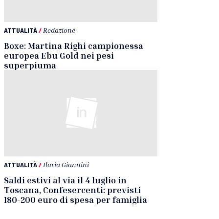
ATTUALITÀ
/
Redazione
Boxe: Martina Righi campionessa
europea Ebu Gold nei pesi
superpiuma
ATTUALITÀ
/
Ilaria Giannini
Saldi estivi al via il 4 luglio in
Toscana, Confesercenti: previsti
180-200 euro di spesa per famiglia