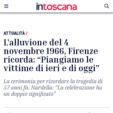
ATTUALITÀ
/
L’alluvione del 4
novembre 1966, Firenze
ricorda: “Piangiamo le
vittime di ieri e di oggi”
La cerimonia per ricordare la tragedia di
57 anni fa. Nardella: “La celebrazione ha
un doppio significato”