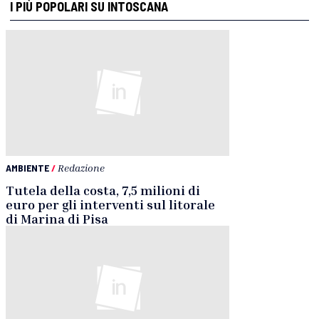
I PIÙ POPOLARI SU INTOSCANA
AMBIENTE
/
Redazione
Tutela della costa, 7,5 milioni di
euro per gli interventi sul litorale
di Marina di Pisa