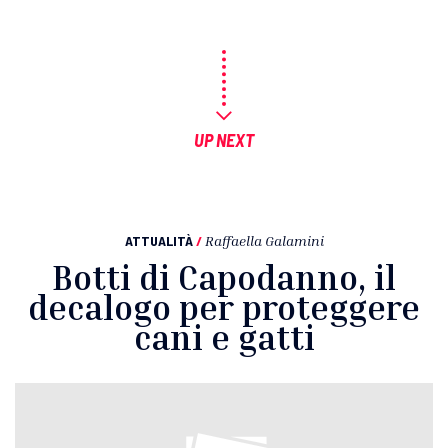
UP NEXT
ATTUALITÀ
/
Raffaella Galamini
Botti di Capodanno, il
decalogo per proteggere
cani e gatti