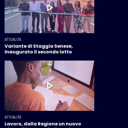
ATTUALITÀ
Variante di Staggia Senese,
inaugurato il secondo lotto
ATTUALITÀ
Lavoro, dalla Regione un nuovo