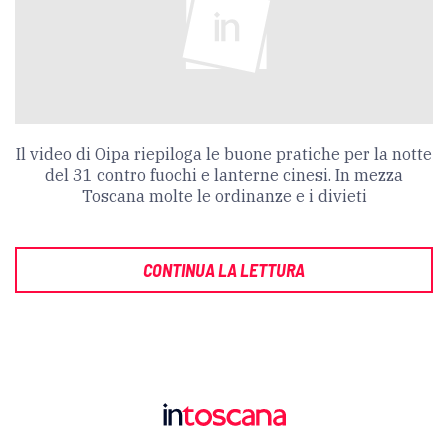
Il video di Oipa riepiloga le buone pratiche per la notte
del 31 contro fuochi e lanterne cinesi. In mezza
Toscana molte le ordinanze e i divieti
CONTINUA LA LETTURA