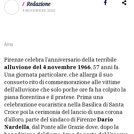
/
Redazione
4 NOVEMBRE 2023
Arno
Firenze celebra l’anniversario della terribile
alluvione del 4 novembre 1966
, 57 anni fa.
Una giornata particolare, che allarga il suo
consueto rito di commemorazione alle vittime
dell’alluvione che solo poche ore fa ha colpito la
piana fiorentina e il pratese. Prima una
celebrazione eucaristica nella Basilica di Santa
Croce poi la cerimonia del lancio di una corona
d’alloro, parte del sindaco di Firenze
Dario
Nardella
, dal Ponte alle Grazie dove, dopo la