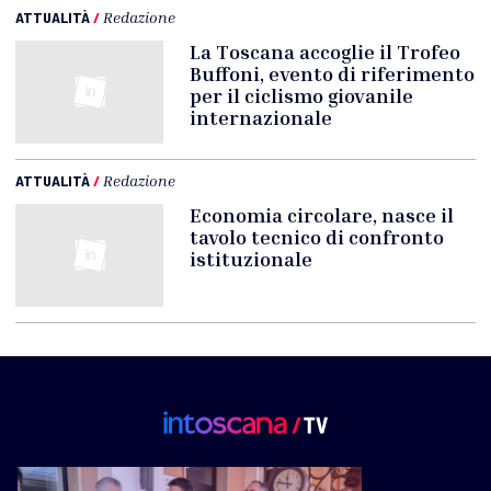
ATTUALITÀ
/
Redazione
La Toscana accoglie il Trofeo
Buffoni, evento di riferimento
per il ciclismo giovanile
internazionale
ATTUALITÀ
/
Redazione
Economia circolare, nasce il
tavolo tecnico di confronto
istituzionale