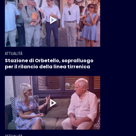
ATTUALITÀ
Stazione di Orbetello, sopralluogo
per il rilancio della linea tirrenica