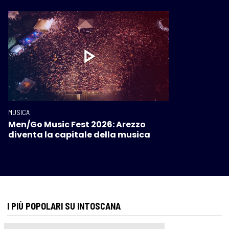
MUSICA
Men/Go Music Fest 2026: Arezzo
diventa la capitale della musica
I PIÙ POPOLARI SU INTOSCANA