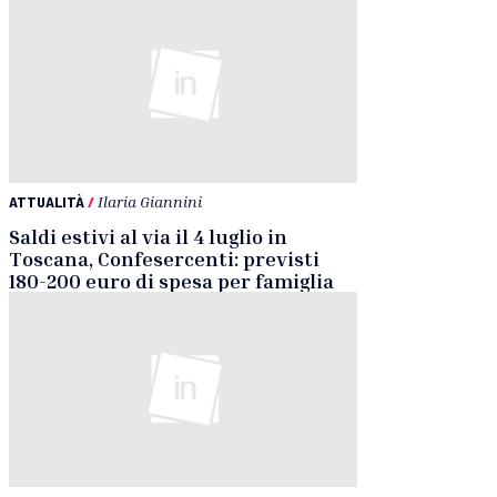
ATTUALITÀ
/
Ilaria Giannini
Saldi estivi al via il 4 luglio in
Toscana, Confesercenti: previsti
180-200 euro di spesa per famiglia