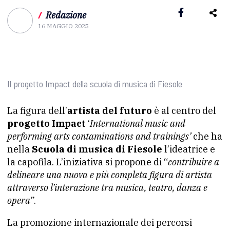
/
Redazione
16 MAGGIO 2025
Il progetto Impact della scuola di musica di Fiesole
La figura dell’
artista del futuro
è al centro del
progetto Impact
‘
International music and
performing arts contaminations and trainings’
che ha
nella
Scuola di musica di Fiesole
l’ideatrice e
la capofila. L’iniziativa si propone di “
contribuire a
delineare una nuova e più completa figura di artista
attraverso l’interazione tra musica, teatro, danza e
opera”
.
La promozione internazionale dei percorsi