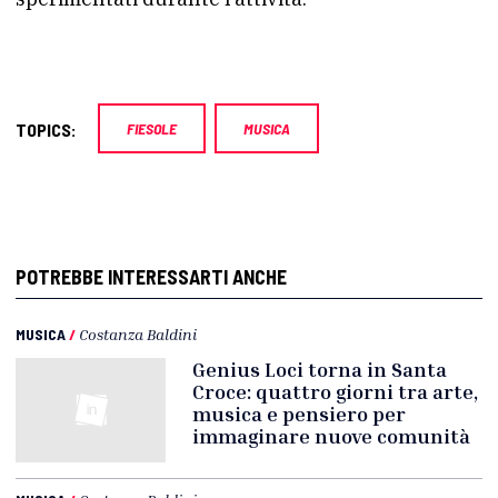
TOPICS:
FIESOLE
MUSICA
POTREBBE INTERESSARTI ANCHE
MUSICA
/
Costanza Baldini
Genius Loci torna in Santa
Croce: quattro giorni tra arte,
musica e pensiero per
immaginare nuove comunità