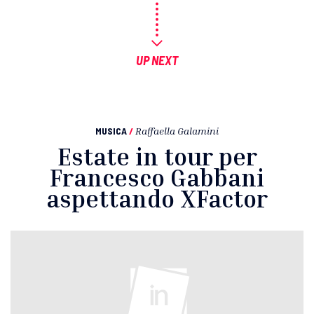
UP NEXT
MUSICA
/
Raffaella Galamini
Estate in tour per
Francesco Gabbani
aspettando XFactor