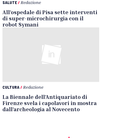
SALUTE
/
Redazione
All’ospedale di Pisa sette interventi
di super-microchirurgia con il
robot Symani
CULTURA
/
Redazione
La Biennale dell’Antiquariato di
Firenze svela i capolavori in mostra
dall’archeologia al Novecento