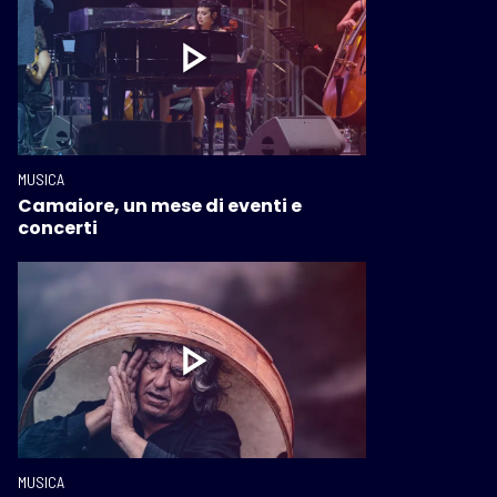
MUSICA
Camaiore, un mese di eventi e
concerti
MUSICA