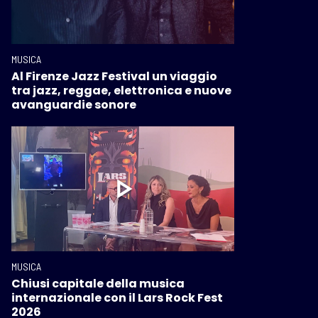
MUSICA
Al Firenze Jazz Festival un viaggio
tra jazz, reggae, elettronica e nuove
avanguardie sonore
MUSICA
Chiusi capitale della musica
internazionale con il Lars Rock Fest
2026