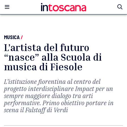
MUSICA
/
L’artista del futuro
“nasce” alla Scuola di
musica di Fiesole
L’istituzione fiorentina al centro del
progetto interdisciplinare Impact per un
sempre maggiore dialogo tra arti
performative. Primo obiettivo portare in
scena il Falstaff di Verdi