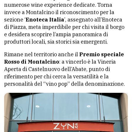
numerose wine experience dedicate. Torna
invece a Montalcino il riconoscimento per la
sezione ‘
Enoteca Italia
’, assegnato all’Enoteca
di Piazza, meta imperdibile per chi visita il borgo
e desidera scoprire l’ampia panoramica di
produttori locali, sia storici sia emergenti.
Rimane nel territorio anche il
Premio speciale
Rosso di Montalcino
: a vincerlo è la Vineria
Aperta di Castelnuovo dell’Abate, punto di
riferimento per chi cerca la versatilità e la
personalità del “vino pop” della denominazione.