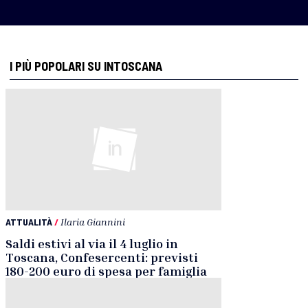
I PIÙ POPOLARI SU INTOSCANA
ATTUALITÀ
/
Ilaria Giannini
Saldi estivi al via il 4 luglio in
Toscana, Confesercenti: previsti
180-200 euro di spesa per famiglia