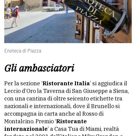
Enoteca di Piazza
Gli ambasciatori
Per la sezione ‘
Ristorante Italia
’ si aggiudica il
Leccio d’Oro la Taverna di San Giuseppe a Siena,
con una cantina di oltre seicento etichette tra
nazionali e internazionali, dove il Brunello si
accompagna in carta anche al Rosso di
Montalcino. Premio ‘
Ristorante
internazionale
’ a Casa Tua di Miami, realtà