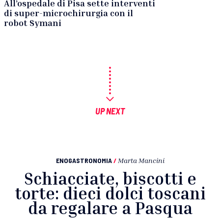
All’ospedale di Pisa sette interventi
di super-microchirurgia con il
robot Symani
UP NEXT
ENOGASTRONOMIA
/
Marta Mancini
Schiacciate, biscotti e
torte: dieci dolci toscani
da regalare a Pasqua