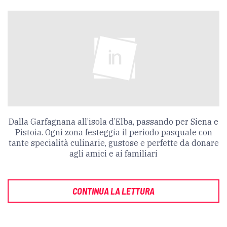
Dalla Garfagnana all’isola d’Elba, passando per Siena e
Pistoia. Ogni zona festeggia il periodo pasquale con
tante specialità culinarie, gustose e perfette da donare
agli amici e ai familiari
CONTINUA LA LETTURA