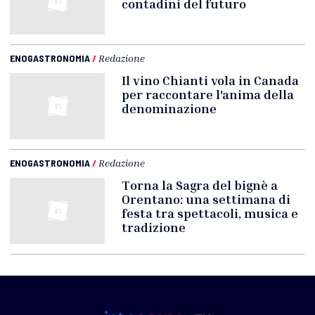
contadini del futuro
ENOGASTRONOMIA
/
Redazione
Il vino Chianti vola in Canada
per raccontare l'anima della
denominazione
ENOGASTRONOMIA
/
Redazione
Torna la Sagra del bignè a
Orentano: una settimana di
festa tra spettacoli, musica e
tradizione