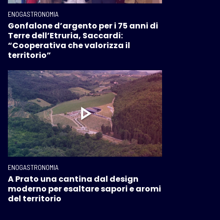
ENOGASTRONOMIA
Gonfalone d’argento per i 75 anni di
Terre dell’Etruria, Saccardi:
“Cooperativa che valorizza il
territorio”
ENOGASTRONOMIA
A Prato una cantina dal design
moderno per esaltare sapori e aromi
del territorio