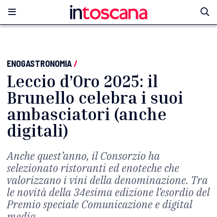
ENOGASTRONOMIA
/
Leccio d’Oro 2025: il
Brunello celebra i suoi
ambasciatori (anche
digitali)
Anche quest’anno, il Consorzio ha
selezionato ristoranti ed enoteche che
valorizzano i vini della denominazione. Tra
le novità della 34esima edizione l’esordio del
Premio speciale Comunicazione e digital
media