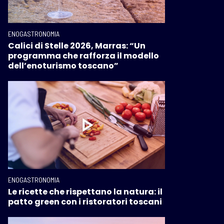
ENOGASTRONOMIA
Calici di Stelle 2026, Marras: “Un
programma che rafforza il modello
dell’enoturismo toscano”
ENOGASTRONOMIA
Le ricette che rispettano la natura: il
patto green con i ristoratori toscani