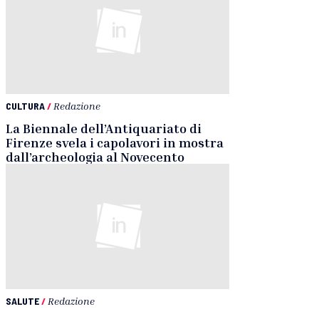
CULTURA
/
Redazione
La Biennale dell’Antiquariato di
Firenze svela i capolavori in mostra
dall’archeologia al Novecento
SALUTE
/
Redazione