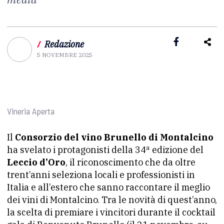
/
Redazione
5 NOVEMBRE 2025
Vineria Aperta
Il
Consorzio del vino Brunello di Montalcino
ha svelato i protagonisti della 34ª edizione del
Leccio d’Oro
, il riconoscimento che da oltre
trent’anni seleziona locali e professionisti in
Italia e all’estero che sanno raccontare il meglio
dei vini di Montalcino. Tra le novità di quest’anno,
la scelta di premiare i vincitori durante il cocktail