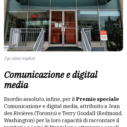
Zyn wine market
Comunicazione e digital
media
Esordio assoluto, infine, per il
Premio speciale
Comunicazione e digital media, attribuito a Jean
des Rivières (Toronto) e Terry Goodall (Redmond,
Washington) per la loro capacità di raccontare il