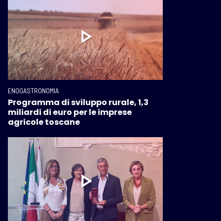
ENOGASTRONOMIA
Programma di sviluppo rurale, 1,3
miliardi di euro per le imprese
agricole toscane