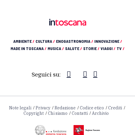
AMBIENTE
/
CULTURA
/
ENOGASTRONOMIA
/
INNOVAZIONE
/
MADE IN TOSCANA
/
MUSICA
/
SALUTE
/
STORIE
/
VIAGGI
/
TV
/
Seguici su:
Note legali
Privacy
Redazione
Codice etico
Crediti
Copyright
Chi siamo
Contatti
Archivio