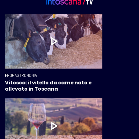
ENOGASTRONOMIA
Vitosca: il vitello da carne nato e
allevato in Toscana