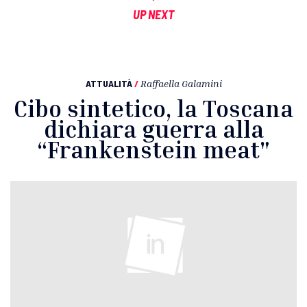
UP NEXT
ATTUALITÀ
/
Raffaella Galamini
Cibo sintetico, la Toscana
dichiara guerra alla
“Frankenstein meat"