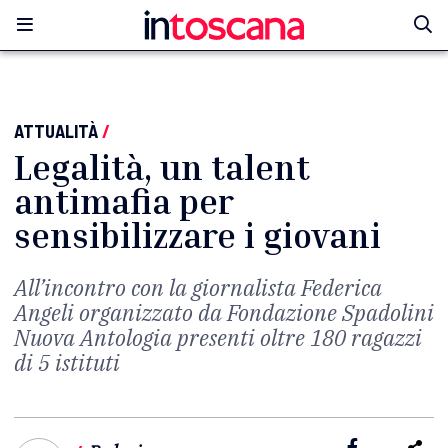
ATTUALITÀ
/
Legalità, un talent
antimafia per
sensibilizzare i giovani
All’incontro con la giornalista Federica
Angeli organizzato da Fondazione Spadolini
Nuova Antologia presenti oltre 180 ragazzi
di 5 istituti