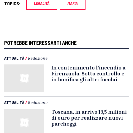
TOPICS:
LEGALITÀ
MAFIA
POTREBBE INTERESSARTI ANCHE
ATTUALITÀ
/
Redazione
In contenimento l'incendio a
Firenzuola. Sotto controllo e
in bonifica gli altri focolai
ATTUALITÀ
/
Redazione
Toscana, in arrivo 19,5 milioni
di euro per realizzare nuovi
parcheggi