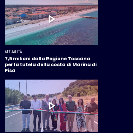
ATTUALITÀ
7,5 milioni dalla Regione Toscana
per la tutela della costa di Marina di
Pisa