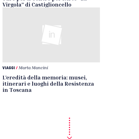
Virgola” di Castiglioncello
VIAGGI
/
Marta Mancini
L’eredità della memoria: musei,
itinerari e luoghi della Resistenza
in Toscana