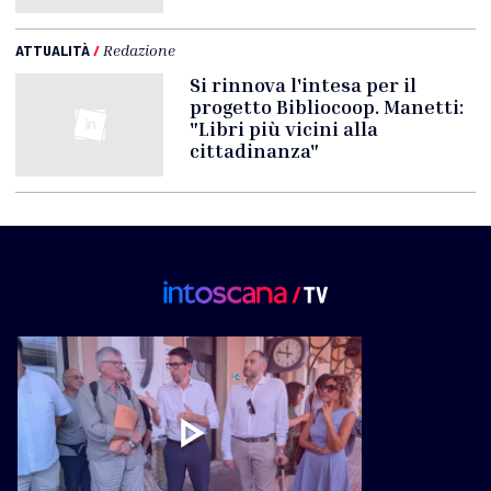
ATTUALITÀ
/
Redazione
Si rinnova l'intesa per il
progetto Bibliocoop. Manetti:
"Libri più vicini alla
cittadinanza"