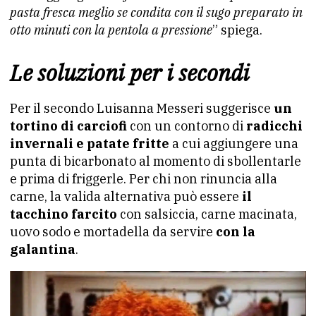
pasta fresca meglio se condita con il sugo preparato in
otto minuti con la pentola a pressione
” spiega.
Le soluzioni per i secondi
Per il secondo Luisanna Messeri suggerisce
un
tortino di carciofi
con un contorno di
radicchi
invernali e patate fritte
a cui aggiungere una
punta di bicarbonato al momento di sbollentarle
e prima di friggerle. Per chi non rinuncia alla
carne, la valida alternativa può essere
il
tacchino farcito
con salsiccia, carne macinata,
uovo sodo e mortadella da servire
con la
galantina
.