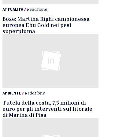
ATTUALITÀ
/
Redazione
Boxe: Martina Righi campionessa
europea Ebu Gold nei pesi
superpiuma
AMBIENTE
/
Redazione
Tutela della costa, 7,5 milioni di
euro per gli interventi sul litorale
di Marina di Pisa