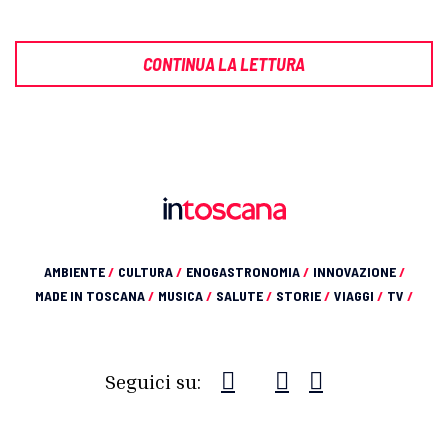
CONTINUA LA LETTURA
AMBIENTE
/
CULTURA
/
ENOGASTRONOMIA
/
INNOVAZIONE
/
MADE IN TOSCANA
/
MUSICA
/
SALUTE
/
STORIE
/
VIAGGI
/
TV
/
Seguici su: