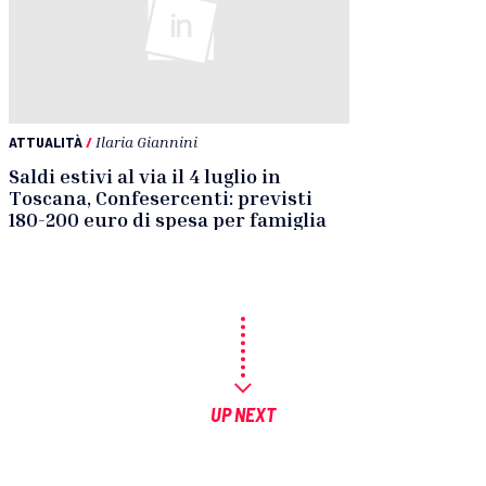
ATTUALITÀ
/
Ilaria Giannini
Saldi estivi al via il 4 luglio in
Toscana, Confesercenti: previsti
180-200 euro di spesa per famiglia
UP NEXT