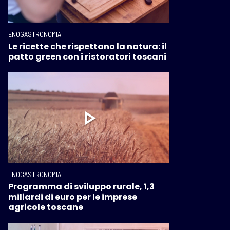
ENOGASTRONOMIA
Le ricette che rispettano la natura: il
patto green con i ristoratori toscani
ENOGASTRONOMIA
Programma di sviluppo rurale, 1,3
miliardi di euro per le imprese
agricole toscane