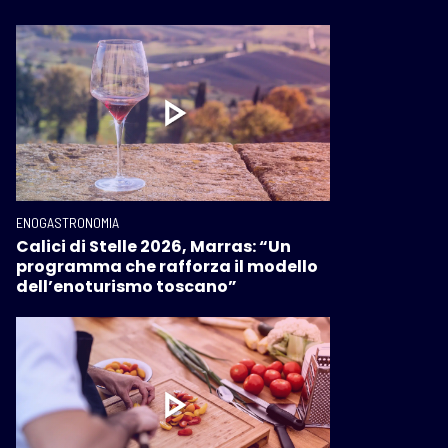
ENOGASTRONOMIA
Calici di Stelle 2026, Marras: “Un
programma che rafforza il modello
dell’enoturismo toscano”