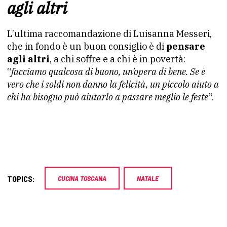
agli altri
L’ultima raccomandazione di Luisanna Messeri,
che in fondo è un buon consiglio è di
pensare
agli altri
, a chi soffre e a chi è in povertà:
“
facciamo qualcosa di buono, un’opera di bene. Se è
vero che i soldi non danno la felicità, un piccolo aiuto a
chi ha bisogno può aiutarlo a passare meglio le feste
“.
TOPICS:
CUCINA TOSCANA
NATALE