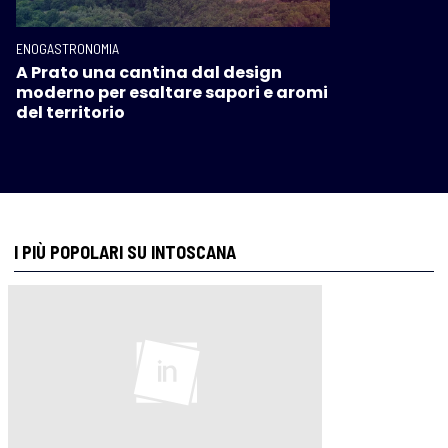
ENOGASTRONOMIA
A Prato una cantina dal design
moderno per esaltare sapori e aromi
del territorio
I PIÙ POPOLARI SU INTOSCANA