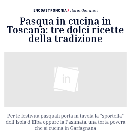
ENOGASTRONOMIA
/
Ilaria Giannini
Pasqua in cucina in
Toscana: tre dolci ricette
della tradizione
Per le festività pasquali porta in tavola la "sportella"
dell'Isola d'Elba oppure la Pasimata, una torta povera
che si cucina in Garfagnana