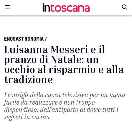
ENOGASTRONOMIA
/
Luisanna Messeri e il
pranzo di Natale: un
occhio al risparmio e alla
tradizione
I consigli della cuoca televisiva per un menu
facile da realizzare e non troppo
dispendioso: dall’antipasto al dolce tutti i
segreti in cucina