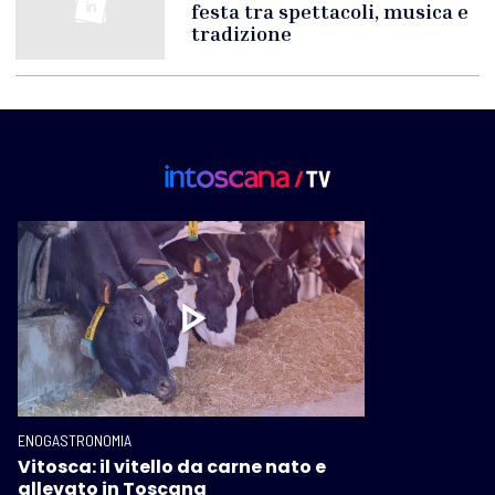
festa tra spettacoli, musica e
tradizione
ENOGASTRONOMIA
Vitosca: il vitello da carne nato e
allevato in Toscana