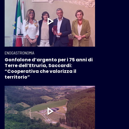
ENOGASTRONOMIA
Gonfalone d’argento per i 75 anni di
Terre dell’Etruria, Saccardi:
“Cooperativa che valorizza il
territorio”