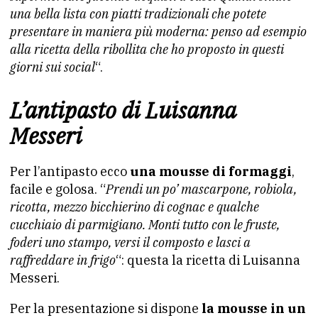
una bella lista con piatti tradizionali che potete
presentare in maniera più moderna: penso ad esempio
alla ricetta della ribollita che ho proposto in questi
giorni sui social
“.
L’antipasto di Luisanna
Messeri
Per l’antipasto ecco
una mousse di formaggi
,
facile e golosa. “
Prendi un po’ mascarpone, robiola,
ricotta, mezzo bicchierino di cognac e qualche
cucchiaio di parmigiano. Monti tutto con le fruste,
foderi uno stampo, versi il composto e lasci a
raffreddare in frigo
“: questa la ricetta di Luisanna
Messeri.
Per la presentazione si dispone
la mousse in un