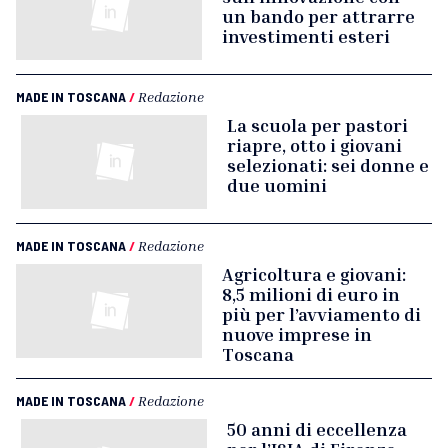
un bando per attrarre
investimenti esteri
MADE IN TOSCANA
/
Redazione
La scuola per pastori
riapre, otto i giovani
selezionati: sei donne e
due uomini
MADE IN TOSCANA
/
Redazione
Agricoltura e giovani:
8,5 milioni di euro in
più per l’avviamento di
nuove imprese in
Toscana
MADE IN TOSCANA
/
Redazione
50 anni di eccellenza