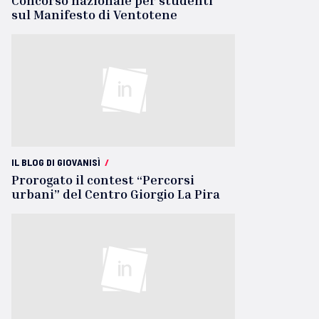
Concorso nazionale per studenti
sul Manifesto di Ventotene
IL BLOG DI GIOVANISÌ
/
Prorogato il contest “Percorsi
urbani” del Centro Giorgio La Pira