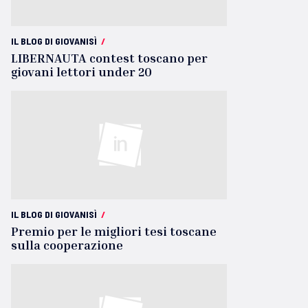
IL BLOG DI GIOVANISÌ
/
LIBERNAUTA contest toscano per
giovani lettori under 20
IL BLOG DI GIOVANISÌ
/
Premio per le migliori tesi toscane
sulla cooperazione