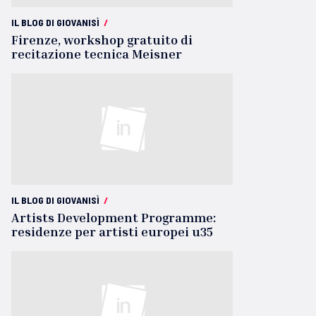
IL BLOG DI GIOVANISÌ
/
Firenze, workshop gratuito di
recitazione tecnica Meisner
IL BLOG DI GIOVANISÌ
/
Artists Development Programme:
residenze per artisti europei u35