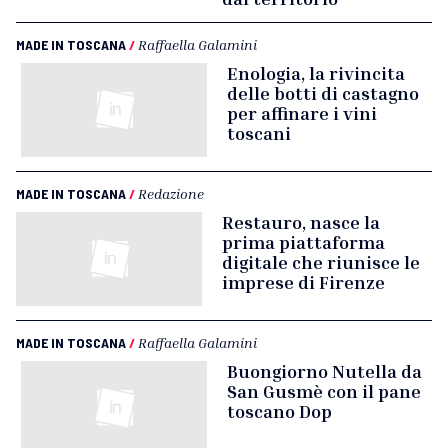
MADE IN TOSCANA
/
Raffaella Galamini
Enologia, la rivincita
delle botti di castagno
per affinare i vini
toscani
MADE IN TOSCANA
/
Redazione
Restauro, nasce la
prima piattaforma
digitale che riunisce le
imprese di Firenze
MADE IN TOSCANA
/
Raffaella Galamini
Buongiorno Nutella da
San Gusmè con il pane
toscano Dop