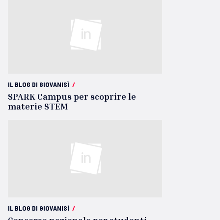
IL BLOG DI GIOVANISÌ
/
SPARK Campus per scoprire le
materie STEM
IL BLOG DI GIOVANISÌ
/