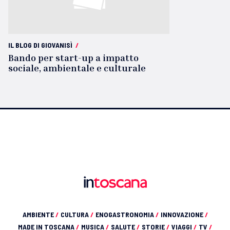
IL BLOG DI GIOVANISÌ
/
Bando per start-up a impatto
sociale, ambientale e culturale
AMBIENTE
/
CULTURA
/
ENOGASTRONOMIA
/
INNOVAZIONE
/
MADE IN TOSCANA
/
MUSICA
/
SALUTE
/
STORIE
/
VIAGGI
/
TV
/