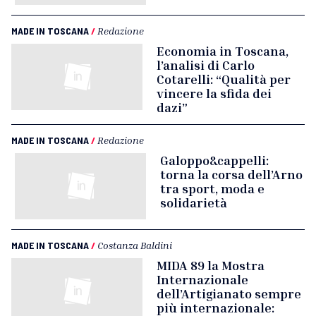
MADE IN TOSCANA
/
Redazione
Economia in Toscana,
l’analisi di Carlo
Cotarelli: “Qualità per
vincere la sfida dei
dazi”
MADE IN TOSCANA
/
Redazione
Galoppo&cappelli:
torna la corsa dell’Arno
tra sport, moda e
solidarietà
MADE IN TOSCANA
/
Costanza Baldini
MIDA 89 la Mostra
Internazionale
dell’Artigianato sempre
più internazionale: