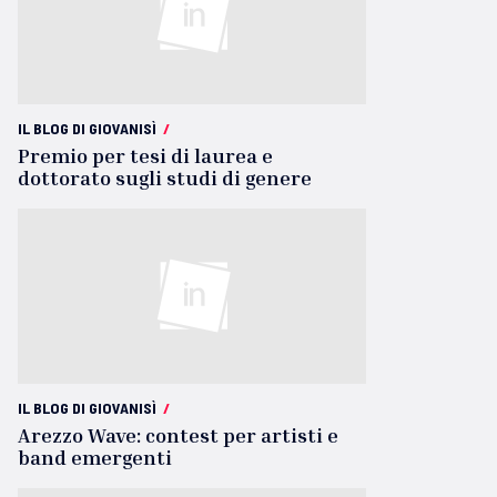
IL BLOG DI GIOVANISÌ
/
Premio per tesi di laurea e
dottorato sugli studi di genere
IL BLOG DI GIOVANISÌ
/
Arezzo Wave: contest per artisti e
band emergenti