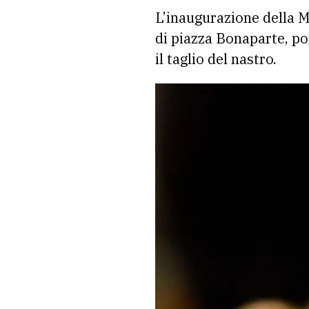
L’inaugurazione della M
di piazza Bonaparte, po
il taglio del nastro.