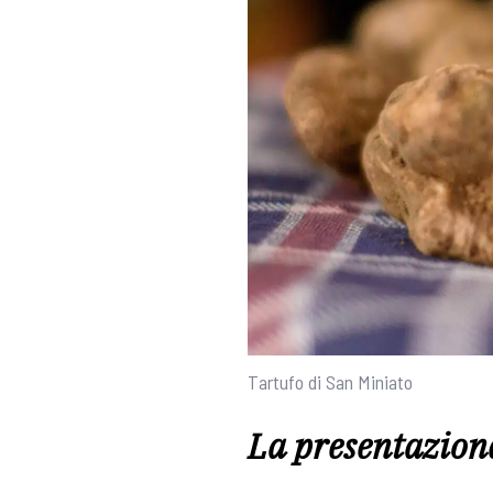
Tartufo di San Miniato
La presentazione