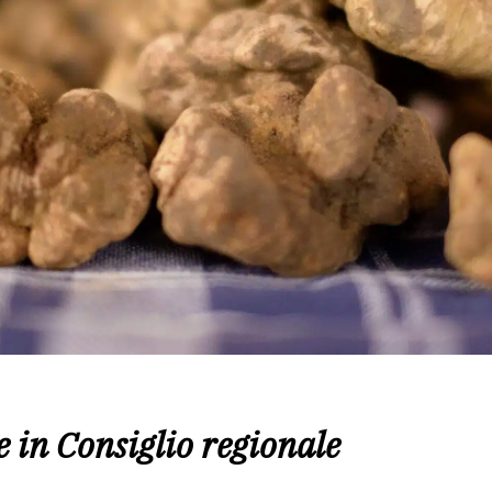
 in Consiglio regionale