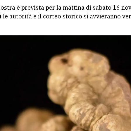
ostra è prevista per la mattina di sabato 16 no
i le autorità e il corteo storico si avvieranno 