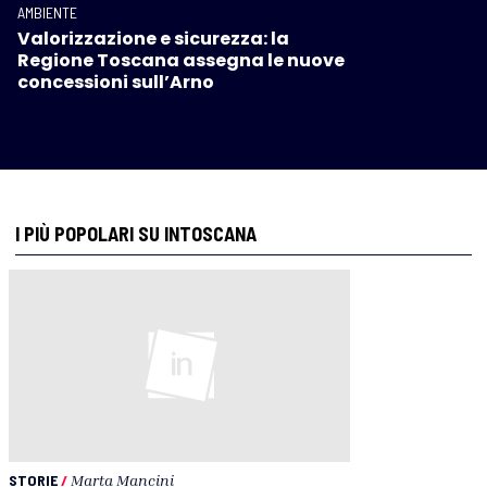
AMBIENTE
Valorizzazione e sicurezza: la
Regione Toscana assegna le nuove
concessioni sull’Arno
I PIÙ POPOLARI SU INTOSCANA
STORIE
/
Marta Mancini