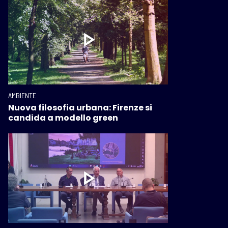
AMBIENTE
Nuova filosofia urbana: Firenze si
candida a modello green