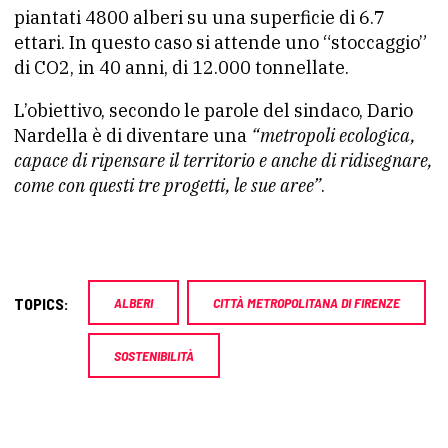
piantati 4800 alberi su una superficie di 6.7
ettari. In questo caso si attende uno “stoccaggio”
di CO2, in 40 anni, di 12.000 tonnellate.
L’obiettivo, secondo le parole del sindaco, Dario
Nardella è di diventare una
“metropoli ecologica,
capace di ripensare il territorio e anche di ridisegnare,
come con questi tre progetti, le sue aree”
.
TOPICS:
ALBERI
CITTÀ METROPOLITANA DI FIRENZE
SOSTENIBILITÀ