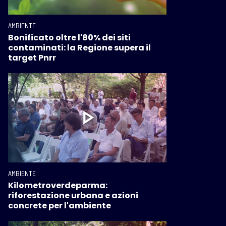
AMBIENTE
Bonificato oltre l'80% dei siti
contaminati: la Regione supera il
target Pnrr
AMBIENTE
Kilometroverdeparma:
riforestazione urbana e azioni
concrete per l'ambiente