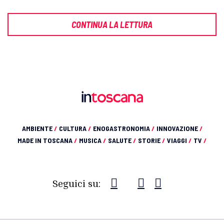
CONTINUA LA LETTURA
AMBIENTE
/
CULTURA
/
ENOGASTRONOMIA
/
INNOVAZIONE
/
MADE IN TOSCANA
/
MUSICA
/
SALUTE
/
STORIE
/
VIAGGI
/
TV
/
Seguici su: