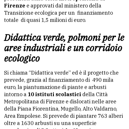
Firenze
e approvati dal ministero della
Transizione ecologica per un finanziamento
totale di quasi 1,5 milioni di euro.
Didattica verde, polmoni per le
aree industriali e un corridoio
ecologico
Si chiama “Didattica verde” ed è il progetto che
prevede, grazia al finanziamento di 490 mila
euro, la piantumazione di piante e arbusti
intorno a
10 istituti scolastici
della Città
Metropolitana di Firenze e dislocati nelle aree
della Piana Fiorentina, Mugello, Alto Valdarno,
Area Empolese. Si prevede di piantare 763 alberi
oltre a 1630 arbusti su una superficie