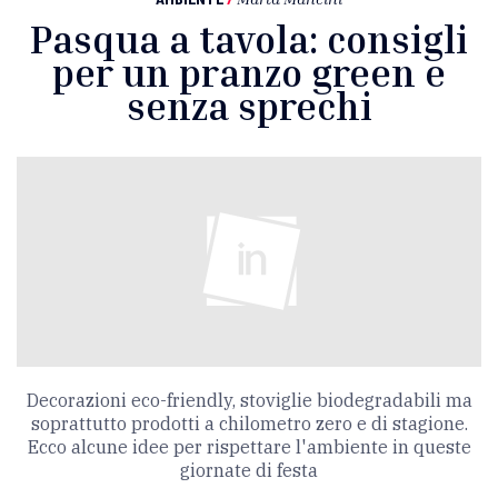
Pasqua a tavola: consigli
per un pranzo green e
senza sprechi
Decorazioni eco-friendly, stoviglie biodegradabili ma
soprattutto prodotti a chilometro zero e di stagione.
Ecco alcune idee per rispettare l'ambiente in queste
giornate di festa