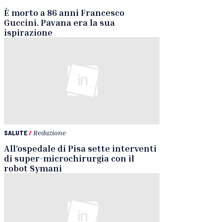
È morto a 86 anni Francesco
Guccini. Pavana era la sua
ispirazione
SALUTE
/
Redazione
All’ospedale di Pisa sette interventi
di super-microchirurgia con il
robot Symani