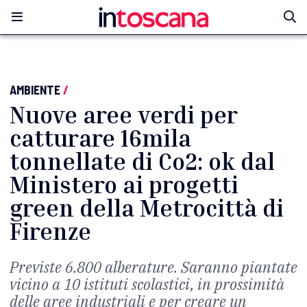
AMBIENTE
/
Nuove aree verdi per
catturare 16mila
tonnellate di Co2: ok dal
Ministero ai progetti
green della Metrocittà di
Firenze
Previste 6.800 alberature. Saranno piantate
vicino a 10 istituti scolastici, in prossimità
delle aree industriali e per creare un