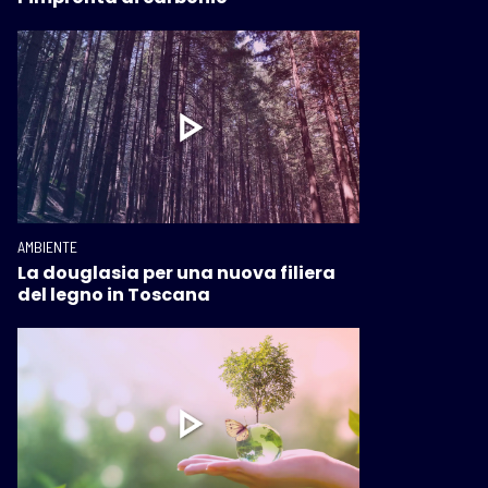
AMBIENTE
La douglasia per una nuova filiera
del legno in Toscana