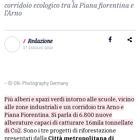
corridoio ecologico tra la Piana fiorentina e
l’Arno
/
Redazione
17 LUGLIO 2021
- © ON-Photography Germany
Più alberi e spazi verdi intorno alle scuole, vicino
alle zone industriali e un corridoio tra Arno e
Piana Fiorentina. Si parla di 6.800 nuove
alberature capaci di catturare 16mila tonnellate
di Co2.
Sono i tre progetti di riforestazione
presentati dalla
Città metropolitana di