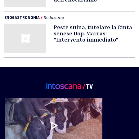
ENOGASTRONOMIA
/
Redazione
Peste suina, tutelare la Cinta
senese Dop. Marras:
"Intervento immediato"