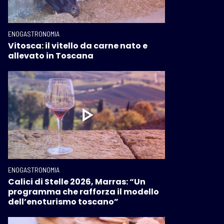
ENOGASTRONOMIA
Vitosca: il vitello da carne nato e
allevato in Toscana
ENOGASTRONOMIA
Calici di Stelle 2026, Marras: “Un
programma che rafforza il modello
dell’enoturismo toscano”