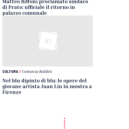
Matteo Biffoni proclamato sindaco
di Prato: ufficiale il ritorno in
palazzo comunale
CULTURA
/
Costanza Baldini
Nel blu dipinto di blu: le opere del
giovane artista Juan Lin in mostra a
Firenze