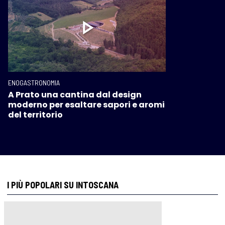
ENOGASTRONOMIA
A Prato una cantina dal design
moderno per esaltare sapori e aromi
del territorio
I PIÙ POPOLARI SU INTOSCANA