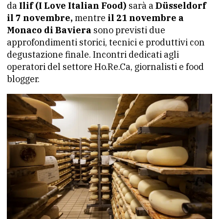
da
Ilif (I Love Italian Food)
sarà a
Düsseldorf
il 7 novembre,
mentre
il 21 novembre a
Monaco di Baviera
sono previsti due
approfondimenti storici, tecnici e produttivi con
degustazione finale. Incontri dedicati agli
operatori del settore Ho.Re.Ca, giornalisti e food
blogger.