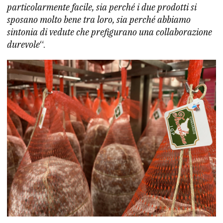
particolarmente facile, sia perché i due prodotti si
sposano molto bene tra loro, sia perché abbiamo
sintonia di vedute che prefigurano una collaborazione
durevole
“.