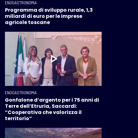
ENOGASTRONOMIA
Programma di sviluppo rurale, 1,3
miliardi di euro per le imprese
agricole toscane
ENOGASTRONOMIA
Gonfalone d’argento per i 75 anni di
Terre dell’Etruria, Saccardi:
“Cooperativa che valorizza il
territorio”