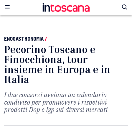
ENOGASTRONOMIA
/
Pecorino Toscano e
Finocchiona, tour
insieme in Europa e in
Italia
I due consorzi avviano un calendario
condiviso per promuovere i rispettivi
prodotti Dop e Igp sui diversi mercati