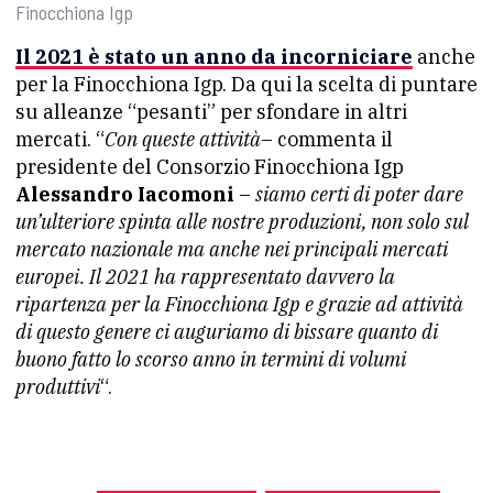
Finocchiona Igp
Il 2021 è stato un anno da incorniciare
anche
per la Finocchiona Igp. Da qui la scelta di puntare
su alleanze “pesanti” per sfondare in altri
mercati. “
Con queste attività
– commenta il
presidente del Consorzio Finocchiona Igp
Alessandro Iacomoni
–
siamo certi di poter dare
un’ulteriore spinta alle nostre produzioni, non solo sul
mercato nazionale ma anche nei principali mercati
europei. Il 2021 ha rappresentato davvero la
ripartenza per la Finocchiona Igp e grazie ad attività
di questo genere ci auguriamo di bissare quanto di
buono fatto lo scorso anno in termini di volumi
produttivi
“.