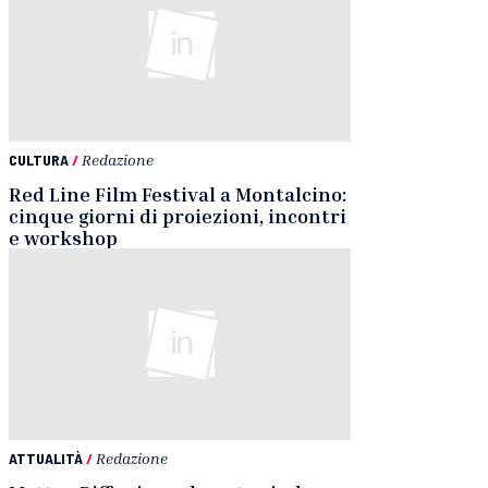
CULTURA
/
Redazione
Red Line Film Festival a Montalcino:
cinque giorni di proiezioni, incontri
e workshop
ATTUALITÀ
/
Redazione