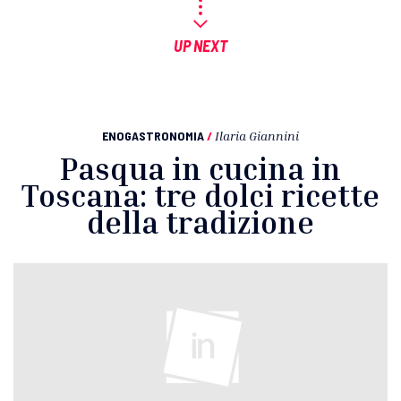
UP NEXT
ENOGASTRONOMIA
/
Ilaria Giannini
Pasqua in cucina in
Toscana: tre dolci ricette
della tradizione