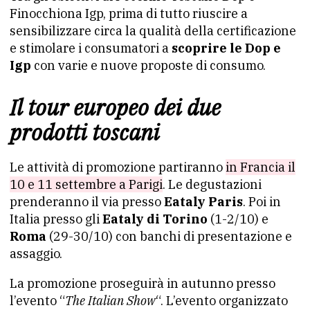
Finocchiona Igp, prima di tutto riuscire a
sensibilizzare circa la qualità della certificazione
e stimolare i consumatori a
scoprire le Dop e
Igp
con varie e nuove proposte di consumo.
Il tour europeo dei due
prodotti toscani
Le attività di promozione partiranno
in Francia il
10 e 11 settembre a Parigi
. Le degustazioni
prenderanno il via presso
Eataly Paris
. Poi in
Italia presso gli
Eataly di Torino
(1-2/10) e
Roma
(29-30/10) con banchi di presentazione e
assaggio.
La promozione proseguirà in autunno presso
l’evento “
The Italian Show
“. L’evento organizzato