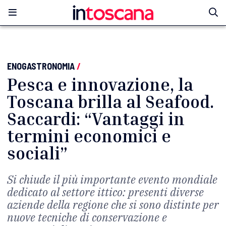
ENOGASTRONOMIA
/
Pesca e innovazione, la
Toscana brilla al Seafood.
Saccardi: “Vantaggi in
termini economici e
sociali”
Si chiude il più importante evento mondiale
dedicato al settore ittico: presenti diverse
aziende della regione che si sono distinte per
nuove tecniche di conservazione e