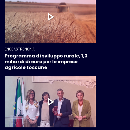
ENOGASTRONOMIA
Programma di sviluppo rurale, 1,3
miliardi di euro per le imprese
agricole toscane