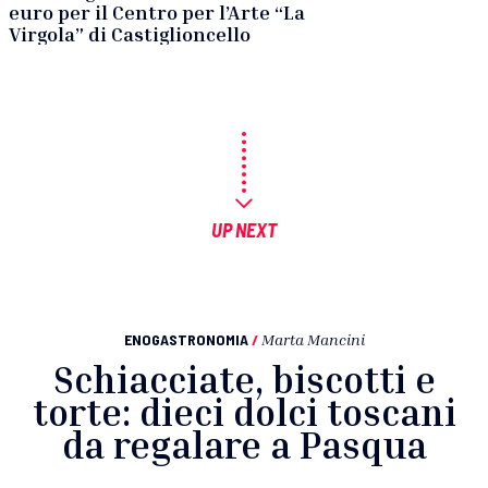
euro per il Centro per l’Arte “La
Virgola” di Castiglioncello
UP NEXT
ENOGASTRONOMIA
/
Marta Mancini
Schiacciate, biscotti e
torte: dieci dolci toscani
da regalare a Pasqua