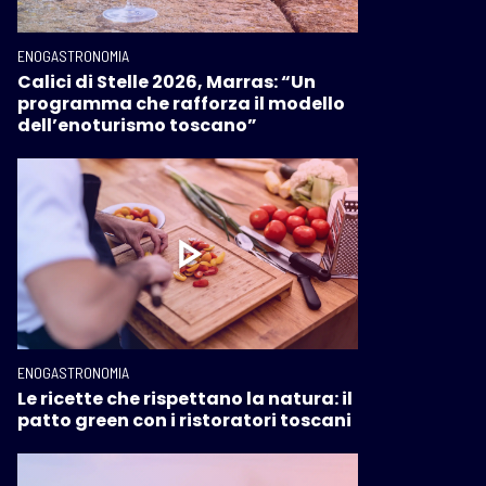
ENOGASTRONOMIA
Calici di Stelle 2026, Marras: “Un
programma che rafforza il modello
dell’enoturismo toscano”
ENOGASTRONOMIA
Le ricette che rispettano la natura: il
patto green con i ristoratori toscani