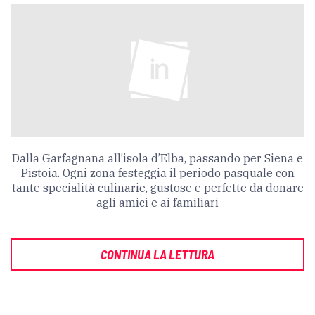
Dalla Garfagnana all’isola d’Elba, passando per Siena e
Pistoia. Ogni zona festeggia il periodo pasquale con
tante specialità culinarie, gustose e perfette da donare
agli amici e ai familiari
CONTINUA LA LETTURA