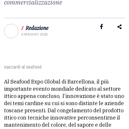
commercializzazione
/
Redazione
8 MAGGIO 2025
saccardi al seafood
Al Seafood Expo Global di Barcellona, il più
importante evento mondiale dedicato al settore
ittico appena concluso, l’innovazione è stato uno
dei temi cardine su cui si sono distinte le aziende
toscane presenti. Dal congelamento del prodotto
ittico con tecniche innovative perconsentirne il
mantenimento del colore, del sapore e delle