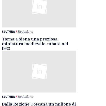
CULTURA
/
Redazione
Torna a Siena una preziosa
miniatura medievale rubata nel
1932
CULTURA
/
Redazione
Dalla Regione Toscana un milione di