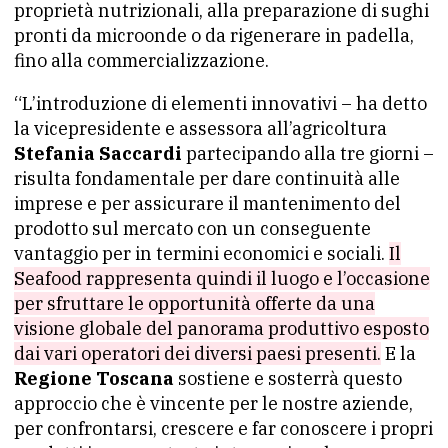
proprietà nutrizionali, alla preparazione di sughi
pronti da microonde o da rigenerare in padella,
fino alla commercializzazione.
“L’introduzione di elementi innovativi – ha detto
la vicepresidente e assessora all’agricoltura
Stefania Saccardi
partecipando alla tre giorni –
risulta fondamentale per dare continuità alle
imprese e per assicurare il mantenimento del
prodotto sul mercato con un conseguente
vantaggio per in termini economici e sociali.
Il
Seafood rappresenta quindi il luogo e l’occasione
per sfruttare le opportunità offerte da una
visione globale del panorama produttivo esposto
dai vari operatori dei diversi paesi presenti.
E la
Regione Toscana
sostiene e sosterrà questo
approccio che è vincente per le nostre aziende,
per confrontarsi, crescere e far conoscere i propri