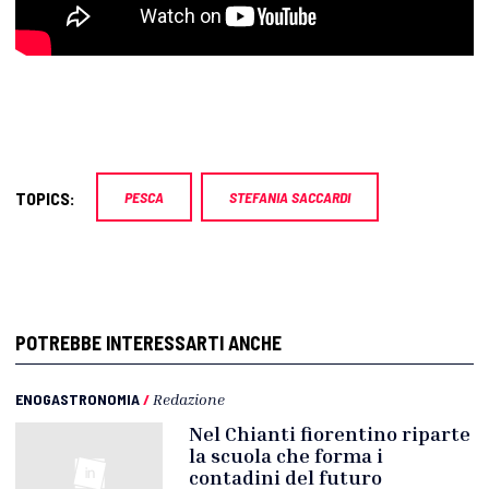
TOPICS:
PESCA
STEFANIA SACCARDI
POTREBBE INTERESSARTI ANCHE
ENOGASTRONOMIA
/
Redazione
Nel Chianti fiorentino riparte
la scuola che forma i
contadini del futuro