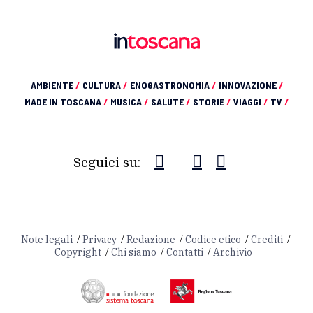
AMBIENTE
/
CULTURA
/
ENOGASTRONOMIA
/
INNOVAZIONE
/
MADE IN TOSCANA
/
MUSICA
/
SALUTE
/
STORIE
/
VIAGGI
/
TV
/
Seguici su:
Note legali
Privacy
Redazione
Codice etico
Crediti
Copyright
Chi siamo
Contatti
Archivio