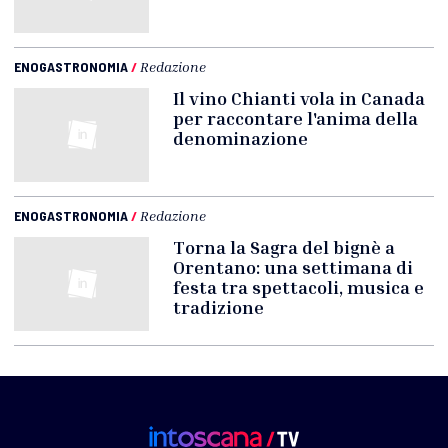
ENOGASTRONOMIA
/
Redazione
Il vino Chianti vola in Canada
per raccontare l'anima della
denominazione
ENOGASTRONOMIA
/
Redazione
Torna la Sagra del bignè a
Orentano: una settimana di
festa tra spettacoli, musica e
tradizione