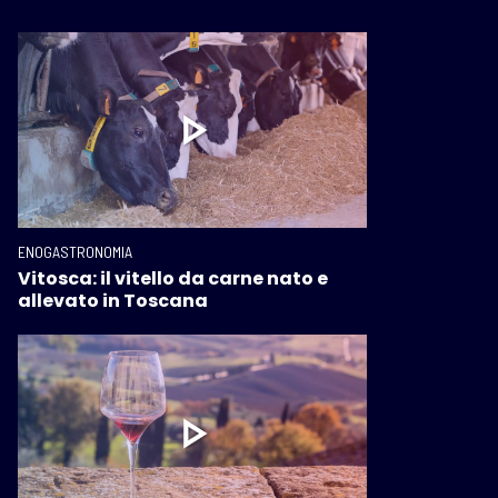
ENOGASTRONOMIA
Vitosca: il vitello da carne nato e
allevato in Toscana