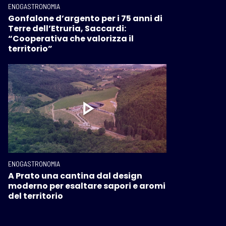
ENOGASTRONOMIA
Gonfalone d’argento per i 75 anni di
Terre dell’Etruria, Saccardi:
“Cooperativa che valorizza il
territorio”
ENOGASTRONOMIA
A Prato una cantina dal design
moderno per esaltare sapori e aromi
del territorio