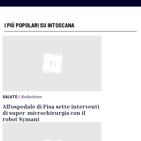
I PIÙ POPOLARI SU INTOSCANA
SALUTE
/
Redazione
All’ospedale di Pisa sette interventi
di super-microchirurgia con il
robot Symani