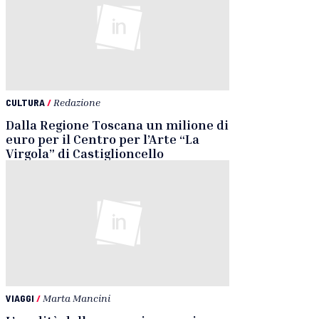
CULTURA
/
Redazione
Dalla Regione Toscana un milione di
euro per il Centro per l’Arte “La
Virgola” di Castiglioncello
VIAGGI
/
Marta Mancini