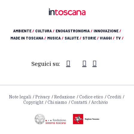
AMBIENTE
/
CULTURA
/
ENOGASTRONOMIA
/
INNOVAZIONE
/
MADE IN TOSCANA
/
MUSICA
/
SALUTE
/
STORIE
/
VIAGGI
/
TV
/
Seguici su:
Note legali
Privacy
Redazione
Codice etico
Crediti
Copyright
Chi siamo
Contatti
Archivio