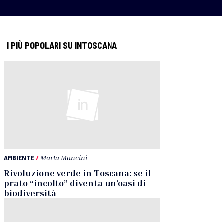
I PIÙ POPOLARI SU INTOSCANA
AMBIENTE
/
Marta Mancini
Rivoluzione verde in Toscana: se il
prato “incolto” diventa un’oasi di
biodiversità