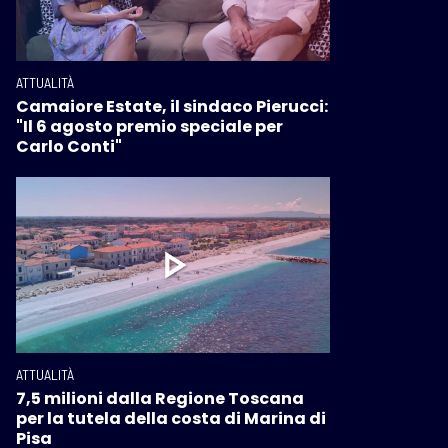
ATTUALITÀ
Camaiore Estate, il sindaco Pierucci:
"Il 6 agosto premio speciale per
Carlo Conti"
ATTUALITÀ
7,5 milioni dalla Regione Toscana
per la tutela della costa di Marina di
Pisa