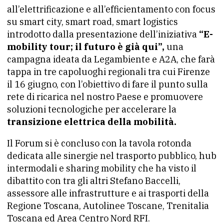
all’elettrificazione e all’efficientamento con focus
su smart city, smart road, smart logistics
introdotto dalla presentazione dell’iniziativa
“E-
mobility tour; il futuro è già qui”,
una
campagna ideata da Legambiente e A2A, che farà
tappa in tre capoluoghi regionali tra cui Firenze
il 16 giugno, con l’obiettivo di fare il punto sulla
rete di ricarica nel nostro Paese e promuovere
soluzioni tecnologiche per accelerare la
transizione elettrica della mobilità.
Il Forum si è concluso con la tavola rotonda
dedicata alle sinergie nel trasporto pubblico, hub
intermodali e sharing mobility che ha visto il
dibattito con tra gli altri Stefano Baccelli,
assessore alle infrastrutture e ai trasporti della
Regione Toscana, Autolinee Toscane, Trenitalia
Toscana ed Area Centro Nord RFI.