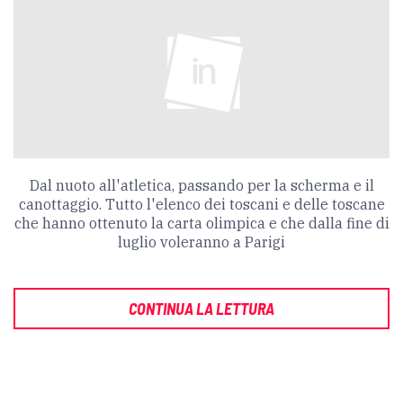
Dal nuoto all'atletica, passando per la scherma e il
canottaggio. Tutto l'elenco dei toscani e delle toscane
che hanno ottenuto la carta olimpica e che dalla fine di
luglio voleranno a Parigi
CONTINUA LA LETTURA