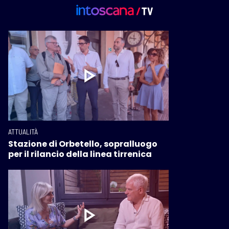
ATTUALITÀ
Stazione di Orbetello, sopralluogo
per il rilancio della linea tirrenica