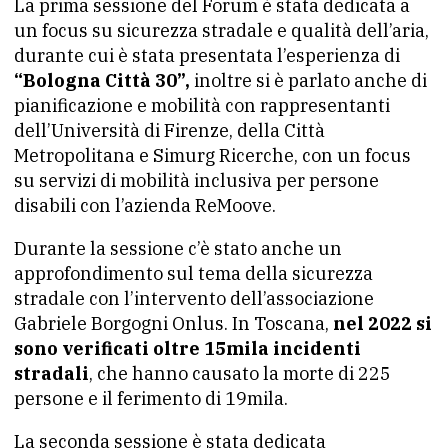
La prima sessione del Forum è stata dedicata a
un focus su sicurezza stradale e qualità dell’aria,
durante cui è stata presentata l’esperienza di
“Bologna Città 30”,
inoltre si è parlato anche di
pianificazione e mobilità con rappresentanti
dell’Università di Firenze, della Città
Metropolitana e Simurg Ricerche, con un focus
su servizi di mobilità inclusiva per persone
disabili con l’azienda ReMoove.
Durante la sessione c’è stato anche un
approfondimento sul tema della sicurezza
stradale con l’intervento dell’associazione
Gabriele Borgogni Onlus. In Toscana,
nel 2022 si
sono verificati oltre 15mila incidenti
stradali
, che hanno causato la morte di 225
persone e il ferimento di 19mila.
La seconda sessione è stata dedicata