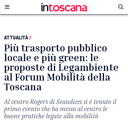
ATTUALITÀ
/
Più trasporto pubblico
locale e più green: le
proposte di Legambiente
al Forum Mobilità della
Toscana
Al centro Rogers di Scandicci si è tenuto il
primo evento che ha messo al centro le
buone pratiche legate alla mobilità