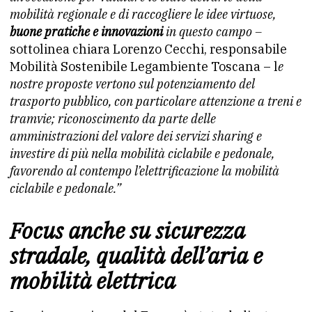
mobilità regionale e di raccogliere le idee virtuose,
buone pratiche e innovazioni
in questo campo –
sottolinea chiara Lorenzo Cecchi, responsabile
Mobilità Sostenibile Legambiente Toscana – l
e
nostre proposte vertono sul potenziamento del
trasporto pubblico, con particolare attenzione a treni e
tramvie; riconoscimento da parte delle
amministrazioni del valore dei servizi sharing e
investire di più nella mobilità ciclabile e pedonale,
favorendo al contempo l’elettrificazione la mobilità
ciclabile e pedonale.”
Focus anche su sicurezza
stradale, qualità dell’aria e
mobilità elettrica