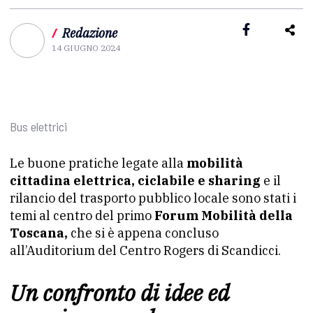
/
Redazione
14 GIUGNO 2024
Bus elettrici
Le buone pratiche legate alla
mobilità
cittadina elettrica, ciclabile e sharing
e il
rilancio del trasporto pubblico locale sono stati i
temi al centro del primo
Forum Mobilità della
Toscana,
che si è appena concluso
all’Auditorium del Centro Rogers di Scandicci.
Un confronto di idee ed