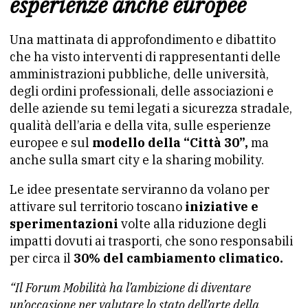
esperienze anche europee
Una mattinata di approfondimento e dibattito
che ha visto interventi di rappresentanti delle
amministrazioni pubbliche, delle università,
degli ordini professionali, delle associazioni e
delle aziende su temi legati a sicurezza stradale,
qualità dell’aria e della vita, sulle esperienze
europee e sul
modello della “Città 30”,
ma
anche sulla smart city e la sharing mobility.
Le idee presentate serviranno da volano per
attivare sul territorio toscano
iniziative e
sperimentazioni
volte alla riduzione degli
impatti dovuti ai trasporti, che sono responsabili
per circa il
30% del cambiamento climatico.
“Il Forum Mobilità ha l’ambizione di diventare
un’occasione per valutare lo stato dell’arte della