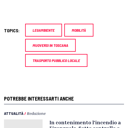
TOPICS:
LEGAMBIENTE
MOBILITÀ
MUOVERSI IN TOSCANA
TRASPORTO PUBBLICO LOCALE
POTREBBE INTERESSARTI ANCHE
ATTUALITÀ
/
Redazione
In contenimento l'incendio a