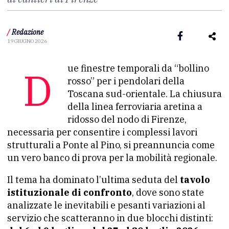
/
Redazione
19 GIUGNO 2026
Due finestre temporali da “bollino
rosso” per i pendolari della
Toscana sud-orientale. La chiusura
della linea ferroviaria aretina a
ridosso del nodo di Firenze,
necessaria per consentire i complessi lavori
strutturali a Ponte al Pino, si preannuncia come
un vero banco di prova per la mobilità regionale.
Il tema ha dominato l’ultima seduta del
tavolo
istituzionale di confronto
, dove sono state
analizzate le inevitabili e pesanti variazioni al
servizio che scatteranno in due blocchi distinti: