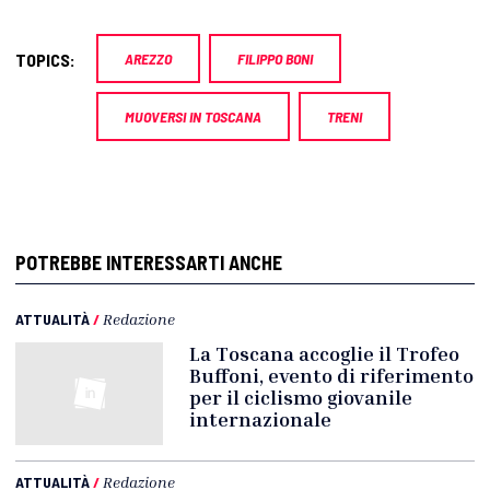
TOPICS:
AREZZO
FILIPPO BONI
MUOVERSI IN TOSCANA
TRENI
POTREBBE INTERESSARTI ANCHE
ATTUALITÀ
/
Redazione
La Toscana accoglie il Trofeo
Buffoni, evento di riferimento
per il ciclismo giovanile
internazionale
ATTUALITÀ
/
Redazione