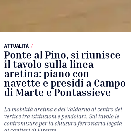
ATTUALITÀ
/
Ponte al Pino, si riunisce
il tavolo sulla linea
aretina: piano con
navette e presidi a Campo
di Marte e Pontassieve
La mobilità aretina e del Valdarno al centro del
vertice tra istituzioni e pendolari. Sul tavolo le
contromisure per la chiusura ferroviaria legata
ai cantieri di Firenze