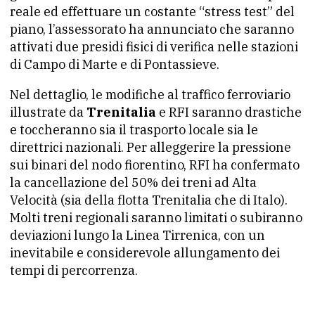
reale ed effettuare un costante “stress test” del
piano, l’assessorato ha annunciato che saranno
attivati due presidi fisici di verifica nelle stazioni
di Campo di Marte e di Pontassieve.
Nel dettaglio, le modifiche al traffico ferroviario
illustrate da
Trenitalia
e RFI saranno drastiche
e toccheranno sia il trasporto locale sia le
direttrici nazionali. Per alleggerire la pressione
sui binari del nodo fiorentino, RFI ha confermato
la cancellazione del 50% dei treni ad Alta
Velocità (sia della flotta Trenitalia che di Italo).
Molti treni regionali saranno limitati o subiranno
deviazioni lungo la Linea Tirrenica, con un
inevitabile e considerevole allungamento dei
tempi di percorrenza.