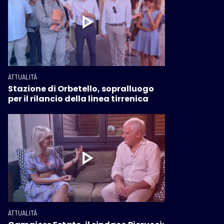
ATTUALITÀ
Stazione di Orbetello, sopralluogo
per il rilancio della linea tirrenica
ATTUALITÀ