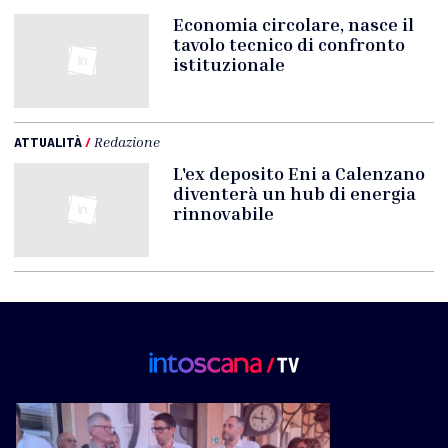
Economia circolare, nasce il
tavolo tecnico di confronto
istituzionale
ATTUALITÀ
/
Redazione
L'ex deposito Eni a Calenzano
diventerà un hub di energia
rinnovabile