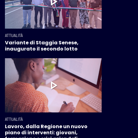
ATTUALITÀ
Variante di Staggia Senese,
inaugurato il secondo lotto
ATTUALITÀ
Lavoro, dalla Regione un nuovo
piano di interventi: giovani,