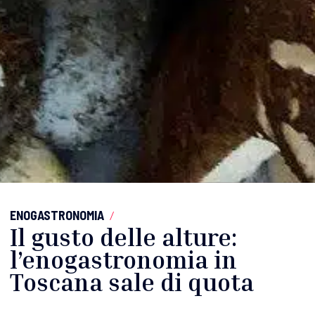
ENOGASTRONOMIA
/
Il gusto delle alture:
l’enogastronomia in
Toscana sale di quota