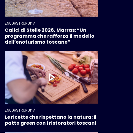
ENOGASTRONOMIA
Calici di Stelle 2026, Marras: “Un
programma che rafforza il modello
dell’enoturismo toscano”
ENOGASTRONOMIA
Le ricette che rispettano la natura: il
patto green con i ristoratori toscani