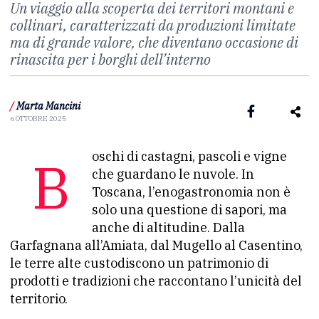
Un viaggio alla scoperta dei territori montani e
collinari, caratterizzati da produzioni limitate
ma di grande valore, che diventano occasione di
rinascita per i borghi dell’interno
/
Marta Mancini
6 OTTOBRE 2025
Boschi di castagni, pascoli e vigne
che guardano le nuvole. In
Toscana, l’enogastronomia non è
solo una questione di sapori, ma
anche di altitudine. Dalla
Garfagnana all’Amiata, dal Mugello al Casentino,
le terre alte custodiscono un patrimonio di
prodotti e tradizioni che raccontano l’unicità del
territorio.