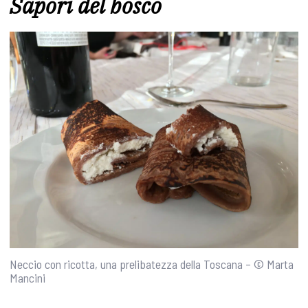
Sapori del bosco
Neccio con ricotta, una prelibatezza della Toscana – © Marta
Mancini