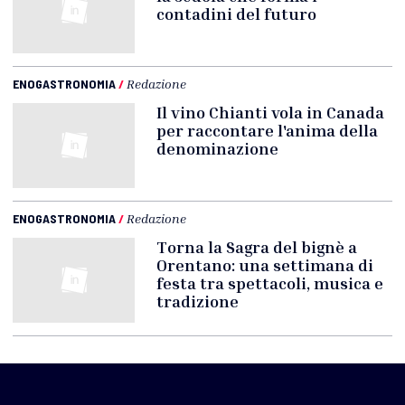
contadini del futuro
ENOGASTRONOMIA
/
Redazione
Il vino Chianti vola in Canada
per raccontare l'anima della
denominazione
ENOGASTRONOMIA
/
Redazione
Torna la Sagra del bignè a
Orentano: una settimana di
festa tra spettacoli, musica e
tradizione