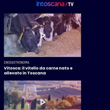
ENOGASTRONOMIA
Vitosca: il vitello da carne nato e
allevato in Toscana