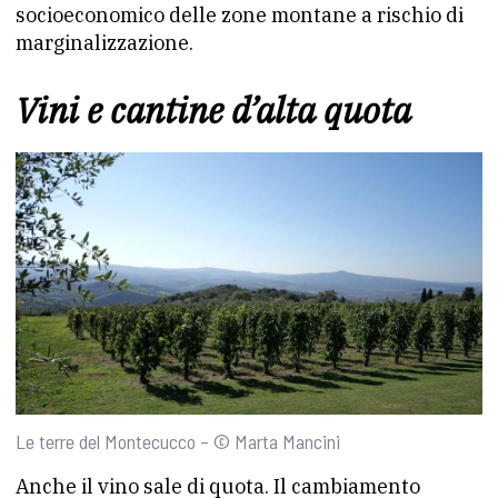
socioeconomico delle zone montane a rischio di
marginalizzazione.
Vini e cantine d’alta quota
Le terre del Montecucco – © Marta Mancini
Anche il vino sale di quota. Il cambiamento