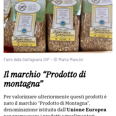
Farro della Garfagnana IGP – © Marta Mancini
Il marchio “Prodotto di
montagna”
Per valorizzare ulteriormente questi prodotti è
nato il marchio “Prodotto di Montagna”,
denominazione istituita dall’
Unione Europea