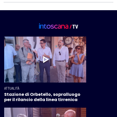
ATTUALITÀ
Stazione di Orbetello, sopralluogo
per il rilancio della linea tirrenica