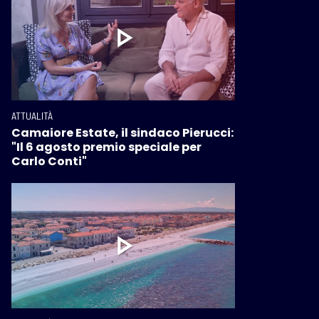
ATTUALITÀ
Camaiore Estate, il sindaco Pierucci:
"Il 6 agosto premio speciale per
Carlo Conti"