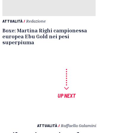
ATTUALITÀ
/
Redazione
Boxe: Martina Righi campionessa
europea Ebu Gold nei pesi
superpiuma
UP NEXT
ATTUALITÀ
/
Raffaella Galamini