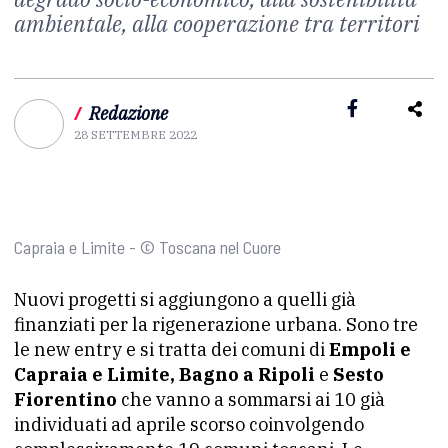
ambientale, alla cooperazione tra territori
/
Redazione
28 SETTEMBRE 2022
Capraia e Limite - © Toscana nel Cuore
Nuovi progetti si aggiungono a quelli già
finanziati per la rigenerazione urbana. Sono tre
le new entry e si tratta dei comuni di
Empoli e
Capraia e Limite, Bagno a Ripoli
e
Sesto
Fiorentino
che vanno a sommarsi ai 10 già
individuati ad aprile scorso coinvolgendo