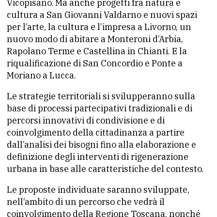
Vicopisano. Ma anche progetti fra natura e
cultura a San Giovanni Valdarno e nuovi spazi
per l’arte, la cultura e l’impresa a Livorno, un
nuovo modo di abitare a Monteroni d’Arbia,
Rapolano Terme e Castellina in Chianti. E la
riqualificazione di San Concordio e Ponte a
Moriano a Lucca.
Le strategie territoriali si svilupperanno sulla
base di processi partecipativi tradizionali e di
percorsi innovativi di condivisione e di
coinvolgimento della cittadinanza a partire
dall’analisi dei bisogni fino alla elaborazione e
definizione degli interventi di rigenerazione
urbana in base alle caratteristiche del contesto.
Le proposte individuate saranno sviluppate,
nell’ambito di un percorso che vedrà il
coinvolgimento della Regione Toscana, nonché