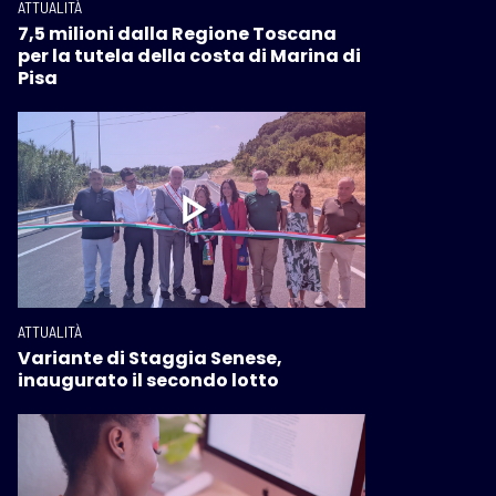
ATTUALITÀ
7,5 milioni dalla Regione Toscana
per la tutela della costa di Marina di
Pisa
ATTUALITÀ
Variante di Staggia Senese,
inaugurato il secondo lotto