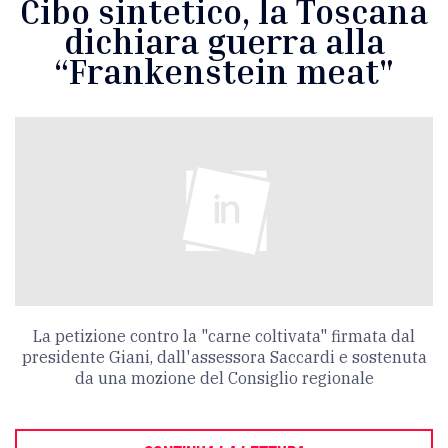
Cibo sintetico, la Toscana
dichiara guerra alla
“Frankenstein meat"
La petizione contro la "carne coltivata" firmata dal
presidente Giani, dall'assessora Saccardi e sostenuta
da una mozione del Consiglio regionale