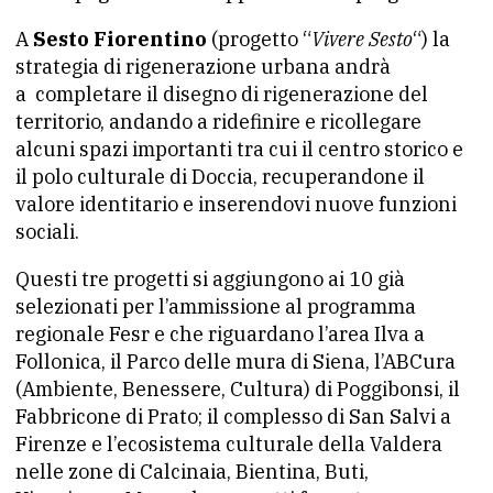
A
Sesto Fiorentino
(progetto “
Vivere Sesto
“) la
strategia di rigenerazione urbana andrà
a completare il disegno di rigenerazione del
territorio, andando a ridefinire e ricollegare
alcuni spazi importanti tra cui il centro storico e
il polo culturale di Doccia, recuperandone il
valore identitario e inserendovi nuove funzioni
sociali.
Questi tre progetti si aggiungono ai 10 già
selezionati per l’ammissione al programma
regionale Fesr e che riguardano l’area Ilva a
Follonica, il Parco delle mura di Siena, l’ABCura
(Ambiente, Benessere, Cultura) di Poggibonsi, il
Fabbricone di Prato; il complesso di San Salvi a
Firenze e l’ecosistema culturale della Valdera
nelle zone di Calcinaia, Bientina, Buti,