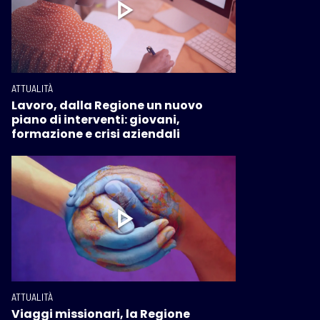
ATTUALITÀ
Lavoro, dalla Regione un nuovo
piano di interventi: giovani,
formazione e crisi aziendali
ATTUALITÀ
Viaggi missionari, la Regione