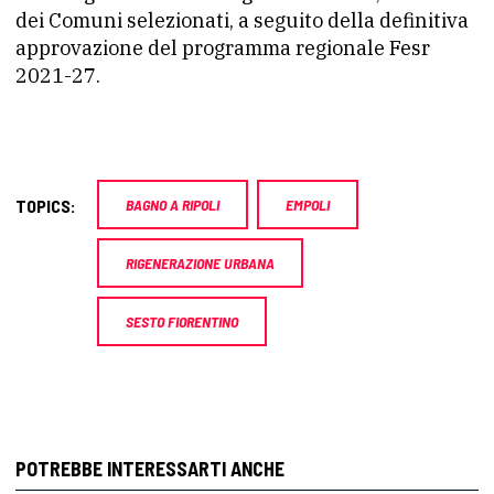
dei Comuni selezionati, a seguito della definitiva
approvazione del programma regionale Fesr
2021-27.
TOPICS:
BAGNO A RIPOLI
EMPOLI
RIGENERAZIONE URBANA
SESTO FIORENTINO
POTREBBE INTERESSARTI ANCHE