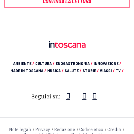
CONTINUA LA LETTURA
AMBIENTE
/
CULTURA
/
ENOGASTRONOMIA
/
INNOVAZIONE
/
MADE IN TOSCANA
/
MUSICA
/
SALUTE
/
STORIE
/
VIAGGI
/
TV
/
Seguici su:
Note legali
Privacy
Redazione
Codice etico
Crediti