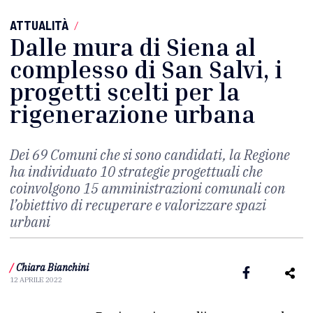
ATTUALITÀ
/
Dalle mura di Siena al
complesso di San Salvi, i
progetti scelti per la
rigenerazione urbana
Dei 69 Comuni che si sono candidati, la Regione
ha individuato 10 strategie progettuali che
coinvolgono 15 amministrazioni comunali con
l’obiettivo di recuperare e valorizzare spazi
urbani
/
Chiara Bianchini
12 APRILE 2022