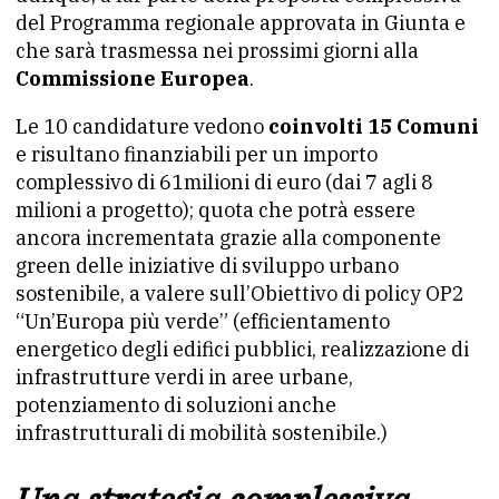
del Programma regionale approvata in Giunta e
che sarà trasmessa nei prossimi giorni alla
Commissione Europea
.
Le 10 candidature vedono
coinvolti 15 Comuni
e risultano finanziabili per un importo
complessivo di 61milioni di euro (dai 7 agli 8
milioni a progetto); quota che potrà essere
ancora incrementata grazie alla componente
green delle iniziative di sviluppo urbano
sostenibile, a valere sull’Obiettivo di policy OP2
“Un’Europa più verde” (efficientamento
energetico degli edifici pubblici, realizzazione di
infrastrutture verdi in aree urbane,
potenziamento di soluzioni anche
infrastrutturali di mobilità sostenibile.)