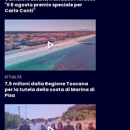
"Il 6 agosto premio speciale per
Carlo Conti"
ATTUALITÀ
7,5 milioni dalla Regione Toscana
per la tutela della costa di Marina di
Pisa