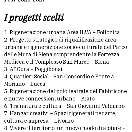
I progetti scelti
Rigenerazione urbana Area ILVA – Follonica
Progetto strategico di riqualificazione area
urbana e rigenerazione socio-culturale del Parco
delle Mura di Siena comprendente la Fortezza
Medicea e il Complesso San Marco – Siena
ABCura – Poggibonsi
Quartieri Social_ San Concordio e Ponte a
Moriano – Lucca
Rigenerazione del polo teatrale del Fabbricone
e nuove connessioni urbane – Prato
Tra natura e cultura – San Giovanni Valdarno
Hangar creativi – Spazi rigenerati per arte,
cultura e impresa – Livorno
Vivere il territorio: un nuovo modo di abitare –