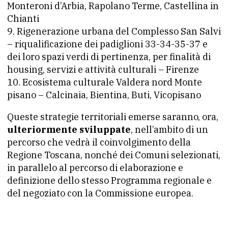
Monteroni d’Arbia, Rapolano Terme, Castellina in
Chianti
Rigenerazione urbana del Complesso San Salvi
– riqualificazione dei padiglioni 33-34-35-37 e
dei loro spazi verdi di pertinenza, per finalità di
housing, servizi e attività culturali – Firenze
Ecosistema culturale Valdera nord Monte
pisano – Calcinaia, Bientina, Buti, Vicopisano
Queste strategie territoriali emerse saranno, ora,
ulteriormente sviluppate
, nell’ambito di un
percorso che vedrà il coinvolgimento della
Regione Toscana, nonché dei Comuni selezionati,
in parallelo al percorso di elaborazione e
definizione dello stesso Programma regionale e
del negoziato con la Commissione europea.