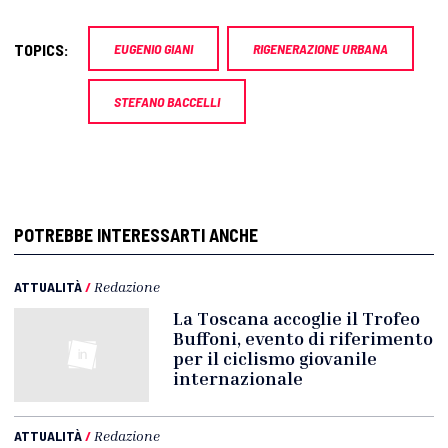
TOPICS:
EUGENIO GIANI
RIGENERAZIONE URBANA
STEFANO BACCELLI
POTREBBE INTERESSARTI ANCHE
ATTUALITÀ
/
Redazione
La Toscana accoglie il Trofeo
Buffoni, evento di riferimento
per il ciclismo giovanile
internazionale
ATTUALITÀ
/
Redazione