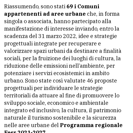
Riassumendo, sono stati
69 i Comuni
appartenenti ad aree urbane
che, in forma
singola o associata, hanno partecipato alla
manifestazione di interesse inviando, entro la
scadenza del 31 marzo 2022, idee e strategie
progettuali integrate per recuperare e
valorizzare spazi urbani da destinare a finalità
sociali, per la fruizione dei luoghi di cultura, la
riduzione delle emissioni nell’ambiente, per
potenziare i servizi ecosistemici in ambito
urbano. Sono state così valutate 46 proposte
progettuali per individuare le strategie
territoriali da attuare al fine di promuovere lo
sviluppo sociale, economico e ambientale
integrato ed inclusivo, la cultura, il patrimonio
naturale il turismo sostenibile e la sicurezza
nelle aree urbane del
Programma regionale
Fesr 2021-2027
.