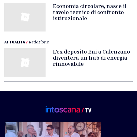
Economia circolare, nasce il
tavolo tecnico di confronto
istituzionale
ATTUALITÀ
/
Redazione
L'ex deposito Eni a Calenzano
diventerà un hub di energia
rinnovabile