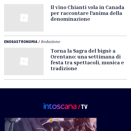
Il vino Chianti vola in Canada
per raccontare l'anima della
denominazione
ENOGASTRONOMIA
/
Redazione
Torna la Sagra del bignè a
Orentano: una settimana di
festa tra spettacoli, musica e
tradizione