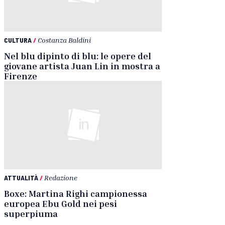
CULTURA
/
Costanza Baldini
Nel blu dipinto di blu: le opere del
giovane artista Juan Lin in mostra a
Firenze
ATTUALITÀ
/
Redazione
Boxe: Martina Righi campionessa
europea Ebu Gold nei pesi
superpiuma