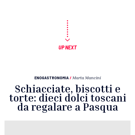
UP NEXT
ENOGASTRONOMIA
/
Marta Mancini
Schiacciate, biscotti e
torte: dieci dolci toscani
da regalare a Pasqua