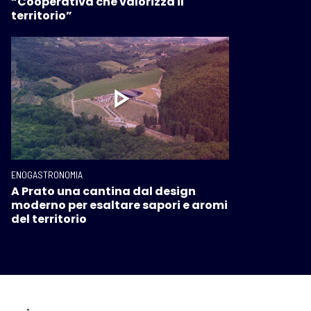
“Cooperativa che valorizza il
territorio”
ENOGASTRONOMIA
A Prato una cantina dal design
moderno per esaltare sapori e aromi
del territorio