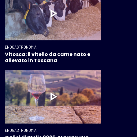
ENOGASTRONOMIA
Vitosca: il vitello da carne nato e
allevato in Toscana
ENOGASTRONOMIA