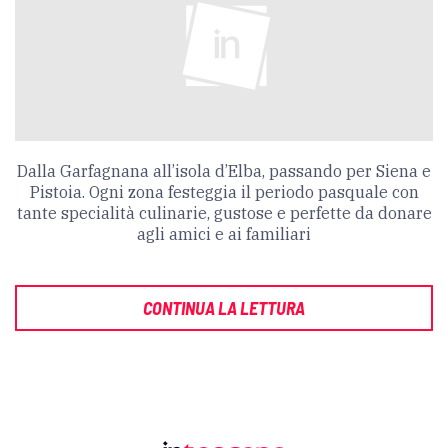
Dalla Garfagnana all’isola d’Elba, passando per Siena e
Pistoia. Ogni zona festeggia il periodo pasquale con
tante specialità culinarie, gustose e perfette da donare
agli amici e ai familiari
CONTINUA LA LETTURA