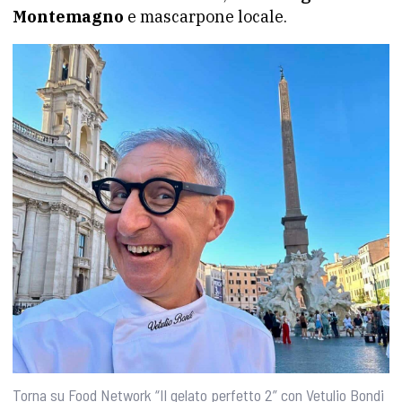
Montemagno
e mascarpone locale.
Torna su Food Network “Il gelato perfetto 2” con Vetulio Bondi