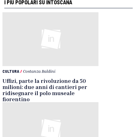
I PIÙ POPOLARI SU INTOSCANA
CULTURA
/
Costanza Baldini
Uffizi, parte la rivoluzione da 50
milioni: due anni di cantieri per
ridisegnare il polo museale
fiorentino