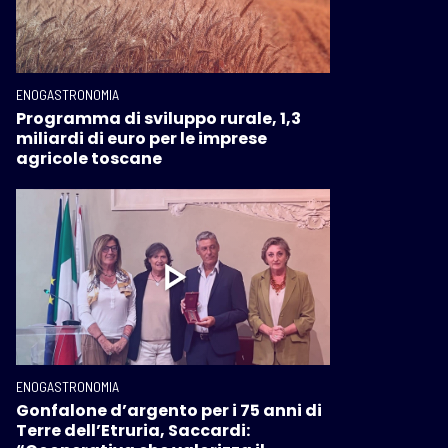
ENOGASTRONOMIA
Programma di sviluppo rurale, 1,3
miliardi di euro per le imprese
agricole toscane
ENOGASTRONOMIA
Gonfalone d’argento per i 75 anni di
Terre dell’Etruria, Saccardi: