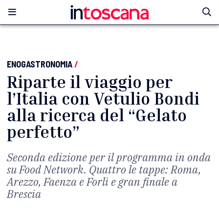
ENOGASTRONOMIA
/
Riparte il viaggio per
l’Italia con Vetulio Bondi
alla ricerca del “Gelato
perfetto”
Seconda edizione per il programma in onda
su Food Network. Quattro le tappe: Roma,
Arezzo, Faenza e Forlì e gran finale a
Brescia