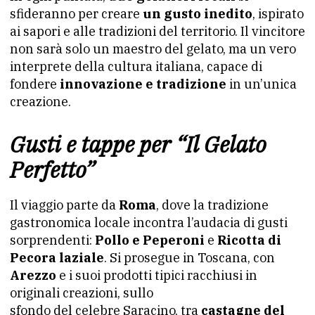
sfideranno per creare
un gusto inedito
, ispirato
ai sapori e alle tradizioni del territorio. Il vincitore
non sarà solo un maestro del gelato, ma un vero
interprete della cultura italiana, capace di
fondere
innovazione e tradizione
in un’unica
creazione.
Gusti e tappe per “Il Gelato
Perfetto”
Il viaggio parte da
Roma
, dove la tradizione
gastronomica locale incontra l’audacia di gusti
sorprendenti:
Pollo e Peperoni
e
Ricotta di
Pecora laziale
. Si prosegue in Toscana, con
Arezzo
e i suoi prodotti tipici racchiusi in
originali creazioni, sullo
sfondo del celebre Saracino, tra
castagne del