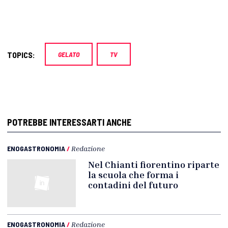
TOPICS:
GELATO
TV
POTREBBE INTERESSARTI ANCHE
ENOGASTRONOMIA
/
Redazione
Nel Chianti fiorentino riparte
la scuola che forma i
contadini del futuro
ENOGASTRONOMIA
/
Redazione