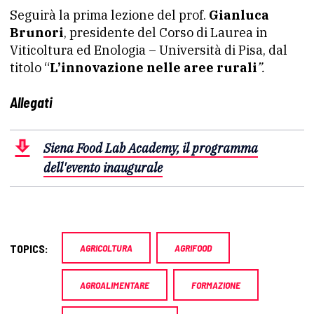
Seguirà la prima lezione del prof.
Gianluca
Brunori
, presidente del Corso di Laurea in
Viticoltura ed Enologia – Università di Pisa, dal
titolo “
L’innovazione nelle aree rurali
”.
Allegati
Siena Food Lab Academy, il programma
dell'evento inaugurale
TOPICS:
AGRICOLTURA
AGRIFOOD
AGROALIMENTARE
FORMAZIONE