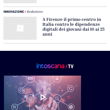
INNOVAZIONE
/
Redazione
A Firenze il primo centro in
Italia contro le dipendenze
digitali dei giovani dai 10 ai 25
anni