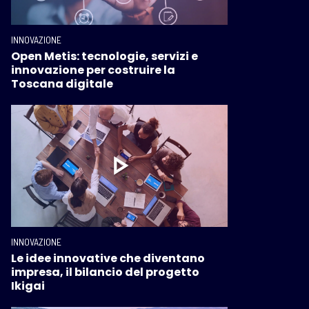
INNOVAZIONE
Open Metis: tecnologie, servizi e
innovazione per costruire la
Toscana digitale
INNOVAZIONE
Le idee innovative che diventano
impresa, il bilancio del progetto
Ikigai