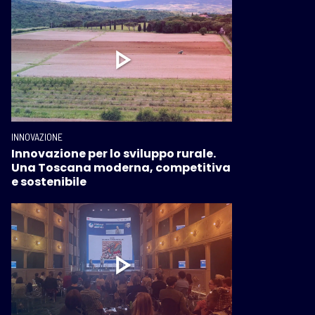
INNOVAZIONE
Innovazione per lo sviluppo rurale.
Una Toscana moderna, competitiva
e sostenibile