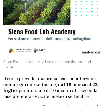
Siena Food Lab Academy. Una formazione dal campo alla
tavola
Il corso prevede una prima fase con interventi
online ogni due settimane,
dal 18 marzo al 22
luglio
, per un totale di 10 incontri. La seconda
fase prenderà avvio nel mese di settembre
.