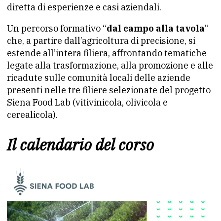
diretta di esperienze e casi aziendali.
Un percorso formativo “
dal campo alla tavola
”
che, a partire dall’agricoltura di precisione, si
estende all’intera filiera, affrontando tematiche
legate alla trasformazione, alla promozione e alle
ricadute sulle comunità locali delle aziende
presenti nelle tre filiere selezionate del progetto
Siena Food Lab (vitivinicola, olivicola e
cerealicola).
Il calendario del corso