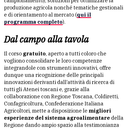
campionamento), soluzioni per ottimizzare la
produzione agricola nonché tematiche gestionali
e di orientamento al mercato (
qui il
programma completo
).
Dal campo alla tavola
Il corso
gratuito
, aperto a tutti coloro che
vogliono consolidare le loro competenze
integrandole con strumenti innovativi,
offre
dunque una ricognizione delle principali
innovazioni derivanti dall’attività di ricerca di
tutti gli Atenei toscani e, grazie alla
collaborazione con Regione Toscana, Coldiretti,
Confagricoltura, Confederazione Italiana
Agricoltori, mette a disposizione le
migliori
esperienze del sistema agroalimentare
della
Regione dando ampio spazio alla testimonianza