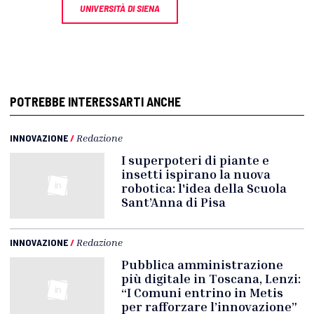
UNIVERSITÀ DI SIENA
POTREBBE INTERESSARTI ANCHE
INNOVAZIONE
/
Redazione
I superpoteri di piante e
insetti ispirano la nuova
robotica: l'idea della Scuola
Sant’Anna di Pisa
INNOVAZIONE
/
Redazione
Pubblica amministrazione
più digitale in Toscana, Lenzi:
“I Comuni entrino in Metis
per rafforzare l’innovazione”