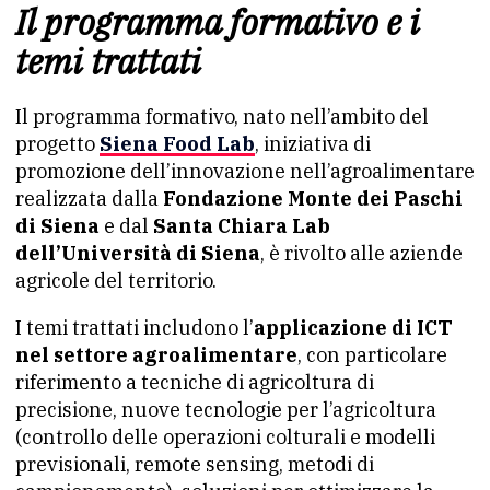
Il programma formativo e i
temi trattati
Il programma formativo, nato nell’ambito del
progetto
Siena Food Lab
, iniziativa di
promozione dell’innovazione nell’agroalimentare
realizzata dalla
Fondazione Monte dei Paschi
di Siena
e dal
Santa Chiara Lab
dell’Università di Siena
, è rivolto alle aziende
agricole del territorio.
I temi trattati includono l’
applicazione di ICT
nel settore agroalimentare
, con particolare
riferimento a tecniche di agricoltura di
precisione, nuove tecnologie per l’agricoltura
(controllo delle operazioni colturali e modelli
previsionali, remote sensing, metodi di